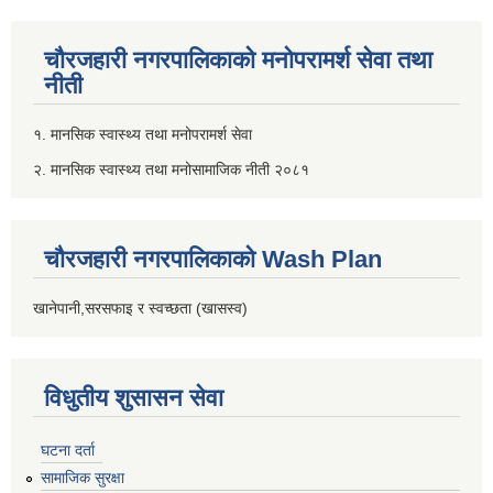
चौरजहारी नगरपालिकाको मनोपरामर्श सेवा तथा
नीती
१. मानसिक स्वास्थ्य तथा मनोपरामर्श सेवा
२. मानसिक स्वास्थ्य तथा मनोसामाजिक नीती २०८१
चौरजहारी नगरपालिकाको Wash Plan
खानेपानी,सरसफाइ र स्वच्छता (खासस्व)
विधुतीय शुसासन सेवा
घटना दर्ता
सामाजिक सुरक्षा