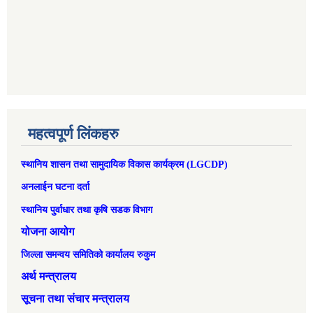
महत्वपूर्ण लिंकहरु
स्थानिय शासन तथा सामुदायिक विकास कार्यक्रम (LGCDP)
अनलाईन घटना दर्ता
स्थानिय पुर्वाधार तथा कृषि सडक विभाग
योजना आयोग
जिल्ला समन्वय समितिको कार्यालय रुकुम
अर्थ मन्त्रालय
सूचना तथा संचार मन्त्रालय