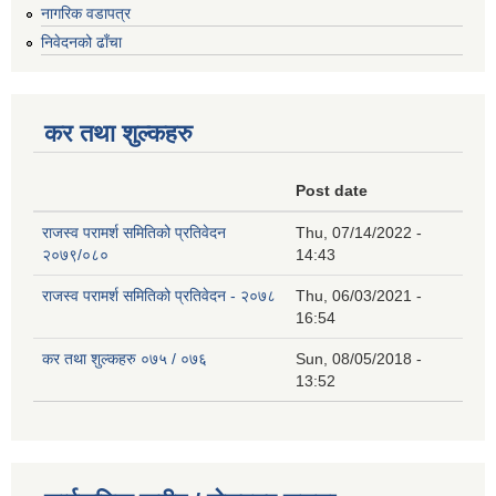
नागरिक वडापत्र
निवेदनको ढाँचा
कर तथा शुल्कहरु
Post date
राजस्व परामर्श समितिको प्रतिवेदन
Thu, 07/14/2022 -
२०७९/०८०
14:43
राजस्व परामर्श समितिको प्रतिवेदन - २०७८
Thu, 06/03/2021 -
16:54
कर तथा शुल्कहरु ०७५ / ०७६
Sun, 08/05/2018 -
13:52