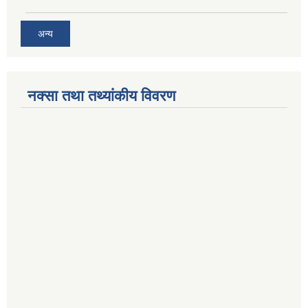
अन्य
नक्सा तथा तथ्यांकीय विवरण