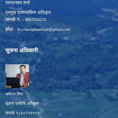
रामप्रसाद शर्मा
प्रमुख प्रशासकिय अधिकृत
सम्पर्क नं. -
9857834270
इमेल -
ito.chaurjaharimun@
gmail.com
सूचना अधिकारी
धर्मराज विष्ट
सूचना प्रविधि अधिकृत
सम्पर्क ९८६०२९७५९९