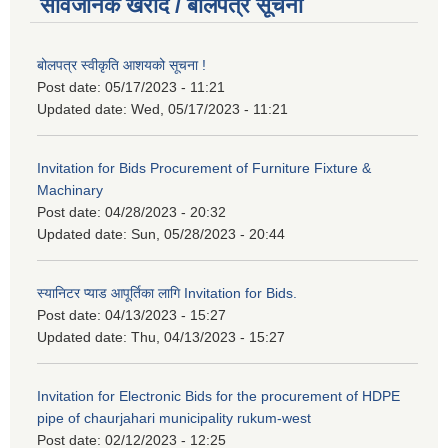
सार्वजनिक खरीद / बोलपत्र सूचना
बोलपत्र स्वीकृति आशयको सूचना !
Post date:
05/17/2023 - 11:21
Updated date:
Wed, 05/17/2023 - 11:21
Invitation for Bids Procurement of Furniture Fixture &
Machinary
Post date:
04/28/2023 - 20:32
Updated date:
Sun, 05/28/2023 - 20:44
स्यानिटर प्याड आपूर्तिका लागि Invitation for Bids.
Post date:
04/13/2023 - 15:27
Updated date:
Thu, 04/13/2023 - 15:27
Invitation for Electronic Bids for the procurement of HDPE
pipe of chaurjahari municipality rukum-west
Post date:
02/12/2023 - 12:25