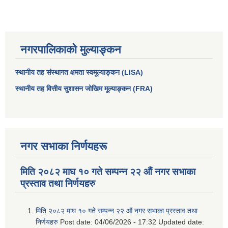
नगरपालिकाको मुल्याङ्कन
स्थानीय तह संस्थागत क्षमता स्वमूल्याङ्कन (LISA)
स्थानीय तह वित्तीय सुशासन जोखिम मूल्याङ्कन (FRA)
नगर सभाका निर्णयहरू
मिति २०८२ माघ १० गते सम्पन्न २२ औं नगर सभाका
प्रस्ताव तथा निर्णयहरु
मिति २०८२ माघ १० गते सम्पन्न २२ औं नगर सभाका प्रस्ताव तथा
निर्णयहरु
Post date:
04/06/2026 - 17:32
Updated date: