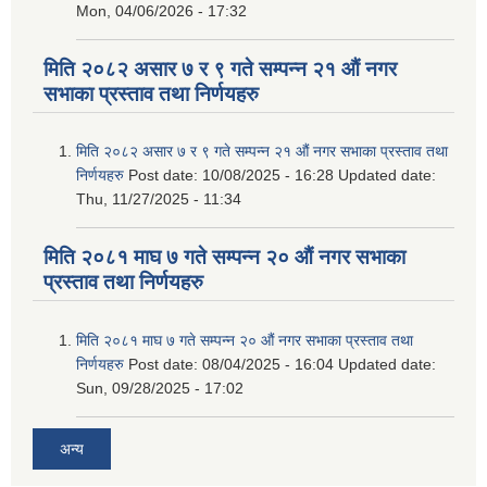
Mon, 04/06/2026 - 17:32
मिति २०८२ असार ७ र ९ गते सम्पन्न २१ औं नगर
सभाका प्रस्ताव तथा निर्णयहरु
मिति २०८२ असार ७ र ९ गते सम्पन्न २१ औं नगर सभाका प्रस्ताव तथा
निर्णयहरु
Post date:
10/08/2025 - 16:28
Updated date:
Thu, 11/27/2025 - 11:34
मिति २०८१ माघ ७ गते सम्पन्न २० औं नगर सभाका
प्रस्ताव तथा निर्णयहरु
मिति २०८१ माघ ७ गते सम्पन्न २० औं नगर सभाका प्रस्ताव तथा
निर्णयहरु
Post date:
08/04/2025 - 16:04
Updated date:
Sun, 09/28/2025 - 17:02
अन्य