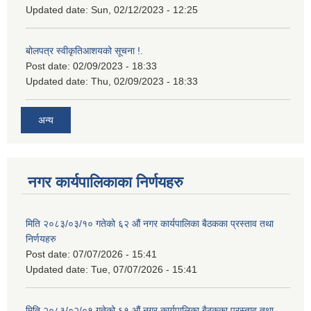
Updated date:
Sun, 02/12/2023 - 12:25
बोलपत्र स्वीकृतिआशयको सूचना !.
Post date:
02/09/2023 - 18:33
Updated date:
Thu, 02/09/2023 - 18:33
अन्य
नगर कार्यपालिकाका निर्णयहरु
मिति २०८३/०३/१० गतेको ६२ औं नगर कार्यपालिका बैठकका प्रस्ताव तथा
निर्णयहरु
Post date:
07/07/2026 - 15:41
Updated date:
Tue, 07/07/2026 - 15:41
मिति २०८३/०२/०१ गतेको ६१ औं नगर कार्यपालिका बैठकका प्रस्ताव तथा