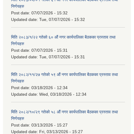
निर्णयहरु
Post date:
07/07/2026 - 15:32
Updated date:
Tue, 07/07/2026 - 15:32
मिति २०८३/१/२२ गतेको ६० औं नगर कार्यपालिका बैठकका प्रस्ताव तथा
निर्णयहरु
Post date:
07/07/2026 - 15:31
Updated date:
Tue, 07/07/2026 - 15:31
मिति २०८२/११/२७ गतेको ५९ औं नगर कार्यपालिका बैठकका प्रस्ताव तथा
निर्णयहरु
Post date:
03/18/2026 - 12:34
Updated date:
Wed, 03/18/2026 - 12:34
मिति २०८२/१०/२९ गतेको ५८ औं नगर कार्यपालिका बैठकका प्रस्ताव तथा
निर्णयहरु
Post date:
03/13/2026 - 15:27
Updated date:
Fri, 03/13/2026 - 15:27