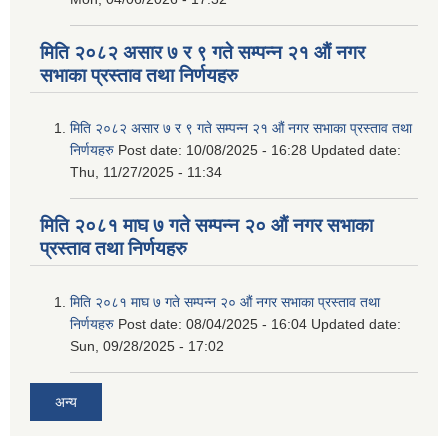
मिति २०८२ असार ७ र ९ गते सम्पन्न २१ औं नगर
सभाका प्रस्ताव तथा निर्णयहरु
मिति २०८२ असार ७ र ९ गते सम्पन्न २१ औं नगर सभाका प्रस्ताव तथा
निर्णयहरु
Post date:
10/08/2025 - 16:28
Updated date:
Thu, 11/27/2025 - 11:34
मिति २०८१ माघ ७ गते सम्पन्न २० औं नगर सभाका
प्रस्ताव तथा निर्णयहरु
मिति २०८१ माघ ७ गते सम्पन्न २० औं नगर सभाका प्रस्ताव तथा
निर्णयहरु
Post date:
08/04/2025 - 16:04
Updated date:
Sun, 09/28/2025 - 17:02
अन्य