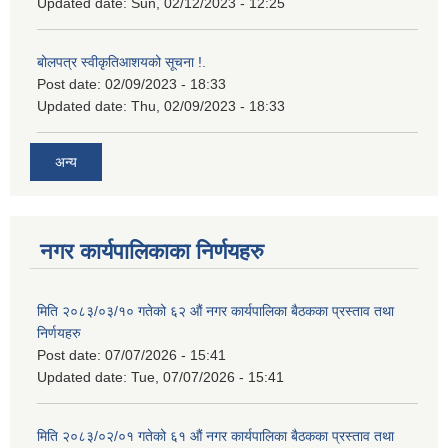
Updated date:
Sun, 02/12/2023 - 12:25
बोलपत्र स्वीकृतिआशयको सूचना !.
Post date:
02/09/2023 - 18:33
Updated date:
Thu, 02/09/2023 - 18:33
अन्य
नगर कार्यपालिकाका निर्णयहरु
मिति २०८३/०३/१० गतेको ६२ औं नगर कार्यपालिका बैठकका प्रस्ताव तथा
निर्णयहरु
Post date:
07/07/2026 - 15:41
Updated date:
Tue, 07/07/2026 - 15:41
मिति २०८३/०२/०१ गतेको ६१ औं नगर कार्यपालिका बैठकका प्रस्ताव तथा