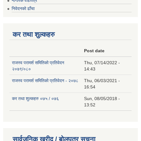
नागरिक वडापत्र
निवेदनको ढाँचा
कर तथा शुल्कहरु
Post date
राजस्व परामर्श समितिको प्रतिवेदन
Thu, 07/14/2022 -
२०७९/०८०
14:43
राजस्व परामर्श समितिको प्रतिवेदन - २०७८
Thu, 06/03/2021 -
16:54
कर तथा शुल्कहरु ०७५ / ०७६
Sun, 08/05/2018 -
13:52
सार्वजनिक खरीद / बोलपत्र सूचना