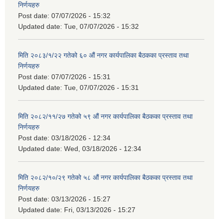
निर्णयहरु
Post date:
07/07/2026 - 15:32
Updated date:
Tue, 07/07/2026 - 15:32
मिति २०८३/१/२२ गतेको ६० औं नगर कार्यपालिका बैठकका प्रस्ताव तथा
निर्णयहरु
Post date:
07/07/2026 - 15:31
Updated date:
Tue, 07/07/2026 - 15:31
मिति २०८२/११/२७ गतेको ५९ औं नगर कार्यपालिका बैठकका प्रस्ताव तथा
निर्णयहरु
Post date:
03/18/2026 - 12:34
Updated date:
Wed, 03/18/2026 - 12:34
मिति २०८२/१०/२९ गतेको ५८ औं नगर कार्यपालिका बैठकका प्रस्ताव तथा
निर्णयहरु
Post date:
03/13/2026 - 15:27
Updated date:
Fri, 03/13/2026 - 15:27