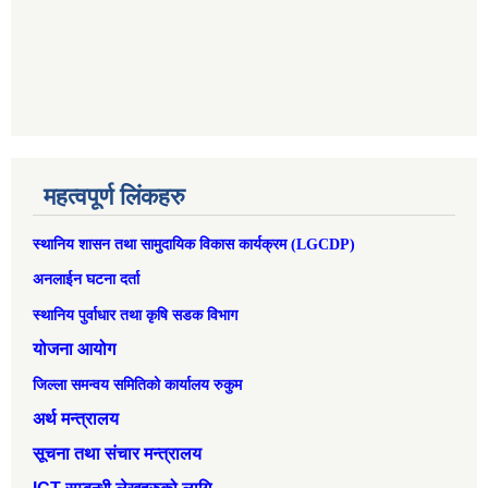
महत्वपूर्ण लिंकहरु
स्थानिय शासन तथा सामुदायिक विकास कार्यक्रम (LGCDP)
अनलाईन घटना दर्ता
स्थानिय पुर्वाधार तथा कृषि सडक विभाग
योजना आयोग
जिल्ला समन्वय समितिको कार्यालय रुकुम
अर्थ मन्त्रालय
सूचना तथा संचार मन्त्रालय