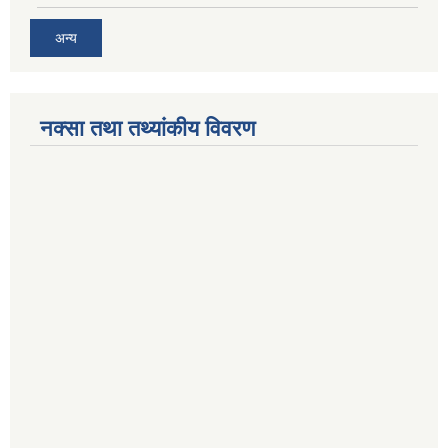
अन्य
नक्सा तथा तथ्यांकीय विवरण