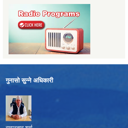
गुनासो सुन्ने अधिकारी
रामप्रसाद शर्मा