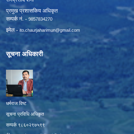
प्रमुख प्रशासकिय अधिकृत
सम्पर्क नं. -
9857834270
इमेल -
ito.chaurjaharimun@
gmail.com
सूचना अधिकारी
धर्मराज विष्ट
सूचना प्रविधि अधिकृत
सम्पर्क ९८६०२९७५९९