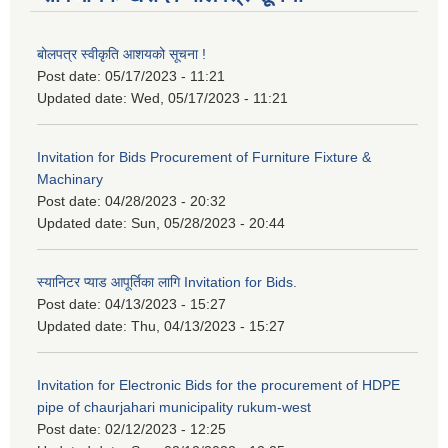
बोलपत्र स्वीकृति आशयको सूचना !
Post date:
05/17/2023 - 11:21
Updated date:
Wed, 05/17/2023 - 11:21
Invitation for Bids Procurement of Furniture Fixture &
Machinary
Post date:
04/28/2023 - 20:32
Updated date:
Sun, 05/28/2023 - 20:44
स्यानिटर प्याड आपूर्तिका लागि Invitation for Bids.
Post date:
04/13/2023 - 15:27
Updated date:
Thu, 04/13/2023 - 15:27
Invitation for Electronic Bids for the procurement of HDPE
pipe of chaurjahari municipality rukum-west
Post date:
02/12/2023 - 12:25