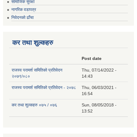
सामाजिक सुरक्षा
नागरिक वडापत्र
निवेदनको ढाँचा
कर तथा शुल्कहरु
Post date
राजस्व परामर्श समितिको प्रतिवेदन
Thu, 07/14/2022 -
२०७९/०८०
14:43
राजस्व परामर्श समितिको प्रतिवेदन - २०७८
Thu, 06/03/2021 -
16:54
कर तथा शुल्कहरु ०७५ / ०७६
Sun, 08/05/2018 -
13:52