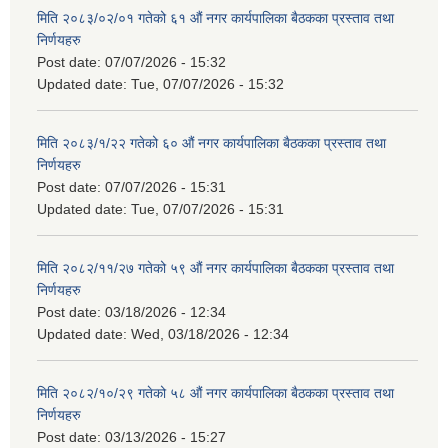
मिति २०८३/०२/०१ गतेको ६१ औं नगर कार्यपालिका बैठकका प्रस्ताव तथा
निर्णयहरु
Post date:
07/07/2026 - 15:32
Updated date:
Tue, 07/07/2026 - 15:32
मिति २०८३/१/२२ गतेको ६० औं नगर कार्यपालिका बैठकका प्रस्ताव तथा
निर्णयहरु
Post date:
07/07/2026 - 15:31
Updated date:
Tue, 07/07/2026 - 15:31
मिति २०८२/११/२७ गतेको ५९ औं नगर कार्यपालिका बैठकका प्रस्ताव तथा
निर्णयहरु
Post date:
03/18/2026 - 12:34
Updated date:
Wed, 03/18/2026 - 12:34
मिति २०८२/१०/२९ गतेको ५८ औं नगर कार्यपालिका बैठकका प्रस्ताव तथा
निर्णयहरु
Post date:
03/13/2026 - 15:27