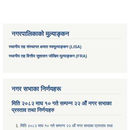
नगरपालिकाको मुल्याङ्कन
स्थानीय तह संस्थागत क्षमता स्वमूल्याङ्कन (LISA)
स्थानीय तह वित्तीय सुशासन जोखिम मूल्याङ्कन (FRA)
नगर सभाका निर्णयहरू
मिति २०८२ माघ १० गते सम्पन्न २२ औं नगर सभाका
प्रस्ताव तथा निर्णयहरु
मिति २०८२ माघ १० गते सम्पन्न २२ औं नगर सभाका प्रस्ताव तथा