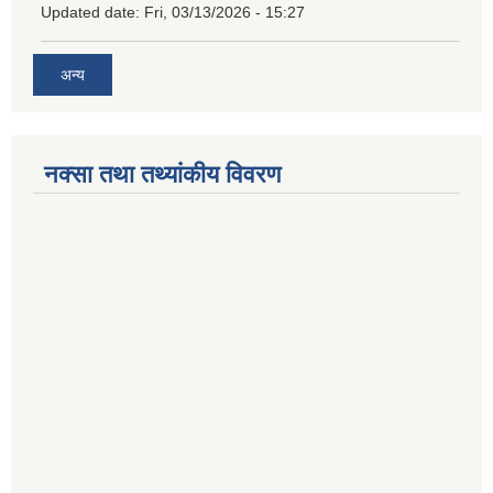
Updated date:
Fri, 03/13/2026 - 15:27
अन्य
नक्सा तथा तथ्यांकीय विवरण