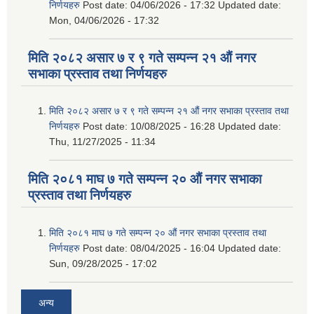
निर्णयहरु
Post date:
04/06/2026 - 17:32
Updated date:
Mon, 04/06/2026 - 17:32
मिति २०८२ असार ७ र ९ गते सम्पन्न २१ औं नगर
सभाका प्रस्ताव तथा निर्णयहरु
मिति २०८२ असार ७ र ९ गते सम्पन्न २१ औं नगर सभाका प्रस्ताव तथा
निर्णयहरु
Post date:
10/08/2025 - 16:28
Updated date:
Thu, 11/27/2025 - 11:34
मिति २०८१ माघ ७ गते सम्पन्न २० औं नगर सभाका
प्रस्ताव तथा निर्णयहरु
मिति २०८१ माघ ७ गते सम्पन्न २० औं नगर सभाका प्रस्ताव तथा
निर्णयहरु
Post date:
08/04/2025 - 16:04
Updated date:
Sun, 09/28/2025 - 17:02
अन्य