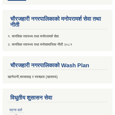
चौरजहारी नगरपालिकाको मनोपरामर्श सेवा तथा
नीती
१. मानसिक स्वास्थ्य तथा मनोपरामर्श सेवा
२. मानसिक स्वास्थ्य तथा मनोसामाजिक नीती २०८१
चौरजहारी नगरपालिकाको Wash Plan
खानेपानी,सरसफाइ र स्वच्छता (खासस्व)
विधुतीय शुसासन सेवा
घटना दर्ता