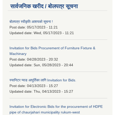
सार्वजनिक खरीद / बोलपत्र सूचना
बोलपत्र स्वीकृति आशयको सूचना !
Post date:
05/17/2023 - 11:21
Updated date:
Wed, 05/17/2023 - 11:21
Invitation for Bids Procurement of Furniture Fixture &
Machinary
Post date:
04/28/2023 - 20:32
Updated date:
Sun, 05/28/2023 - 20:44
स्यानिटर प्याड आपूर्तिका लागि Invitation for Bids.
Post date:
04/13/2023 - 15:27
Updated date:
Thu, 04/13/2023 - 15:27
Invitation for Electronic Bids for the procurement of HDPE
pipe of chaurjahari municipality rukum-west