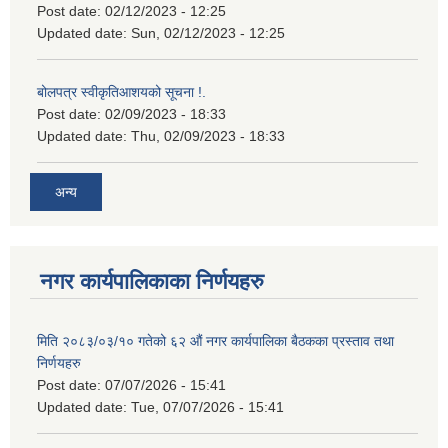
Post date:
02/12/2023 - 12:25
Updated date:
Sun, 02/12/2023 - 12:25
बोलपत्र स्वीकृतिआशयको सूचना !.
Post date:
02/09/2023 - 18:33
Updated date:
Thu, 02/09/2023 - 18:33
अन्य
नगर कार्यपालिकाका निर्णयहरु
मिति २०८३/०३/१० गतेको ६२ औं नगर कार्यपालिका बैठकका प्रस्ताव तथा
निर्णयहरु
Post date:
07/07/2026 - 15:41
Updated date:
Tue, 07/07/2026 - 15:41