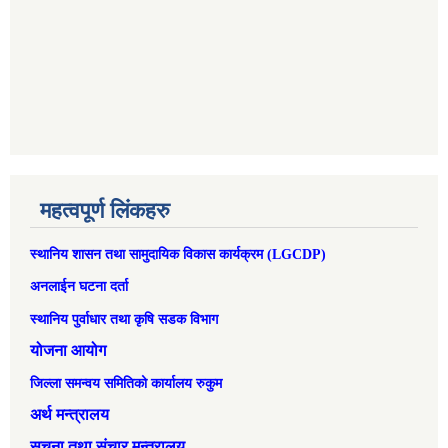
महत्वपूर्ण लिंकहरु
स्थानिय शासन तथा सामुदायिक विकास कार्यक्रम (LGCDP)
अनलाईन घटना दर्ता
स्थानिय पुर्वाधार तथा कृषि सडक विभाग
योजना आयोग
जिल्ला समन्वय समितिको कार्यालय रुकुम
अर्थ मन्त्रालय
सूचना तथा संचार मन्त्रालय