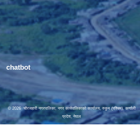
chatbot
© 2026 चौरजहारी नगरपालिका, नगर कार्यपालिकाको कार्यालय, रुकुम (पश्चिम), कर्णाली
प्रदेश, नेपाल