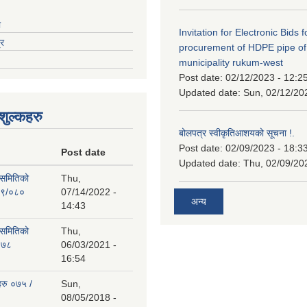
ा
Invitation for Electronic Bids f
्र
procurement of HDPE pipe of
municipality rukum-west
Post date:
02/12/2023 - 12:2
Updated date:
Sun, 02/12/20
ुल्कहरु
बोलपत्र स्वीकृतिआशयको सूचना !.
Post date:
02/09/2023 - 18:3
Post date
Updated date:
Thu, 02/09/20
 समितिको
Thu,
७९/०८०
07/14/2022 -
अन्य
14:43
 समितिको
Thu,
०७८
06/03/2021 -
16:54
हरु ०७५ /
Sun,
08/05/2018 -