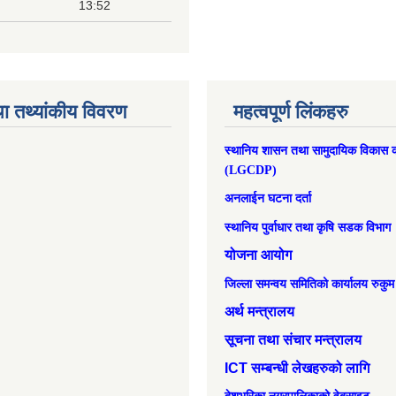
13:52
ा तथ्यांकीय विवरण
महत्वपूर्ण लिंकहरु
स्थानिय शासन तथा सामुदायिक विकास क
(LGCDP)
अनलाईन घटना दर्ता
स्थानिय पुर्वाधार तथा कृषि सडक विभाग
योजना आयोग
जिल्ला समन्वय समितिको कार्यालय रुकुम
अर्थ मन्त्रालय
सूचना तथा संचार मन्त्रालय
ICT सम्बन्धी लेखहरुको लागि