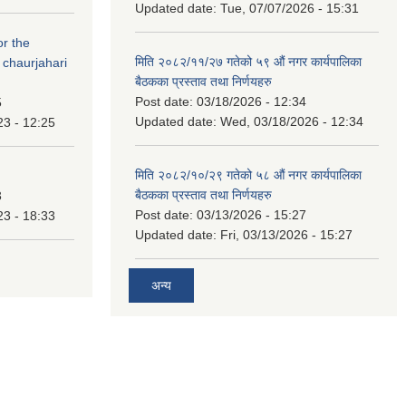
Updated date:
Tue, 07/07/2026 - 15:31
or the
मिति २०८२/११/२७ गतेको ५९ औं नगर कार्यपालिका
 chaurjahari
बैठकका प्रस्ताव तथा निर्णयहरु
Post date:
03/18/2026 - 12:34
5
Updated date:
Wed, 03/18/2026 - 12:34
23 - 12:25
मिति २०८२/१०/२९ गतेको ५८ औं नगर कार्यपालिका
बैठकका प्रस्ताव तथा निर्णयहरु
3
Post date:
03/13/2026 - 15:27
23 - 18:33
Updated date:
Fri, 03/13/2026 - 15:27
अन्य