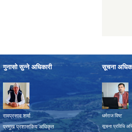
गुनासो सुन्ने अधिकारी
सूचना अधिक
रामप्रसाद शर्मा
धर्मराज विष्ट
प्रमुख प्रशासकिय अधिकृत
सूचना प्रविधि अध