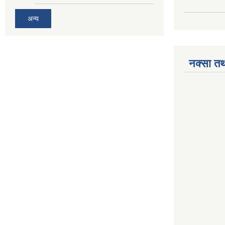
अन्य
नक्सा तथ