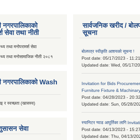
ी नगरपालिकाको
सार्वजनिक खरीद / बोलप
्श सेवा तथा नीती
सूचना
थ्य तथा मनोपरामर्श सेवा
बोलपत्र स्वीकृति आशयको सूचना !
स्थ्य तथा मनोसामाजिक नीती २०८१
Post date:
05/17/2023 - 11:2
Updated date:
Wed, 05/17/20
ी नगरपालिकाको Wash
Invitation for Bids Procuremen
Furniture Fixture & Machinar
Post date:
04/28/2023 - 20:3
इ र स्वच्छता (खासस्व)
Updated date:
Sun, 05/28/20
स्यानिटर प्याड आपूर्तिका लागि Invit
शुसासन सेवा
Post date:
04/13/2023 - 15:2
Updated date:
Thu, 04/13/20