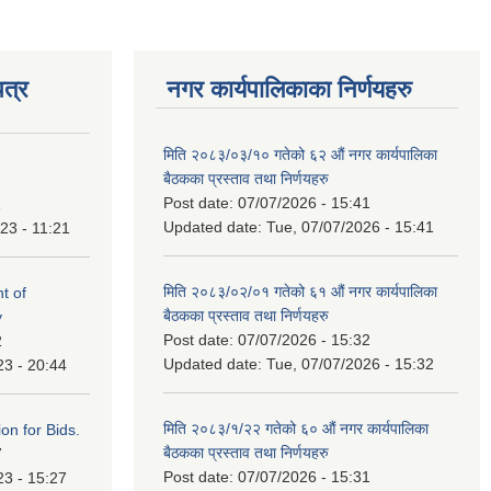
त्र
नगर कार्यपालिकाका निर्णयहरु
मिति २०८३/०३/१० गतेको ६२ औं नगर कार्यपालिका
बैठकका प्रस्ताव तथा निर्णयहरु
Post date:
07/07/2026 - 15:41
1
Updated date:
Tue, 07/07/2026 - 15:41
23 - 11:21
मिति २०८३/०२/०१ गतेको ६१ औं नगर कार्यपालिका
t of
बैठकका प्रस्ताव तथा निर्णयहरु
y
Post date:
07/07/2026 - 15:32
2
Updated date:
Tue, 07/07/2026 - 15:32
23 - 20:44
मिति २०८३/१/२२ गतेको ६० औं नगर कार्यपालिका
ation for Bids.
बैठकका प्रस्ताव तथा निर्णयहरु
7
Post date:
07/07/2026 - 15:31
23 - 15:27