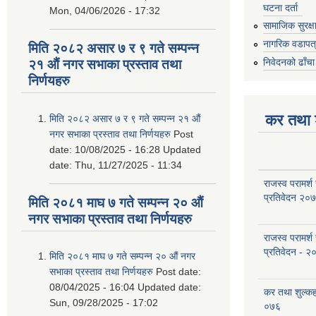
घटना दर्ता
Mon, 04/06/2026 - 17:32
सामाजिक सुरक्ष
नागरिक वडापत
मिति २०८२ असार ७ र ९ गते सम्पन्न
निवेदनको ढाँचा
२१ औं नगर सभाका प्रस्ताव तथा
निर्णयहरु
कर तथा श
मिति २०८२ असार ७ र ९ गते सम्पन्न २१ औं
नगर सभाका प्रस्ताव तथा निर्णयहरु
Post
date:
10/08/2025 - 16:28
Updated
date:
Thu, 11/27/2025 - 11:34
राजस्व परामर्श
प्रतिवेदन २०
मिति २०८१ माघ ७ गते सम्पन्न २० औं
नगर सभाका प्रस्ताव तथा निर्णयहरु
राजस्व परामर्श
प्रतिवेदन - २
मिति २०८१ माघ ७ गते सम्पन्न २० औं नगर
सभाका प्रस्ताव तथा निर्णयहरु
Post date:
08/04/2025 - 16:04
Updated date:
कर तथा शुल्क
Sun, 09/28/2025 - 17:02
०७६