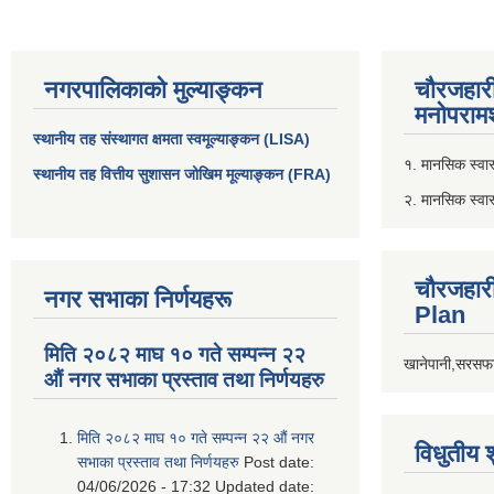
नगरपालिकाको मुल्याङ्कन
चौरजहार
मनोपरामर
स्थानीय तह संस्थागत क्षमता स्वमूल्याङ्कन (LISA)
१. मानसिक स्वास्
स्थानीय तह वित्तीय सुशासन जोखिम मूल्याङ्कन (FRA)
२. मानसिक स्वा
चौरजहार
नगर सभाका निर्णयहरू
Plan
मिति २०८२ माघ १० गते सम्पन्न २२
खानेपानी,सरसफा
औं नगर सभाका प्रस्ताव तथा निर्णयहरु
मिति २०८२ माघ १० गते सम्पन्न २२ औं नगर
विधुतीय 
सभाका प्रस्ताव तथा निर्णयहरु
Post date:
04/06/2026 - 17:32
Updated date: