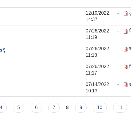
12/19/2022 -
क
14:37
07/26/2022 -
11:19
07/26/2022 -
०७९
11:18
07/26/2022 -
11:17
07/14/2022 -
10:13
4
5
6
7
8
9
10
11