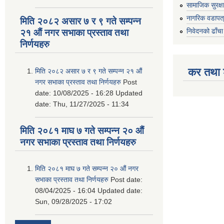
सामाजिक सुरक्ष
नागरिक वडापत
मिति २०८२ असार ७ र ९ गते सम्पन्न
निवेदनको ढाँचा
२१ औं नगर सभाका प्रस्ताव तथा
निर्णयहरु
कर तथा श
मिति २०८२ असार ७ र ९ गते सम्पन्न २१ औं
नगर सभाका प्रस्ताव तथा निर्णयहरु
Post
date:
10/08/2025 - 16:28
Updated
date:
Thu, 11/27/2025 - 11:34
मिति २०८१ माघ ७ गते सम्पन्न २० औं
नगर सभाका प्रस्ताव तथा निर्णयहरु
मिति २०८१ माघ ७ गते सम्पन्न २० औं नगर
सभाका प्रस्ताव तथा निर्णयहरु
Post date:
08/04/2025 - 16:04
Updated date:
Sun, 09/28/2025 - 17:02