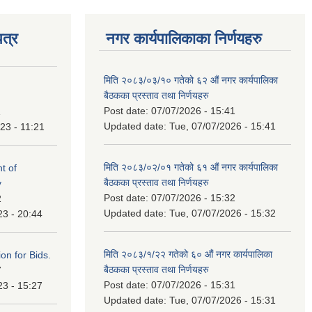
त्र
नगर कार्यपालिकाका निर्णयहरु
मिति २०८३/०३/१० गतेको ६२ औं नगर कार्यपालिका
बैठकका प्रस्ताव तथा निर्णयहरु
Post date:
07/07/2026 - 15:41
1
Updated date:
Tue, 07/07/2026 - 15:41
23 - 11:21
मिति २०८३/०२/०१ गतेको ६१ औं नगर कार्यपालिका
t of
बैठकका प्रस्ताव तथा निर्णयहरु
y
Post date:
07/07/2026 - 15:32
2
Updated date:
Tue, 07/07/2026 - 15:32
23 - 20:44
मिति २०८३/१/२२ गतेको ६० औं नगर कार्यपालिका
ation for Bids.
बैठकका प्रस्ताव तथा निर्णयहरु
7
Post date:
07/07/2026 - 15:31
23 - 15:27
Updated date:
Tue, 07/07/2026 - 15:31