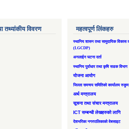
ा तथ्यांकीय विवरण
महत्वपूर्ण लिंकहरु
स्थानिय शासन तथा सामुदायिक विकास क
(LGCDP)
अनलाईन घटना दर्ता
स्थानिय पुर्वाधार तथा कृषि सडक विभाग
योजना आयोग
जिल्ला समन्वय समितिको कार्यालय रुकुम
अर्थ मन्त्रालय
सूचना तथा संचार मन्त्रालय
ICT सम्बन्धी लेखहरुको लागि
देशभरिका नगरपालिकाको वेबसाइट