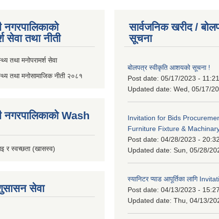
ी नगरपालिकाको
सार्वजनिक खरीद / बोलप
्श सेवा तथा नीती
सूचना
थ्य तथा मनोपरामर्श सेवा
बोलपत्र स्वीकृति आशयको सूचना !
स्थ्य तथा मनोसामाजिक नीती २०८१
Post date:
05/17/2023 - 11:2
Updated date:
Wed, 05/17/20
ी नगरपालिकाको Wash
Invitation for Bids Procuremen
Furniture Fixture & Machinar
Post date:
04/28/2023 - 20:3
इ र स्वच्छता (खासस्व)
Updated date:
Sun, 05/28/20
स्यानिटर प्याड आपूर्तिका लागि Invit
शुसासन सेवा
Post date:
04/13/2023 - 15:2
Updated date:
Thu, 04/13/20