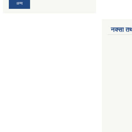
अन्य
नक्सा तथ