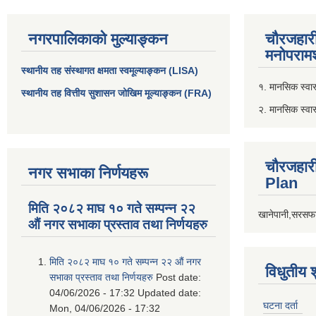
नगरपालिकाको मुल्याङ्कन
चौरजहार
मनोपरामर
स्थानीय तह संस्थागत क्षमता स्वमूल्याङ्कन (LISA)
१. मानसिक स्वास्
स्थानीय तह वित्तीय सुशासन जोखिम मूल्याङ्कन (FRA)
२. मानसिक स्वा
चौरजहार
नगर सभाका निर्णयहरू
Plan
मिति २०८२ माघ १० गते सम्पन्न २२
खानेपानी,सरसफा
औं नगर सभाका प्रस्ताव तथा निर्णयहरु
मिति २०८२ माघ १० गते सम्पन्न २२ औं नगर
विधुतीय 
सभाका प्रस्ताव तथा निर्णयहरु
Post date:
04/06/2026 - 17:32
Updated date:
घटना दर्ता
Mon, 04/06/2026 - 17:32