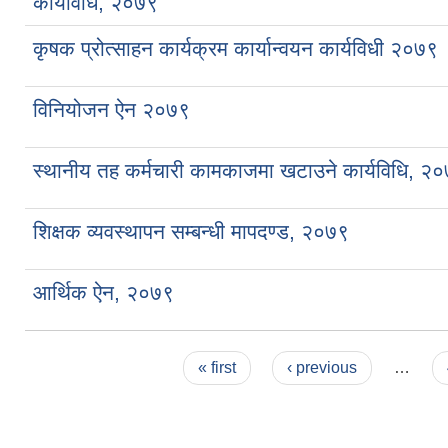
कार्यविधि, २०७९
कृषक प्रोत्साहन कार्यक्रम कार्यान्वयन कार्यविधी २०७९
विनियोजन ऐन २०७९
स्थानीय तह कर्मचारी कामकाजमा खटाउने कार्यविधि, २
शिक्षक व्यवस्थापन सम्बन्धी मापदण्ड, २०७९
आर्थिक ऐन, २०७९
Pages
« first
‹ previous
…