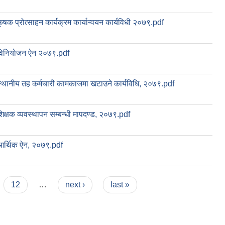
ृषक प्रोत्साहन कार्यक्रम कार्यान्वयन कार्यविधी २०७९.pdf
विनियोजन ऐन २०७९.pdf
स्थानीय तह कर्मचारी कामकाजमा खटाउने कार्यविधि, २०७९.pdf
शिक्षक व्यवस्थापन सम्बन्धी मापदण्ड, २०७९.pdf
आर्थिक ऐन, २०७९.pdf
12
…
next ›
last »