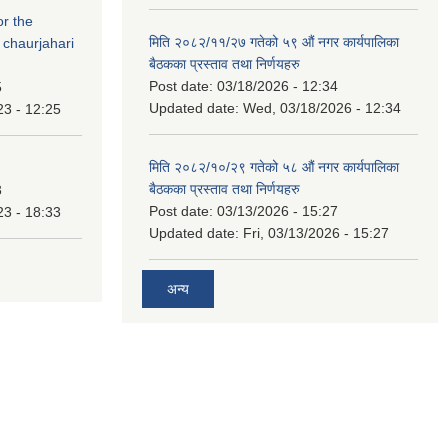
or the
मिति २०८२/११/२७ गतेको ५९ औं नगर कार्यपालिका
 chaurjahari
बैठकका प्रस्ताव तथा निर्णयहरु
Post date:
03/18/2026 - 12:34
5
Updated date:
Wed, 03/18/2026 - 12:34
23 - 12:25
मिति २०८२/१०/२९ गतेको ५८ औं नगर कार्यपालिका
बैठकका प्रस्ताव तथा निर्णयहरु
3
Post date:
03/13/2026 - 15:27
23 - 18:33
Updated date:
Fri, 03/13/2026 - 15:27
अन्य