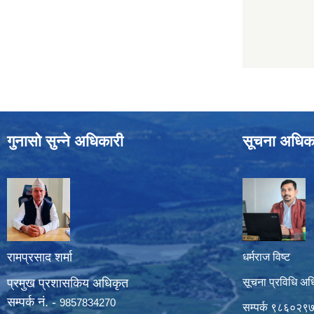
गुनासो सुन्ने अधिकारी
सूचना अधिक
रामप्रसाद शर्मा
धर्मराज विष्ट
प्रमुख प्रशासकिय अधिकृत
सूचना प्रविधि अध
सम्पर्क नं. -
9857834270
सम्पर्क ९८६०२९