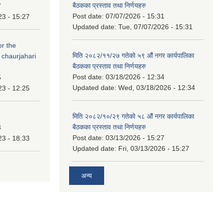
बैठकका प्रस्ताव तथा निर्णयहरु
7
Post date:
07/07/2026 - 15:31
23 - 15:27
Updated date:
Tue, 07/07/2026 - 15:31
or the
मिति २०८२/११/२७ गतेको ५९ औं नगर कार्यपालिका
 chaurjahari
बैठकका प्रस्ताव तथा निर्णयहरु
Post date:
03/18/2026 - 12:34
5
Updated date:
Wed, 03/18/2026 - 12:34
23 - 12:25
मिति २०८२/१०/२९ गतेको ५८ औं नगर कार्यपालिका
बैठकका प्रस्ताव तथा निर्णयहरु
3
Post date:
03/13/2026 - 15:27
23 - 18:33
Updated date:
Fri, 03/13/2026 - 15:27
अन्य