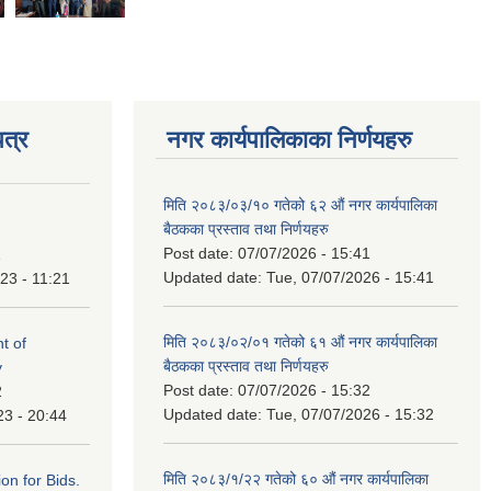
त्र
नगर कार्यपालिकाका निर्णयहरु
मिति २०८३/०३/१० गतेको ६२ औं नगर कार्यपालिका
बैठकका प्रस्ताव तथा निर्णयहरु
Post date:
07/07/2026 - 15:41
1
Updated date:
Tue, 07/07/2026 - 15:41
23 - 11:21
मिति २०८३/०२/०१ गतेको ६१ औं नगर कार्यपालिका
t of
बैठकका प्रस्ताव तथा निर्णयहरु
y
Post date:
07/07/2026 - 15:32
2
Updated date:
Tue, 07/07/2026 - 15:32
23 - 20:44
मिति २०८३/१/२२ गतेको ६० औं नगर कार्यपालिका
ation for Bids.