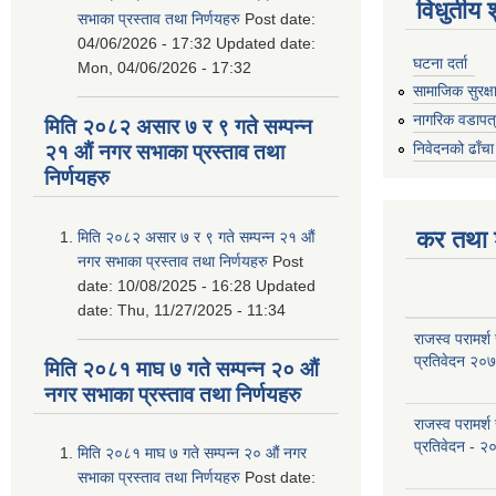
विधुतीय 
सभाका प्रस्ताव तथा निर्णयहरु
Post date:
04/06/2026 - 17:32
Updated date:
घटना दर्ता
Mon, 04/06/2026 - 17:32
सामाजिक सुरक्ष
नागरिक वडापत
मिति २०८२ असार ७ र ९ गते सम्पन्न
निवेदनको ढाँचा
२१ औं नगर सभाका प्रस्ताव तथा
निर्णयहरु
कर तथा श
मिति २०८२ असार ७ र ९ गते सम्पन्न २१ औं
नगर सभाका प्रस्ताव तथा निर्णयहरु
Post
date:
10/08/2025 - 16:28
Updated
date:
Thu, 11/27/2025 - 11:34
राजस्व परामर्श
प्रतिवेदन २०
मिति २०८१ माघ ७ गते सम्पन्न २० औं
नगर सभाका प्रस्ताव तथा निर्णयहरु
राजस्व परामर्श
प्रतिवेदन - २
मिति २०८१ माघ ७ गते सम्पन्न २० औं नगर
सभाका प्रस्ताव तथा निर्णयहरु
Post date: