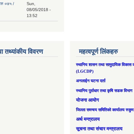
हरु ०७५ /
Sun,
08/05/2018 -
13:52
ा तथ्यांकीय विवरण
महत्वपूर्ण लिंकहरु
स्थानिय शासन तथा सामुदायिक विकास क
(LGCDP)
अनलाईन घटना दर्ता
स्थानिय पुर्वाधार तथा कृषि सडक विभाग
योजना आयोग
जिल्ला समन्वय समितिको कार्यालय रुकुम
अर्थ मन्त्रालय
सूचना तथा संचार मन्त्रालय