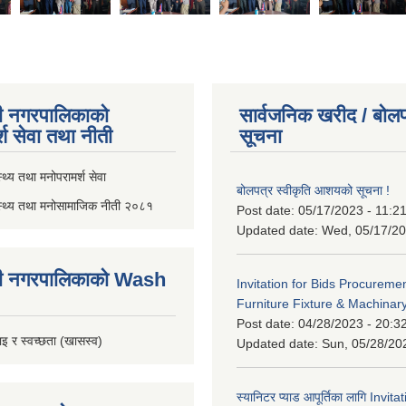
ी नगरपालिकाको
सार्वजनिक खरीद / बोलप
्श सेवा तथा नीती
सूचना
थ्य तथा मनोपरामर्श सेवा
बोलपत्र स्वीकृति आशयको सूचना !
स्थ्य तथा मनोसामाजिक नीती २०८१
Post date:
05/17/2023 - 11:2
Updated date:
Wed, 05/17/20
ी नगरपालिकाको Wash
Invitation for Bids Procuremen
Furniture Fixture & Machinar
Post date:
04/28/2023 - 20:3
इ र स्वच्छता (खासस्व)
Updated date:
Sun, 05/28/20
स्यानिटर प्याड आपूर्तिका लागि Invit