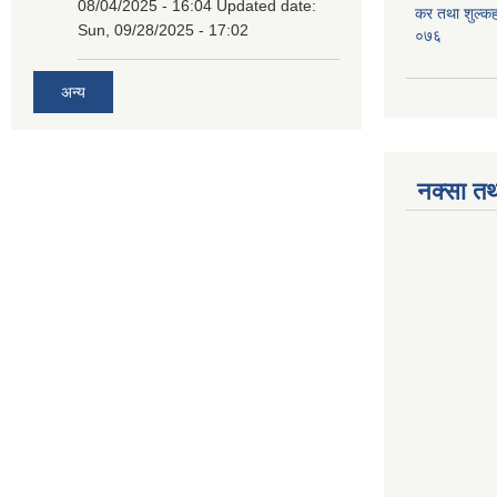
08/04/2025 - 16:04
Updated date:
कर तथा शुल्क
Sun, 09/28/2025 - 17:02
०७६
अन्य
नक्सा तथ