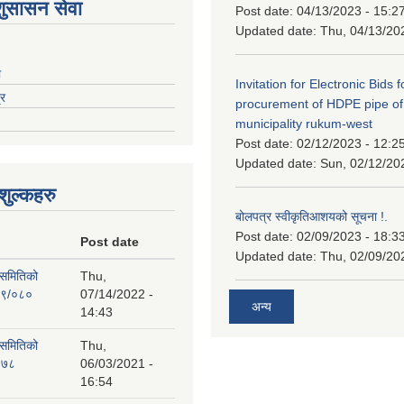
शुसासन सेवा
Post date:
04/13/2023 - 15:2
Updated date:
Thu, 04/13/20
ा
Invitation for Electronic Bids f
्र
procurement of HDPE pipe of
municipality rukum-west
Post date:
02/12/2023 - 12:2
Updated date:
Sun, 02/12/20
ुल्कहरु
बोलपत्र स्वीकृतिआशयको सूचना !.
Post date:
02/09/2023 - 18:3
Post date
Updated date:
Thu, 02/09/20
 समितिको
Thu,
७९/०८०
07/14/2022 -
अन्य
14:43
 समितिको
Thu,
०७८
06/03/2021 -
16:54