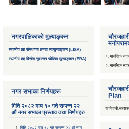
नगरपालिकाको मुल्याङ्कन
चौरजहार
मनोपरामर
स्थानीय तह संस्थागत क्षमता स्वमूल्याङ्कन (LISA)
१. मानसिक स्वास्
स्थानीय तह वित्तीय सुशासन जोखिम मूल्याङ्कन (FRA)
२. मानसिक स्वा
चौरजहार
नगर सभाका निर्णयहरू
Plan
मिति २०८२ माघ १० गते सम्पन्न २२
खानेपानी,सरसफा
औं नगर सभाका प्रस्ताव तथा निर्णयहरु
मिति २०८२ माघ १० गते सम्पन्न २२ औं नगर