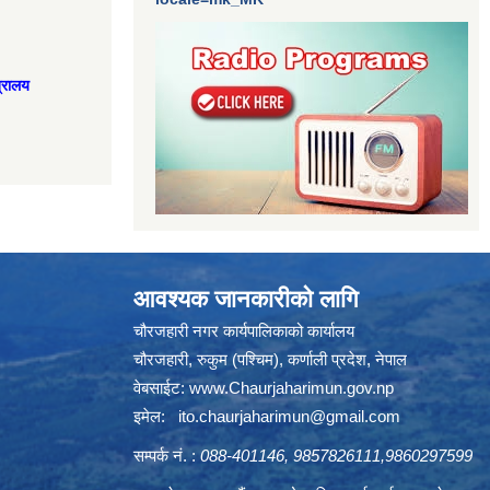
त्रालय
आवश्यक जानकारीको लागि
चौरजहारी नगर कार्यपालिकाको कार्यालय
चौरजहारी, रुकुम (पश्चिम), कर्णाली प्रदेश, नेपाल
वेबसाईट:
www.Chaurjaharimun.gov.np
इमेल:
ito.chaurjaharimun@
gmail.com
सम्पर्क नं. :
088-401146, 9857826111,9860297599