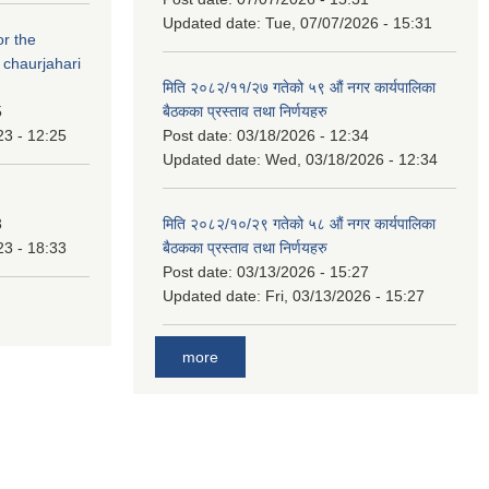
Updated date:
Tue, 07/07/2026 - 15:31
or the
 chaurjahari
मिति २०८२/११/२७ गतेको ५९ औं नगर कार्यपालिका
5
बैठकका प्रस्ताव तथा निर्णयहरु
23 - 12:25
Post date:
03/18/2026 - 12:34
Updated date:
Wed, 03/18/2026 - 12:34
3
मिति २०८२/१०/२९ गतेको ५८ औं नगर कार्यपालिका
23 - 18:33
बैठकका प्रस्ताव तथा निर्णयहरु
Post date:
03/13/2026 - 15:27
Updated date:
Fri, 03/13/2026 - 15:27
more