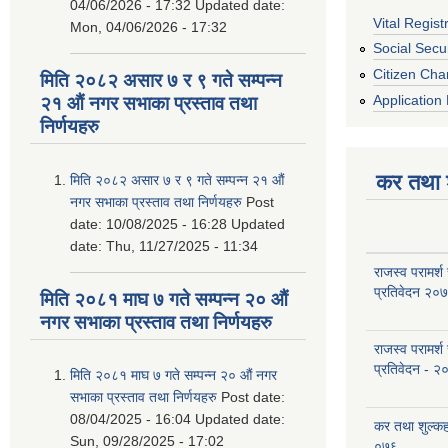
04/06/2026 - 17:32
Updated date:
Vital Regist
Mon, 04/06/2026 - 17:32
Social Secur
Citizen Cha
मिति २०८२ असार ७ र ९ गते सम्पन्न
Application 
२१ औं नगर सभाका प्रस्ताव तथा
निर्णयहरु
कर तथा श
मिति २०८२ असार ७ र ९ गते सम्पन्न २१ औं
नगर सभाका प्रस्ताव तथा निर्णयहरु
Post
date:
10/08/2025 - 16:28
Updated
date:
Thu, 11/27/2025 - 11:34
राजस्व परामर्श
प्रतिवेदन २०
मिति २०८१ माघ ७ गते सम्पन्न २० औं
नगर सभाका प्रस्ताव तथा निर्णयहरु
राजस्व परामर्श
प्रतिवेदन - २
मिति २०८१ माघ ७ गते सम्पन्न २० औं नगर
सभाका प्रस्ताव तथा निर्णयहरु
Post date:
08/04/2025 - 16:04
Updated date:
कर तथा शुल्क
Sun, 09/28/2025 - 17:02
०७६