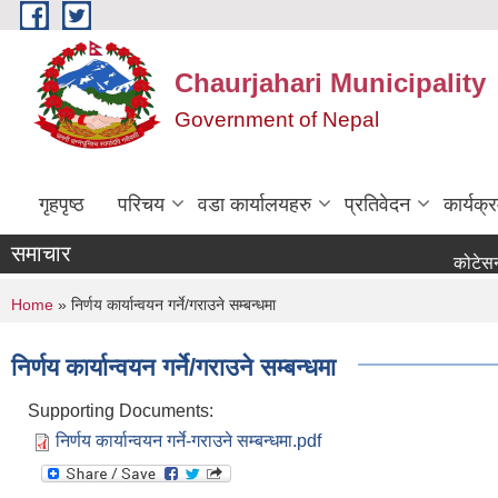
Skip to main content
Chaurjahari Municipality
Government of Nepal
गृहपृष्ठ
परिचय
वडा कार्यालयहरु
प्रतिवेदन
कार्यक
समाचार
कोटेसन माग सम्
You are here
Home
» निर्णय कार्यान्वयन गर्ने/गराउने सम्बन्धमा
निर्णय कार्यान्वयन गर्ने/गराउने सम्बन्धमा
Supporting Documents:
निर्णय कार्यान्वयन गर्ने-गराउने सम्बन्धमा.pdf