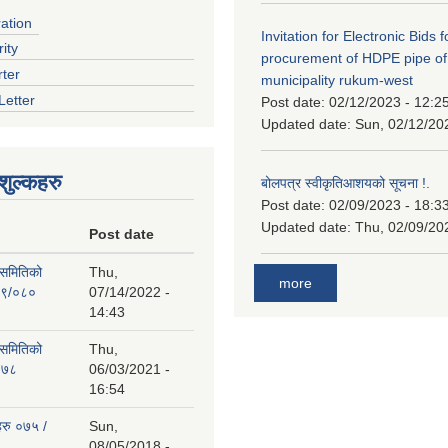
ration
Invitation for Electronic Bids f
ity
procurement of HDPE pipe of
rter
municipality rukum-west
Letter
Post date:
02/12/2023 - 12:2
Updated date:
Sun, 02/12/20
ुल्कहरु
बोलपत्र स्वीकृतिआशयको सूचना !.
Post date:
02/09/2023 - 18:3
Updated date:
Thu, 02/09/20
Post date
 समितिको
Thu,
more
७९/०८०
07/14/2022 -
14:43
 समितिको
Thu,
०७८
06/03/2021 -
16:54
हरु ०७५ /
Sun,
08/05/2018 -