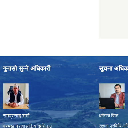
गुनासो सुन्ने अधिकारी
सूचना अधिक
रामप्रसाद शर्मा
धर्मराज विष्ट
प्रमुख प्रशासकिय अधिकृत
सूचना प्रविधि अध