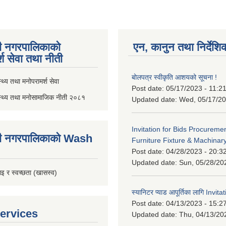
ी नगरपालिकाको
एन, कानुन तथा निर्देशि
्श सेवा तथा नीती
बोलपत्र स्वीकृति आशयको सूचना !
थ्य तथा मनोपरामर्श सेवा
Post date:
05/17/2023 - 11:2
स्थ्य तथा मनोसामाजिक नीती २०८१
Updated date:
Wed, 05/17/20
Invitation for Bids Procuremen
ी नगरपालिकाको Wash
Furniture Fixture & Machinar
Post date:
04/28/2023 - 20:3
Updated date:
Sun, 05/28/20
इ र स्वच्छता (खासस्व)
स्यानिटर प्याड आपूर्तिका लागि Invit
Post date:
04/13/2023 - 15:2
ervices
Updated date:
Thu, 04/13/20