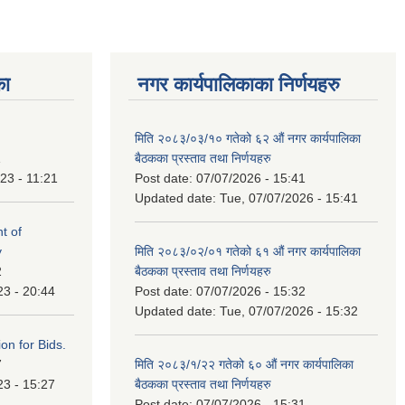
का
नगर कार्यपालिकाका निर्णयहरु
मिति २०८३/०३/१० गतेको ६२ औं नगर कार्यपालिका
1
बैठकका प्रस्ताव तथा निर्णयहरु
23 - 11:21
Post date:
07/07/2026 - 15:41
Updated date:
Tue, 07/07/2026 - 15:41
t of
y
मिति २०८३/०२/०१ गतेको ६१ औं नगर कार्यपालिका
2
बैठकका प्रस्ताव तथा निर्णयहरु
23 - 20:44
Post date:
07/07/2026 - 15:32
Updated date:
Tue, 07/07/2026 - 15:32
ation for Bids.
7
मिति २०८३/१/२२ गतेको ६० औं नगर कार्यपालिका
23 - 15:27
बैठकका प्रस्ताव तथा निर्णयहरु
Post date:
07/07/2026 - 15:31