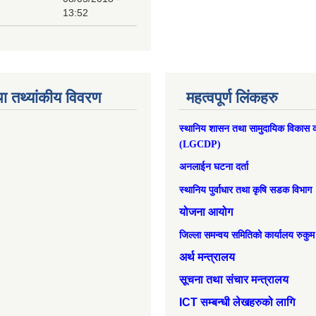
13:52
ा तथ्यांकीय विवरण
महत्वपूर्ण लिंकहरु
स्थानिय शासन तथा सामुदायिक विकास क
(LGCDP)
अनलाईन घटना दर्ता
स्थानिय पुर्वाधार तथा कृषि सडक विभाग
योजना आयोग
जिल्ला समन्वय समितिको कार्यालय रुकुम
अर्थ मन्त्रालय
सूचना तथा संचार मन्त्रालय
ICT सम्बन्धी लेखहरुको लागि