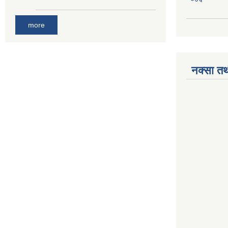
more
नक्सा तथ