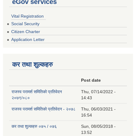
eGov services
Vital Registration
Social Security
Citizen Charter
Application Letter
कर तथा शुल्कहरु
Post date
राजस्व परामर्श समितिको प्रतिवेदन
Thu, 07/14/2022 -
२०७९/०८०
14:43
राजस्व परामर्श समितिको प्रतिवेदन - २०७८
Thu, 06/03/2021 -
16:54
कर तथा शुल्कहरु ०७५ / ०७६
Sun, 08/05/2018 -
13:52