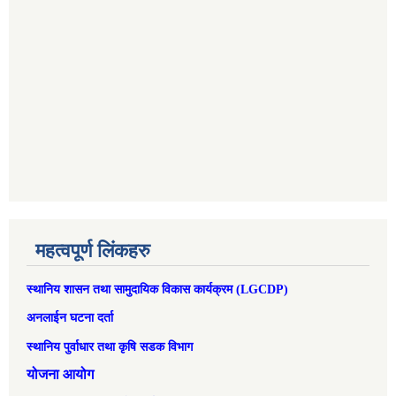
महत्वपूर्ण लिंकहरु
स्थानिय शासन तथा सामुदायिक विकास कार्यक्रम (LGCDP)
अनलाईन घटना दर्ता
स्थानिय पुर्वाधार तथा कृषि सडक विभाग
योजना आयोग