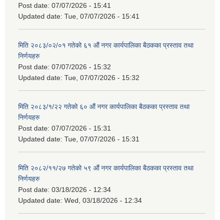
Post date:
07/07/2026 - 15:41
Updated date:
Tue, 07/07/2026 - 15:41
मिति २०८३/०२/०१ गतेको ६१ औं नगर कार्यपालिका बैठकका प्रस्ताव तथा
निर्णयहरु
Post date:
07/07/2026 - 15:32
Updated date:
Tue, 07/07/2026 - 15:32
मिति २०८३/१/२२ गतेको ६० औं नगर कार्यपालिका बैठकका प्रस्ताव तथा
निर्णयहरु
Post date:
07/07/2026 - 15:31
Updated date:
Tue, 07/07/2026 - 15:31
मिति २०८२/११/२७ गतेको ५९ औं नगर कार्यपालिका बैठकका प्रस्ताव तथा
निर्णयहरु
Post date:
03/18/2026 - 12:34
Updated date:
Wed, 03/18/2026 - 12:34