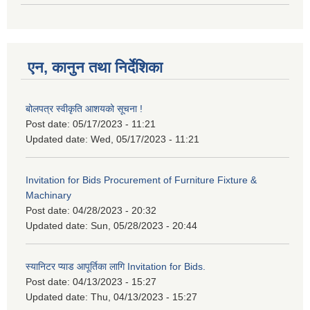
एन, कानुन तथा निर्देशिका
बोलपत्र स्वीकृति आशयको सूचना !
Post date:
05/17/2023 - 11:21
Updated date:
Wed, 05/17/2023 - 11:21
Invitation for Bids Procurement of Furniture Fixture &
Machinary
Post date:
04/28/2023 - 20:32
Updated date:
Sun, 05/28/2023 - 20:44
स्यानिटर प्याड आपूर्तिका लागि Invitation for Bids.
Post date:
04/13/2023 - 15:27
Updated date:
Thu, 04/13/2023 - 15:27