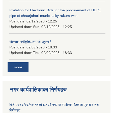
Invitation for Electronic Bids for the procurement of HDPE
pipe of chaurjahari municipality rukum-west
Post date:
02/12/2023 - 12:25
Updated date:
Sun, 02/12/2023 - 12:25
बोलपत्र स्वीकृतिआशयको सूचना !.
Post date:
02/09/2023 - 18:33
Updated date:
Thu, 02/09/2023 - 18:33
more
नगर कार्यपालिकाका निर्णयहरु
मिति २०८३/०३/१० गतेको ६२ औं नगर कार्यपालिका बैठकका प्रस्ताव तथा
निर्णयहरु