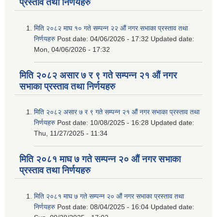
प्रस्ताव तथा निर्णयहरु
मिति २०८२ माघ १० गते सम्पन्न २२ औं नगर सभाका प्रस्ताव तथा
निर्णयहरु
Post date:
04/06/2026 - 17:32
Updated date:
Mon, 04/06/2026 - 17:32
मिति २०८२ असार ७ र ९ गते सम्पन्न २१ औं नगर
सभाका प्रस्ताव तथा निर्णयहरु
मिति २०८२ असार ७ र ९ गते सम्पन्न २१ औं नगर सभाका प्रस्ताव तथा
निर्णयहरु
Post date:
10/08/2025 - 16:28
Updated date:
Thu, 11/27/2025 - 11:34
मिति २०८१ माघ ७ गते सम्पन्न २० औं नगर सभाका
प्रस्ताव तथा निर्णयहरु
मिति २०८१ माघ ७ गते सम्पन्न २० औं नगर सभाका प्रस्ताव तथा
निर्णयहरु
Post date:
08/04/2025 - 16:04
Updated date: