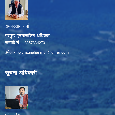
रामप्रसाद शर्मा
प्रमुख प्रशासकिय अधिकृत
सम्पर्क नं. -
9857834270
इमेल -
ito.chaurjaharimun@
gmail.com
सूचना अधिकारी