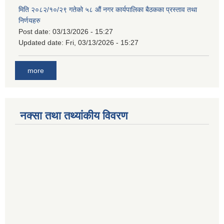
मिति २०८२/१०/२९ गतेको ५८ औं नगर कार्यपालिका बैठकका प्रस्ताव तथा
निर्णयहरु
Post date:
03/13/2026 - 15:27
Updated date:
Fri, 03/13/2026 - 15:27
more
नक्सा तथा तथ्यांकीय विवरण