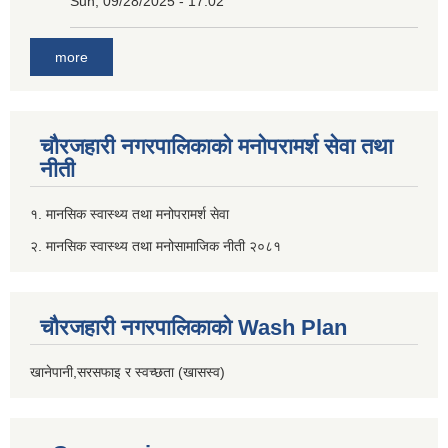
Sun, 09/28/2025 - 17:02
more
चौरजहारी नगरपालिकाको मनोपरामर्श सेवा तथा
नीती
१. मानसिक स्वास्थ्य तथा मनोपरामर्श सेवा
२. मानसिक स्वास्थ्य तथा मनोसामाजिक नीती २०८१
चौरजहारी नगरपालिकाको Wash Plan
खानेपानी,सरसफाइ र स्वच्छता (खासस्व)