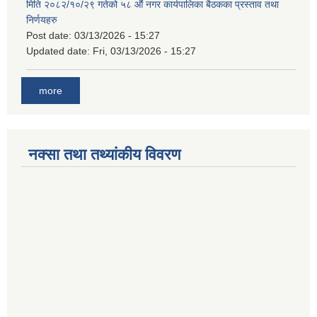
मिति २०८२/१०/२९ गतेको ५८ औं नगर कार्यपालिका बैठकका प्रस्ताव तथा
निर्णयहरु
Post date:
03/13/2026 - 15:27
Updated date:
Fri, 03/13/2026 - 15:27
more
नक्सा तथा तथ्यांकीय विवरण