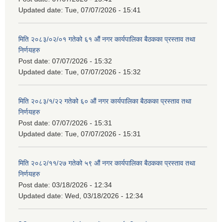
Updated date:
Tue, 07/07/2026 - 15:41
मिति २०८३/०२/०१ गतेको ६१ औं नगर कार्यपालिका बैठकका प्रस्ताव तथा
निर्णयहरु
Post date:
07/07/2026 - 15:32
Updated date:
Tue, 07/07/2026 - 15:32
मिति २०८३/१/२२ गतेको ६० औं नगर कार्यपालिका बैठकका प्रस्ताव तथा
निर्णयहरु
Post date:
07/07/2026 - 15:31
Updated date:
Tue, 07/07/2026 - 15:31
मिति २०८२/११/२७ गतेको ५९ औं नगर कार्यपालिका बैठकका प्रस्ताव तथा
निर्णयहरु
Post date:
03/18/2026 - 12:34
Updated date:
Wed, 03/18/2026 - 12:34