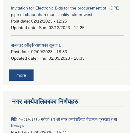
Invitation for Electronic Bids for the procurement of HDPE
pipe of chaurjahari municipality rukum-west
Post date:
02/12/2023 - 12:25
Updated date:
Sun, 02/12/2023 - 12:25
बोलपत्र स्वीकृतिआशयको सूचना !.
Post date:
02/09/2023 - 18:33
Updated date:
Thu, 02/09/2023 - 18:33
more
नगर कार्यपालिकाका निर्णयहरु
मिति २०८३/०३/१० गतेको ६२ औं नगर कार्यपालिका बैठकका प्रस्ताव तथा
निर्णयहरु
Post date:
07/07/2026 - 15:41