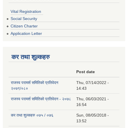
Vital Registration
Social Security
Citizen Charter
Application Letter
कर तथा शुल्कहरु
Post date
राजस्व परामर्श समितिको प्रतिवेदन
Thu, 07/14/2022 -
२०७९/०८०
14:43
राजस्व परामर्श समितिको प्रतिवेदन - २०७८
Thu, 06/03/2021 -
16:54
कर तथा शुल्कहरु ०७५ / ०७६
Sun, 08/05/2018 -
13:52