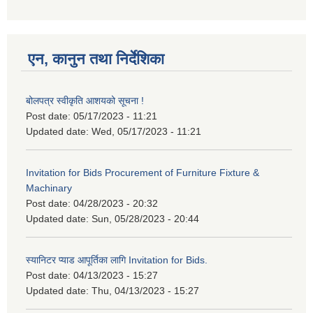
एन, कानुन तथा निर्देशिका
बोलपत्र स्वीकृति आशयको सूचना !
Post date:
05/17/2023 - 11:21
Updated date:
Wed, 05/17/2023 - 11:21
Invitation for Bids Procurement of Furniture Fixture &
Machinary
Post date:
04/28/2023 - 20:32
Updated date:
Sun, 05/28/2023 - 20:44
स्यानिटर प्याड आपूर्तिका लागि Invitation for Bids.
Post date:
04/13/2023 - 15:27
Updated date:
Thu, 04/13/2023 - 15:27