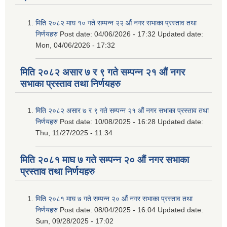
मिति २०८२ माघ १० गते सम्पन्न २२ औं नगर सभाका प्रस्ताव तथा
निर्णयहरु
Post date:
04/06/2026 - 17:32
Updated date:
Mon, 04/06/2026 - 17:32
मिति २०८२ असार ७ र ९ गते सम्पन्न २१ औं नगर
सभाका प्रस्ताव तथा निर्णयहरु
मिति २०८२ असार ७ र ९ गते सम्पन्न २१ औं नगर सभाका प्रस्ताव तथा
निर्णयहरु
Post date:
10/08/2025 - 16:28
Updated date:
Thu, 11/27/2025 - 11:34
मिति २०८१ माघ ७ गते सम्पन्न २० औं नगर सभाका
प्रस्ताव तथा निर्णयहरु
मिति २०८१ माघ ७ गते सम्पन्न २० औं नगर सभाका प्रस्ताव तथा
निर्णयहरु
Post date:
08/04/2025 - 16:04
Updated date:
Sun, 09/28/2025 - 17:02