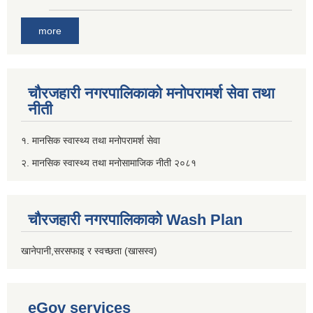
more
चौरजहारी नगरपालिकाको मनोपरामर्श सेवा तथा
नीती
१. मानसिक स्वास्थ्य तथा मनोपरामर्श सेवा
२. मानसिक स्वास्थ्य तथा मनोसामाजिक नीती २०८१
चौरजहारी नगरपालिकाको Wash Plan
खानेपानी,सरसफाइ र स्वच्छता (खासस्व)
eGov services