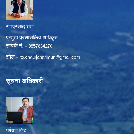
रामप्रसाद शर्मा
प्रमुख प्रशासकिय अधिकृत
सम्पर्क नं. -
9857834270
इमेल -
ito.chaurjaharimun@
gmail.com
सूचना अधिकारी
धर्मराज विष्ट