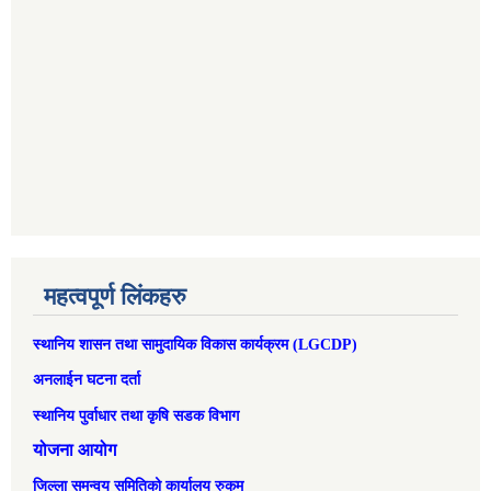
महत्वपूर्ण लिंकहरु
स्थानिय शासन तथा सामुदायिक विकास कार्यक्रम (LGCDP)
अनलाईन घटना दर्ता
स्थानिय पुर्वाधार तथा कृषि सडक विभाग
योजना आयोग
जिल्ला समन्वय समितिको कार्यालय रुकुम