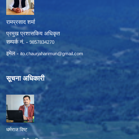
रामप्रसाद शर्मा
प्रमुख प्रशासकिय अधिकृत
सम्पर्क नं. -
9857834270
इमेल -
ito.chaurjaharimun@
gmail.com
सूचना अधिकारी
धर्मराज विष्ट