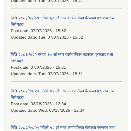
Updated date:
Tue, 07/07/2026 - 15:41
मिति २०८३/०२/०१ गतेको ६१ औं नगर कार्यपालिका बैठकका प्रस्ताव तथा
निर्णयहरु
Post date:
07/07/2026 - 15:32
Updated date:
Tue, 07/07/2026 - 15:32
मिति २०८३/१/२२ गतेको ६० औं नगर कार्यपालिका बैठकका प्रस्ताव तथा
निर्णयहरु
Post date:
07/07/2026 - 15:31
Updated date:
Tue, 07/07/2026 - 15:31
मिति २०८२/११/२७ गतेको ५९ औं नगर कार्यपालिका बैठकका प्रस्ताव तथा
निर्णयहरु
Post date:
03/18/2026 - 12:34
Updated date:
Wed, 03/18/2026 - 12:34
मिति २०८२/१०/२९ गतेको ५८ औं नगर कार्यपालिका बैठकका प्रस्ताव तथा