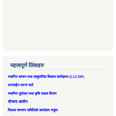
महत्वपूर्ण लिंकहरु
स्थानिय शासन तथा सामुदायिक विकास कार्यक्रम (LGCDP)
अनलाईन घटना दर्ता
स्थानिय पुर्वाधार तथा कृषि सडक विभाग
योजना आयोग
जिल्ला समन्वय समितिको कार्यालय रुकुम