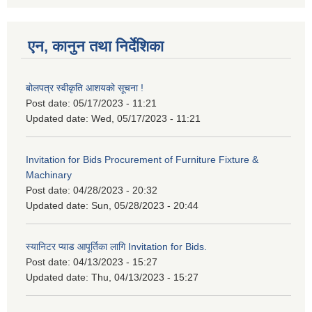
एन, कानुन तथा निर्देशिका
बोलपत्र स्वीकृति आशयको सूचना !
Post date:
05/17/2023 - 11:21
Updated date:
Wed, 05/17/2023 - 11:21
Invitation for Bids Procurement of Furniture Fixture &
Machinary
Post date:
04/28/2023 - 20:32
Updated date:
Sun, 05/28/2023 - 20:44
स्यानिटर प्याड आपूर्तिका लागि Invitation for Bids.
Post date:
04/13/2023 - 15:27
Updated date:
Thu, 04/13/2023 - 15:27