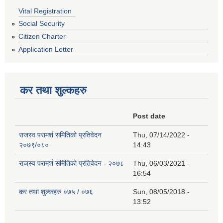
Vital Registration
Social Security
Citizen Charter
Application Letter
कर तथा शुल्कहरु
Post date
राजस्व परामर्श समितिको प्रतिवेदन
Thu, 07/14/2022 -
२०७९/०८०
14:43
राजस्व परामर्श समितिको प्रतिवेदन - २०७८
Thu, 06/03/2021 -
16:54
कर तथा शुल्कहरु ०७५ / ०७६
Sun, 08/05/2018 -
13:52