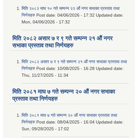
मिति २०८२ माघ १० गते सम्पन्न २२ औं नगर सभाका प्रस्ताव तथा
निर्णयहरु
Post date:
04/06/2026 - 17:32
Updated date:
Mon, 04/06/2026 - 17:32
मिति २०८२ असार ७ र ९ गते सम्पन्न २१ औं नगर
सभाका प्रस्ताव तथा निर्णयहरु
मिति २०८२ असार ७ र ९ गते सम्पन्न २१ औं नगर सभाका प्रस्ताव तथा
निर्णयहरु
Post date:
10/08/2025 - 16:28
Updated date:
Thu, 11/27/2025 - 11:34
मिति २०८१ माघ ७ गते सम्पन्न २० औं नगर सभाका
प्रस्ताव तथा निर्णयहरु
मिति २०८१ माघ ७ गते सम्पन्न २० औं नगर सभाका प्रस्ताव तथा
निर्णयहरु
Post date:
08/04/2025 - 16:04
Updated date:
Sun, 09/28/2025 - 17:02