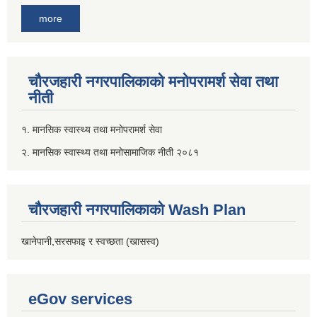
more
चौरजहारी नगरपालिकाको मनोपरामर्श सेवा तथा
नीती
१. मानसिक स्वास्थ्य तथा मनोपरामर्श सेवा
२. मानसिक स्वास्थ्य तथा मनोसामाजिक नीती २०८१
चौरजहारी नगरपालिकाको Wash Plan
खानेपानी,सरसफाइ र स्वच्छता (खासस्व)
eGov services