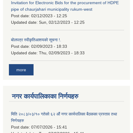
Invitation for Electronic Bids for the procurement of HDPE
pipe of chaurjahari municipality rukum-west
Post date:
02/12/2023 - 12:25
Updated date:
Sun, 02/12/2023 - 12:25
बोलपत्र स्वीकृतिआशयको सूचना !.
Post date:
02/09/2023 - 18:33
Updated date:
Thu, 02/09/2023 - 18:33
more
नगर कार्यपालिकाका निर्णयहरु
मिति २०८३/०३/१० गतेको ६२ औं नगर कार्यपालिका बैठकका प्रस्ताव तथा
निर्णयहरु
Post date:
07/07/2026 - 15:41