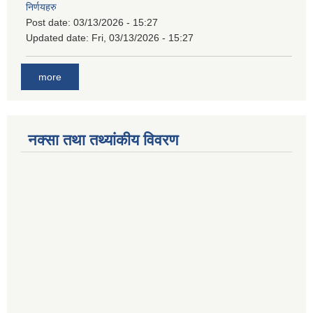
निर्णयहरु
Post date:
03/13/2026 - 15:27
Updated date:
Fri, 03/13/2026 - 15:27
more
नक्सा तथा तथ्यांकीय विवरण