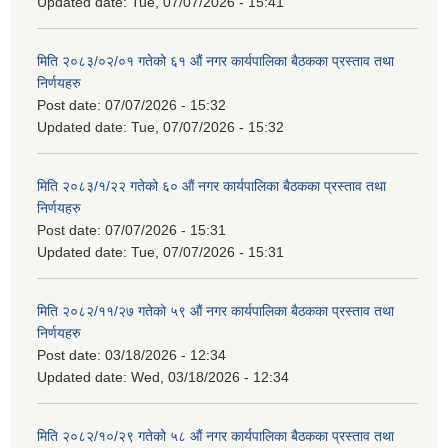
Updated date:
Tue, 07/07/2026 - 15:41
मिति २०८३/०२/०१ गतेको ६१ औं नगर कार्यपालिका बैठकका प्रस्ताव तथा
निर्णयहरु
Post date:
07/07/2026 - 15:32
Updated date:
Tue, 07/07/2026 - 15:32
मिति २०८३/१/२२ गतेको ६० औं नगर कार्यपालिका बैठकका प्रस्ताव तथा
निर्णयहरु
Post date:
07/07/2026 - 15:31
Updated date:
Tue, 07/07/2026 - 15:31
मिति २०८२/११/२७ गतेको ५९ औं नगर कार्यपालिका बैठकका प्रस्ताव तथा
निर्णयहरु
Post date:
03/18/2026 - 12:34
Updated date:
Wed, 03/18/2026 - 12:34
मिति २०८२/१०/२९ गतेको ५८ औं नगर कार्यपालिका बैठकका प्रस्ताव तथा