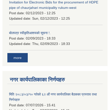
Invitation for Electronic Bids for the procurement of HDPE
pipe of chaurjahari municipality rukum-west
Post date:
02/12/2023 - 12:25
Updated date:
Sun, 02/12/2023 - 12:25
बोलपत्र स्वीकृतिआशयको सूचना !.
Post date:
02/09/2023 - 18:33
Updated date:
Thu, 02/09/2023 - 18:33
more
नगर कार्यपालिकाका निर्णयहरु
मिति २०८३/०३/१० गतेको ६२ औं नगर कार्यपालिका बैठकका प्रस्ताव तथा
निर्णयहरु
Post date:
07/07/2026 - 15:41