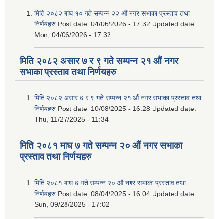
मिति २०८२ माघ १० गते सम्पन्न २२ औं नगर सभाका प्रस्ताव तथा
निर्णयहरु
Post date:
04/06/2026 - 17:32
Updated date:
Mon, 04/06/2026 - 17:32
मिति २०८२ असार ७ र ९ गते सम्पन्न २१ औं नगर
सभाका प्रस्ताव तथा निर्णयहरु
मिति २०८२ असार ७ र ९ गते सम्पन्न २१ औं नगर सभाका प्रस्ताव तथा
निर्णयहरु
Post date:
10/08/2025 - 16:28
Updated date:
Thu, 11/27/2025 - 11:34
मिति २०८१ माघ ७ गते सम्पन्न २० औं नगर सभाका
प्रस्ताव तथा निर्णयहरु
मिति २०८१ माघ ७ गते सम्पन्न २० औं नगर सभाका प्रस्ताव तथा
निर्णयहरु
Post date:
08/04/2025 - 16:04
Updated date:
Sun, 09/28/2025 - 17:02