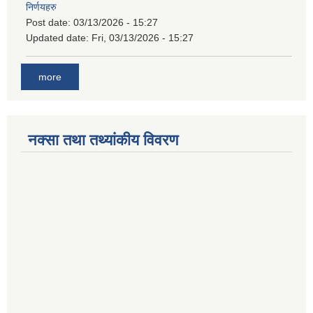
निर्णयहरु
Post date:
03/13/2026 - 15:27
Updated date:
Fri, 03/13/2026 - 15:27
more
नक्सा तथा तथ्यांकीय विवरण