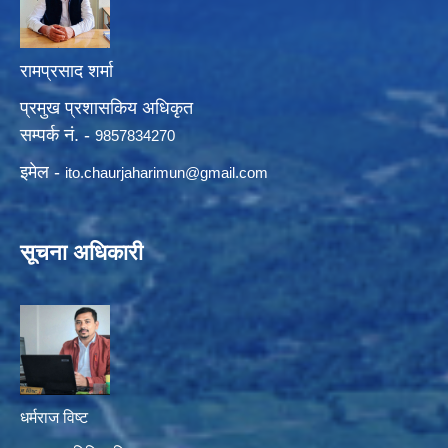
रामप्रसाद शर्मा
प्रमुख प्रशासकिय अधिकृत
सम्पर्क नं. -
9857834270
इमेल -
ito.chaurjaharimun@
gmail.com
सूचना अधिकारी
धर्मराज विष्ट