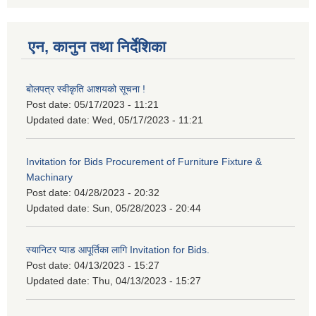
एन, कानुन तथा निर्देशिका
बोलपत्र स्वीकृति आशयको सूचना !
Post date:
05/17/2023 - 11:21
Updated date:
Wed, 05/17/2023 - 11:21
Invitation for Bids Procurement of Furniture Fixture &
Machinary
Post date:
04/28/2023 - 20:32
Updated date:
Sun, 05/28/2023 - 20:44
स्यानिटर प्याड आपूर्तिका लागि Invitation for Bids.
Post date:
04/13/2023 - 15:27
Updated date:
Thu, 04/13/2023 - 15:27