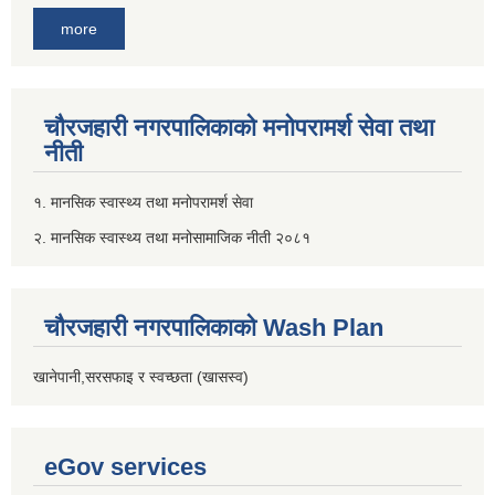
more
चौरजहारी नगरपालिकाको मनोपरामर्श सेवा तथा
नीती
१. मानसिक स्वास्थ्य तथा मनोपरामर्श सेवा
२. मानसिक स्वास्थ्य तथा मनोसामाजिक नीती २०८१
चौरजहारी नगरपालिकाको Wash Plan
खानेपानी,सरसफाइ र स्वच्छता (खासस्व)
eGov services