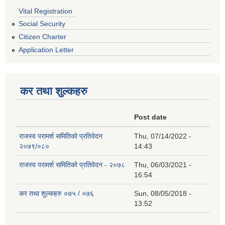
Vital Registration
Social Security
Citizen Charter
Application Letter
कर तथा शुल्कहरु
Post date
राजस्व परामर्श समितिको प्रतिवेदन
Thu, 07/14/2022 -
२०७९/०८०
14:43
राजस्व परामर्श समितिको प्रतिवेदन - २०७८
Thu, 06/03/2021 -
16:54
कर तथा शुल्कहरु ०७५ / ०७६
Sun, 08/05/2018 -
13:52