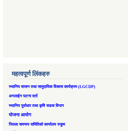
महत्वपूर्ण लिंकहरु
स्थानिय शासन तथा सामुदायिक विकास कार्यक्रम (LGCDP)
अनलाईन घटना दर्ता
स्थानिय पुर्वाधार तथा कृषि सडक विभाग
योजना आयोग
जिल्ला समन्वय समितिको कार्यालय रुकुम