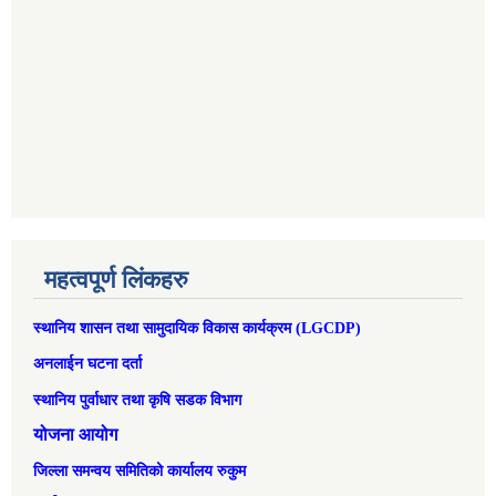
महत्वपूर्ण लिंकहरु
स्थानिय शासन तथा सामुदायिक विकास कार्यक्रम (LGCDP)
अनलाईन घटना दर्ता
स्थानिय पुर्वाधार तथा कृषि सडक विभाग
योजना आयोग
जिल्ला समन्वय समितिको कार्यालय रुकुम