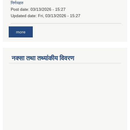
निर्णयहरु
Post date:
03/13/2026 - 15:27
Updated date:
Fri, 03/13/2026 - 15:27
more
नक्सा तथा तथ्यांकीय विवरण