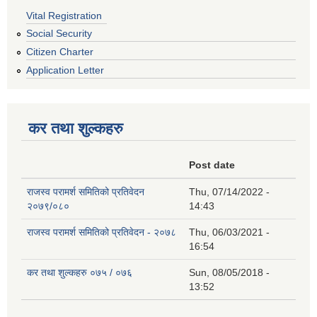
Vital Registration
Social Security
Citizen Charter
Application Letter
कर तथा शुल्कहरु
Post date
राजस्व परामर्श समितिको प्रतिवेदन
Thu, 07/14/2022 -
२०७९/०८०
14:43
राजस्व परामर्श समितिको प्रतिवेदन - २०७८
Thu, 06/03/2021 -
16:54
कर तथा शुल्कहरु ०७५ / ०७६
Sun, 08/05/2018 -
13:52