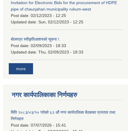
Invitation for Electronic Bids for the procurement of HDPE
pipe of chaurjahari municipality rukum-west
Post date:
02/12/2023 - 12:25
Updated date:
Sun, 02/12/2023 - 12:25
बोलपत्र स्वीकृतिआशयको सूचना !.
Post date:
02/09/2023 - 18:33
Updated date:
Thu, 02/09/2023 - 18:33
more
नगर कार्यपालिकाका निर्णयहरु
मिति २०८३/०३/१० गतेको ६२ औं नगर कार्यपालिका बैठकका प्रस्ताव तथा
निर्णयहरु
Post date:
07/07/2026 - 15:41