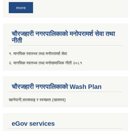
more
चौरजहारी नगरपालिकाको मनोपरामर्श सेवा तथा
नीती
१. मानसिक स्वास्थ्य तथा मनोपरामर्श सेवा
२. मानसिक स्वास्थ्य तथा मनोसामाजिक नीती २०८१
चौरजहारी नगरपालिकाको Wash Plan
खानेपानी,सरसफाइ र स्वच्छता (खासस्व)
eGov services