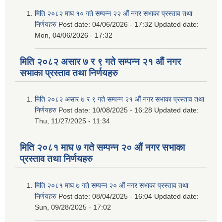
मिति २०८२ माघ १० गते सम्पन्न २२ औं नगर सभाका प्रस्ताव तथा
निर्णयहरु
Post date:
04/06/2026 - 17:32
Updated date:
Mon, 04/06/2026 - 17:32
मिति २०८२ असार ७ र ९ गते सम्पन्न २१ औं नगर
सभाका प्रस्ताव तथा निर्णयहरु
मिति २०८२ असार ७ र ९ गते सम्पन्न २१ औं नगर सभाका प्रस्ताव तथा
निर्णयहरु
Post date:
10/08/2025 - 16:28
Updated date:
Thu, 11/27/2025 - 11:34
मिति २०८१ माघ ७ गते सम्पन्न २० औं नगर सभाका
प्रस्ताव तथा निर्णयहरु
मिति २०८१ माघ ७ गते सम्पन्न २० औं नगर सभाका प्रस्ताव तथा
निर्णयहरु
Post date:
08/04/2025 - 16:04
Updated date:
Sun, 09/28/2025 - 17:02