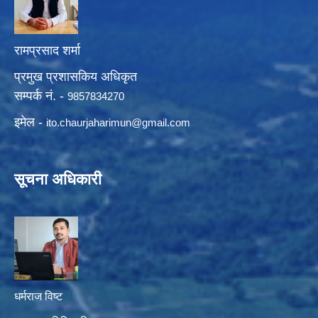
रामप्रसाद शर्मा
प्रमुख प्रशासकिय अधिकृत
सम्पर्क नं. -
9857834270
इमेल -
ito.chaurjaharimun@
gmail.com
सूचना अधिकारी
धर्मराज विष्ट