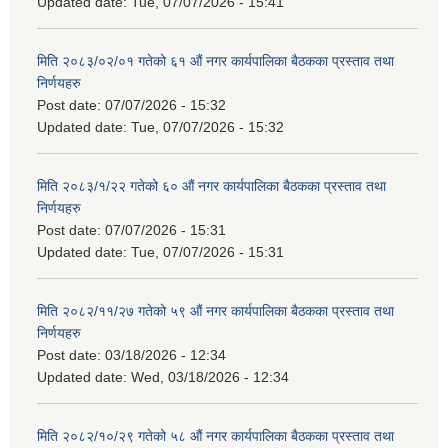
Updated date:
Tue, 07/07/2026 - 15:41
मिति २०८३/०२/०१ गतेको ६१ औं नगर कार्यपालिका बैठकका प्रस्ताव तथा
निर्णयहरु
Post date:
07/07/2026 - 15:32
Updated date:
Tue, 07/07/2026 - 15:32
मिति २०८३/१/२२ गतेको ६० औं नगर कार्यपालिका बैठकका प्रस्ताव तथा
निर्णयहरु
Post date:
07/07/2026 - 15:31
Updated date:
Tue, 07/07/2026 - 15:31
मिति २०८२/११/२७ गतेको ५९ औं नगर कार्यपालिका बैठकका प्रस्ताव तथा
निर्णयहरु
Post date:
03/18/2026 - 12:34
Updated date:
Wed, 03/18/2026 - 12:34
मिति २०८२/१०/२९ गतेको ५८ औं नगर कार्यपालिका बैठकका प्रस्ताव तथा