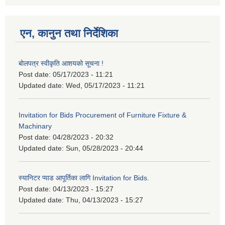
एन, कानुन तथा निर्देशिका
बोलपत्र स्वीकृति आशयको सूचना !
Post date:
05/17/2023 - 11:21
Updated date:
Wed, 05/17/2023 - 11:21
Invitation for Bids Procurement of Furniture Fixture &
Machinary
Post date:
04/28/2023 - 20:32
Updated date:
Sun, 05/28/2023 - 20:44
स्यानिटर प्याड आपूर्तिका लागि Invitation for Bids.
Post date:
04/13/2023 - 15:27
Updated date:
Thu, 04/13/2023 - 15:27