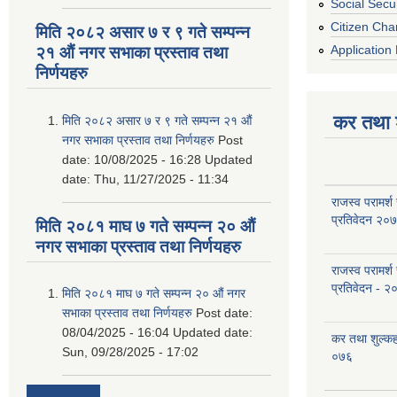
Social Secur
Citizen Cha
मिति २०८२ असार ७ र ९ गते सम्पन्न
Application 
२१ औं नगर सभाका प्रस्ताव तथा
निर्णयहरु
कर तथा श
मिति २०८२ असार ७ र ९ गते सम्पन्न २१ औं
नगर सभाका प्रस्ताव तथा निर्णयहरु
Post
date:
10/08/2025 - 16:28
Updated
date:
Thu, 11/27/2025 - 11:34
राजस्व परामर्श
प्रतिवेदन २०
मिति २०८१ माघ ७ गते सम्पन्न २० औं
नगर सभाका प्रस्ताव तथा निर्णयहरु
राजस्व परामर्श
प्रतिवेदन - २
मिति २०८१ माघ ७ गते सम्पन्न २० औं नगर
सभाका प्रस्ताव तथा निर्णयहरु
Post date:
08/04/2025 - 16:04
Updated date:
कर तथा शुल्क
Sun, 09/28/2025 - 17:02
०७६