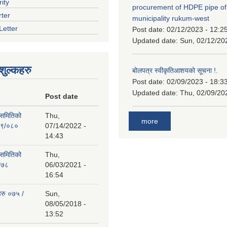
ity
procurement of HDPE pipe of
rter
municipality rukum-west
Letter
Post date:
02/12/2023 - 12:2
Updated date:
Sun, 02/12/20
ुल्कहरु
बोलपत्र स्वीकृतिआशयको सूचना !.
Post date:
02/09/2023 - 18:3
Updated date:
Thu, 02/09/20
Post date
 समितिको
Thu,
more
७९/०८०
07/14/2022 -
14:43
 समितिको
Thu,
०७८
06/03/2021 -
16:54
हरु ०७५ /
Sun,
08/05/2018 -
13:52