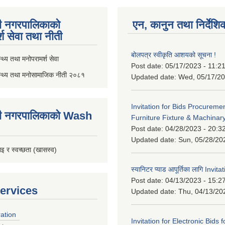
ी नगरपालिकाको
एन, कानुन तथा निर्देशि
्श सेवा तथा नीती
बोलपत्र स्वीकृति आशयको सूचना !
थ्य तथा मनोपरामर्श सेवा
Post date:
05/17/2023 - 11:2
स्थ्य तथा मनोसामाजिक नीती २०८१
Updated date:
Wed, 05/17/20
Invitation for Bids Procuremen
ी नगरपालिकाको Wash
Furniture Fixture & Machinar
Post date:
04/28/2023 - 20:3
Updated date:
Sun, 05/28/20
इ र स्वच्छता (खासस्व)
स्यानिटर प्याड आपूर्तिका लागि Invit
Post date:
04/13/2023 - 15:2
ervices
Updated date:
Thu, 04/13/20
ration
Invitation for Electronic Bids f