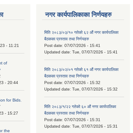
का
नगर कार्यपालिकाका निर्णयहरु
मिति २०८३/०३/१० गतेको ६२ औं नगर कार्यपालिका
1
बैठकका प्रस्ताव तथा निर्णयहरु
23 - 11:21
Post date:
07/07/2026 - 15:41
Updated date:
Tue, 07/07/2026 - 15:41
t of
y
मिति २०८३/०२/०१ गतेको ६१ औं नगर कार्यपालिका
2
बैठकका प्रस्ताव तथा निर्णयहरु
23 - 20:44
Post date:
07/07/2026 - 15:32
Updated date:
Tue, 07/07/2026 - 15:32
ation for Bids.
7
मिति २०८३/१/२२ गतेको ६० औं नगर कार्यपालिका
23 - 15:27
बैठकका प्रस्ताव तथा निर्णयहरु
Post date:
07/07/2026 - 15:31
Updated date:
Tue, 07/07/2026 - 15:31
or the