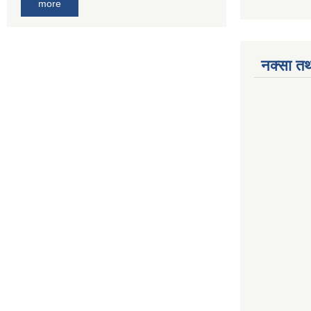
more
नक्सा तथ