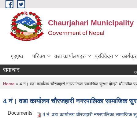
Skip to main content
Chaurjahari Municipality
Government of Nepal
गृहपृष्ठ
परिचय
वडा कार्यालयहरु
प्रतिवेदन
कार्यक
समाचार
कोटेसन मा
You are here
Home
» 4 नं। वडा कार्यालय चौरजहारी नगरपालिका सामाजिक सुरक्षा दोस्रो चौमासीक प्
4 नं। वडा कार्यालय चौरजहारी नगरपालिका सामाजिक सुरक्
Documents:
4 नं. वडा कार्यालय चौरजहारी नगरपालिका सामाजिक सुर