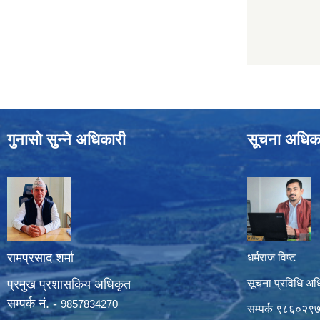
गुनासो सुन्ने अधिकारी
सूचना अधिक
रामप्रसाद शर्मा
धर्मराज विष्ट
प्रमुख प्रशासकिय अधिकृत
सूचना प्रविधि अध
सम्पर्क नं. -
9857834270
सम्पर्क ९८६०२९