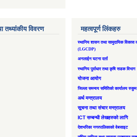
ा तथ्यांकीय विवरण
महत्वपूर्ण लिंकहरु
स्थानिय शासन तथा सामुदायिक विकास क
(LGCDP)
अनलाईन घटना दर्ता
स्थानिय पुर्वाधार तथा कृषि सडक विभाग
योजना आयोग
जिल्ला समन्वय समितिको कार्यालय रुकुम
अर्थ मन्त्रालय
सूचना तथा संचार मन्त्रालय
ICT सम्बन्धी लेखहरुको लागि
देशभरिका नगरपालिकाको वेबसाइट