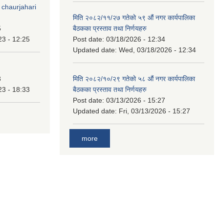
 chaurjahari
मिति २०८२/११/२७ गतेको ५९ औं नगर कार्यपालिका
5
बैठकका प्रस्ताव तथा निर्णयहरु
23 - 12:25
Post date:
03/18/2026 - 12:34
Updated date:
Wed, 03/18/2026 - 12:34
3
मिति २०८२/१०/२९ गतेको ५८ औं नगर कार्यपालिका
23 - 18:33
बैठकका प्रस्ताव तथा निर्णयहरु
Post date:
03/13/2026 - 15:27
Updated date:
Fri, 03/13/2026 - 15:27
more