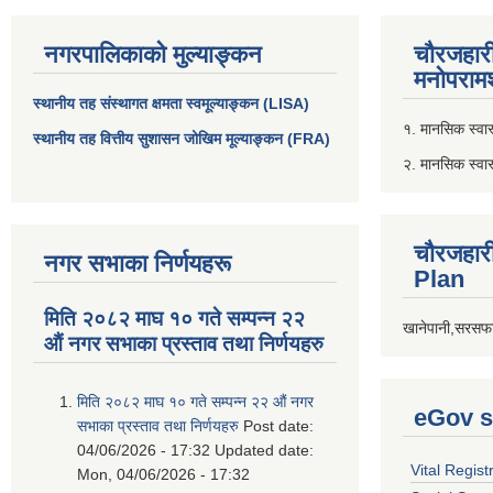
नगरपालिकाको मुल्याङ्कन
चौरजहार
मनोपरामर
स्थानीय तह संस्थागत क्षमता स्वमूल्याङ्कन (LISA)
१. मानसिक स्वास्
स्थानीय तह वित्तीय सुशासन जोखिम मूल्याङ्कन (FRA)
२. मानसिक स्वा
चौरजहार
नगर सभाका निर्णयहरू
Plan
मिति २०८२ माघ १० गते सम्पन्न २२
खानेपानी,सरसफा
औं नगर सभाका प्रस्ताव तथा निर्णयहरु
मिति २०८२ माघ १० गते सम्पन्न २२ औं नगर
eGov s
सभाका प्रस्ताव तथा निर्णयहरु
Post date:
04/06/2026 - 17:32
Updated date:
Vital Regist
Mon, 04/06/2026 - 17:32