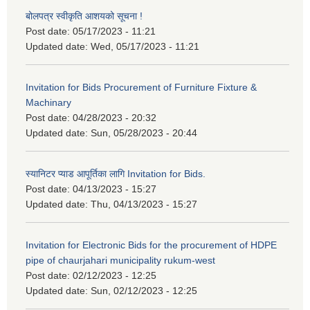
बोलपत्र स्वीकृति आशयको सूचना !
Post date:
05/17/2023 - 11:21
Updated date:
Wed, 05/17/2023 - 11:21
Invitation for Bids Procurement of Furniture Fixture &
Machinary
Post date:
04/28/2023 - 20:32
Updated date:
Sun, 05/28/2023 - 20:44
स्यानिटर प्याड आपूर्तिका लागि Invitation for Bids.
Post date:
04/13/2023 - 15:27
Updated date:
Thu, 04/13/2023 - 15:27
Invitation for Electronic Bids for the procurement of HDPE
pipe of chaurjahari municipality rukum-west
Post date:
02/12/2023 - 12:25
Updated date:
Sun, 02/12/2023 - 12:25