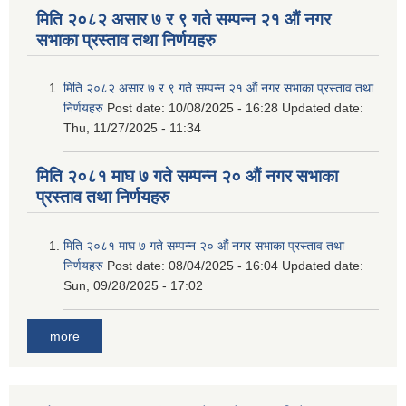
मिति २०८२ असार ७ र ९ गते सम्पन्न २१ औं नगर
सभाका प्रस्ताव तथा निर्णयहरु
मिति २०८२ असार ७ र ९ गते सम्पन्न २१ औं नगर सभाका प्रस्ताव तथा
निर्णयहरु
Post date:
10/08/2025 - 16:28
Updated date:
Thu, 11/27/2025 - 11:34
मिति २०८१ माघ ७ गते सम्पन्न २० औं नगर सभाका
प्रस्ताव तथा निर्णयहरु
मिति २०८१ माघ ७ गते सम्पन्न २० औं नगर सभाका प्रस्ताव तथा
निर्णयहरु
Post date:
08/04/2025 - 16:04
Updated date:
Sun, 09/28/2025 - 17:02
more