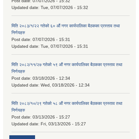
Post date:
07/07/2026 - 15:32
Updated date:
Tue, 07/07/2026 - 15:32
मिति २०८३/१/२२ गतेको ६० औं नगर कार्यपालिका बैठकका प्रस्ताव तथा
निर्णयहरु
Post date:
07/07/2026 - 15:31
Updated date:
Tue, 07/07/2026 - 15:31
मिति २०८२/११/२७ गतेको ५९ औं नगर कार्यपालिका बैठकका प्रस्ताव तथा
निर्णयहरु
Post date:
03/18/2026 - 12:34
Updated date:
Wed, 03/18/2026 - 12:34
मिति २०८२/१०/२९ गतेको ५८ औं नगर कार्यपालिका बैठकका प्रस्ताव तथा
निर्णयहरु
Post date:
03/13/2026 - 15:27
Updated date:
Fri, 03/13/2026 - 15:27