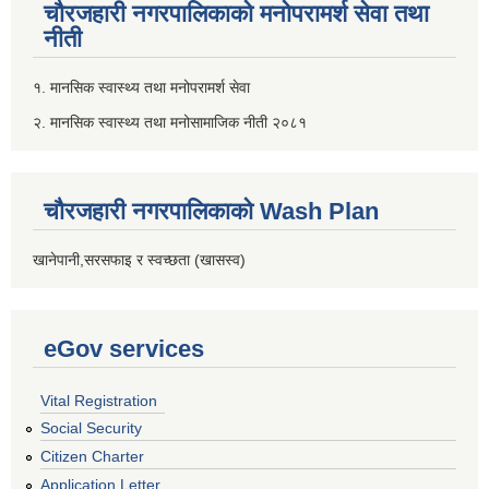
चौरजहारी नगरपालिकाको मनोपरामर्श सेवा तथा
नीती
१. मानसिक स्वास्थ्य तथा मनोपरामर्श सेवा
२. मानसिक स्वास्थ्य तथा मनोसामाजिक नीती २०८१
चौरजहारी नगरपालिकाको Wash Plan
खानेपानी,सरसफाइ र स्वच्छता (खासस्व)
eGov services
Vital Registration
Social Security
Citizen Charter
Application Letter