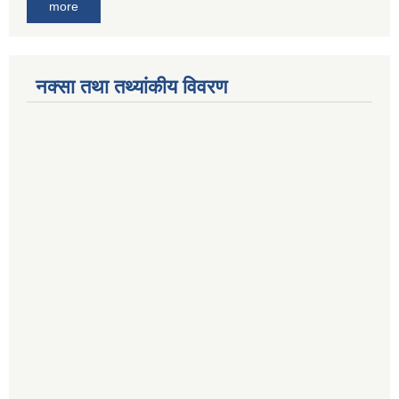
more
नक्सा तथा तथ्यांकीय विवरण