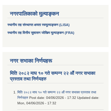
नगरपालिकाको मुल्याङ्कन
स्थानीय तह संस्थागत क्षमता स्वमूल्याङ्कन (LISA)
स्थानीय तह वित्तीय सुशासन जोखिम मूल्याङ्कन (FRA)
नगर सभाका निर्णयहरू
मिति २०८२ माघ १० गते सम्पन्न २२ औं नगर सभाका
प्रस्ताव तथा निर्णयहरु
मिति २०८२ माघ १० गते सम्पन्न २२ औं नगर सभाका प्रस्ताव तथा
निर्णयहरु
Post date:
04/06/2026 - 17:32
Updated date:
Mon, 04/06/2026 - 17:32