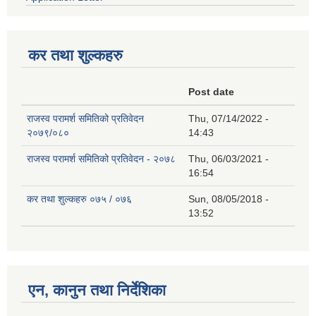
कर तथा शुल्कहरु
Post date
राजस्व परामर्श समितिको प्रतिवेदन
Thu, 07/14/2022 -
२०७९/०८०
14:43
राजस्व परामर्श समितिको प्रतिवेदन - २०७८
Thu, 06/03/2021 -
16:54
कर तथा शुल्कहरु ०७५ / ०७६
Sun, 08/05/2018 -
13:52
एन, कानुन तथा निर्देशिका