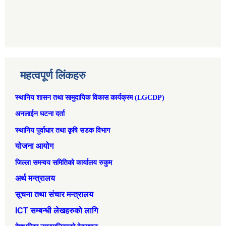
महत्वपूर्ण लिंकहरु
स्थानिय शासन तथा सामुदायिक विकास कार्यक्रम (LGCDP)
अनलाईन घटना दर्ता
स्थानिय पुर्वाधार तथा कृषि सडक विभाग
योजना आयोग
जिल्ला समन्वय समितिको कार्यालय रुकुम
अर्थ मन्त्रालय
सूचना तथा संचार मन्त्रालय
ICT सम्बन्धी लेखहरुको लागि