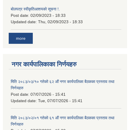
बोलपत्र स्वीकृतिआशयको सूचना !.
Post date:
02/09/2023 - 18:33
Updated date:
Thu, 02/09/2023 - 18:33
more
नगर कार्यपालिकाका निर्णयहरु
मिति २०८३/०३/१० गतेको ६२ औं नगर कार्यपालिका बैठकका प्रस्ताव तथा
निर्णयहरु
Post date:
07/07/2026 - 15:41
Updated date:
Tue, 07/07/2026 - 15:41
मिति २०८३/०२/०१ गतेको ६१ औं नगर कार्यपालिका बैठकका प्रस्ताव तथा
निर्णयहरु