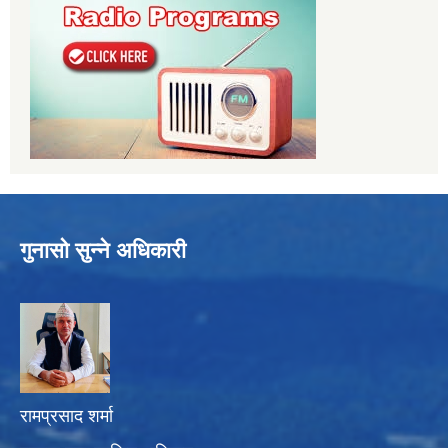
गुनासो सुन्ने अधिकारी
रामप्रसाद शर्मा