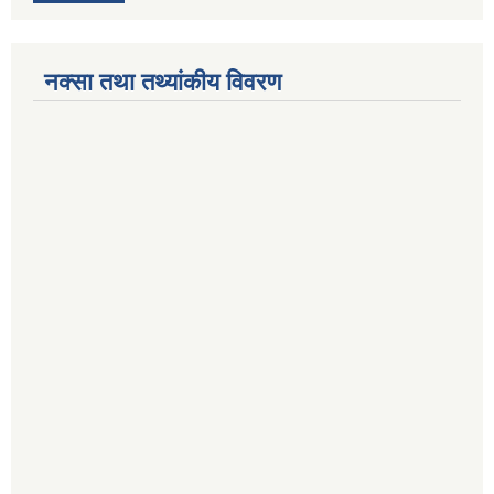
नक्सा तथा तथ्यांकीय विवरण