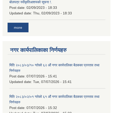
बोलपत्र स्वीकृतिआशयको सूचना !.
Post date:
02/09/2023 - 18:33
Updated date:
Thu, 02/09/2023 - 18:33
more
नगर कार्यपालिकाका निर्णयहरु
मिति २०८३/०३/१० गतेको ६२ औं नगर कार्यपालिका बैठकका प्रस्ताव तथा
निर्णयहरु
Post date:
07/07/2026 - 15:41
Updated date:
Tue, 07/07/2026 - 15:41
मिति २०८३/०२/०१ गतेको ६१ औं नगर कार्यपालिका बैठकका प्रस्ताव तथा
निर्णयहरु
Post date:
07/07/2026 - 15:32