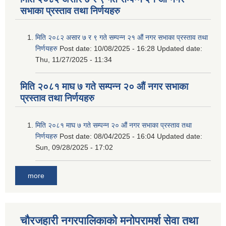
सभाका प्रस्ताव तथा निर्णयहरु
मिति २०८२ असार ७ र ९ गते सम्पन्न २१ औं नगर सभाका प्रस्ताव तथा
निर्णयहरु
Post date:
10/08/2025 - 16:28
Updated date:
Thu, 11/27/2025 - 11:34
मिति २०८१ माघ ७ गते सम्पन्न २० औं नगर सभाका
प्रस्ताव तथा निर्णयहरु
मिति २०८१ माघ ७ गते सम्पन्न २० औं नगर सभाका प्रस्ताव तथा
निर्णयहरु
Post date:
08/04/2025 - 16:04
Updated date:
Sun, 09/28/2025 - 17:02
more
चौरजहारी नगरपालिकाको मनोपरामर्श सेवा तथा