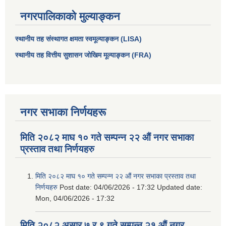
नगरपालिकाको मुल्याङ्कन
स्थानीय तह संस्थागत क्षमता स्वमूल्याङ्कन (LISA)
स्थानीय तह वित्तीय सुशासन जोखिम मूल्याङ्कन (FRA)
नगर सभाका निर्णयहरू
मिति २०८२ माघ १० गते सम्पन्न २२ औं नगर सभाका
प्रस्ताव तथा निर्णयहरु
मिति २०८२ माघ १० गते सम्पन्न २२ औं नगर सभाका प्रस्ताव तथा
निर्णयहरु
Post date:
04/06/2026 - 17:32
Updated date:
Mon, 04/06/2026 - 17:32
मिति २०८२ असार ७ र ९ गते सम्पन्न २१ औं नगर