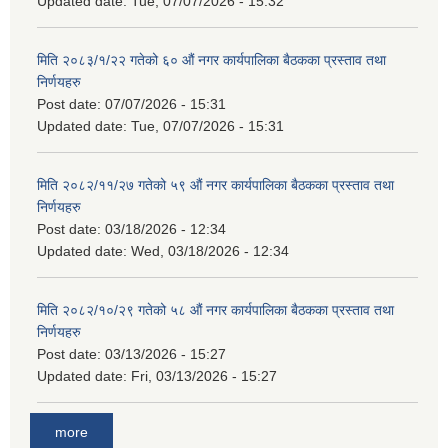
Updated date:
Tue, 07/07/2026 - 15:32
मिति २०८३/१/२२ गतेको ६० औं नगर कार्यपालिका बैठकका प्रस्ताव तथा
निर्णयहरु
Post date:
07/07/2026 - 15:31
Updated date:
Tue, 07/07/2026 - 15:31
मिति २०८२/११/२७ गतेको ५९ औं नगर कार्यपालिका बैठकका प्रस्ताव तथा
निर्णयहरु
Post date:
03/18/2026 - 12:34
Updated date:
Wed, 03/18/2026 - 12:34
मिति २०८२/१०/२९ गतेको ५८ औं नगर कार्यपालिका बैठकका प्रस्ताव तथा
निर्णयहरु
Post date:
03/13/2026 - 15:27
Updated date:
Fri, 03/13/2026 - 15:27
more