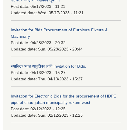
बोलपत्र स्वीकृति आशयको सूचना !
Post date:
05/17/2023 - 11:21
Updated date:
Wed, 05/17/2023 - 11:21
Invitation for Bids Procurement of Furniture Fixture &
Machinary
Post date:
04/28/2023 - 20:32
Updated date:
Sun, 05/28/2023 - 20:44
स्यानिटर प्याड आपूर्तिका लागि Invitation for Bids.
Post date:
04/13/2023 - 15:27
Updated date:
Thu, 04/13/2023 - 15:27
Invitation for Electronic Bids for the procurement of HDPE
pipe of chaurjahari municipality rukum-west
Post date:
02/12/2023 - 12:25
Updated date:
Sun, 02/12/2023 - 12:25