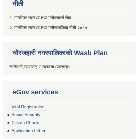
नीती
१. मानसिक स्वास्थ्य तथा मनोपरामर्श सेवा
२. मानसिक स्वास्थ्य तथा मनोसामाजिक नीती २०८१
चौरजहारी नगरपालिकाको Wash Plan
खानेपानी,सरसफाइ र स्वच्छता (खासस्व)
eGov services
Vital Registration
Social Security
Citizen Charter
Application Letter