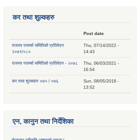
कर तथा शुल्कहरु
Post date
राजस्व परामर्श समितिको प्रतिवेदन
Thu, 07/14/2022 -
२०७९/०८०
14:43
राजस्व परामर्श समितिको प्रतिवेदन - २०७८
Thu, 06/03/2021 -
16:54
कर तथा शुल्कहरु ०७५ / ०७६
Sun, 08/05/2018 -
13:52
एन, कानुन तथा निर्देशिका