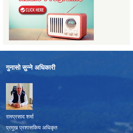
गुनासो सुन्ने अधिकारी
रामप्रसाद शर्मा
प्रमुख प्रशासकिय अधिकृत