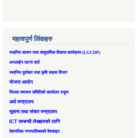
महत्वपूर्ण लिंकहरु
स्थानिय शासन तथा सामुदायिक विकास कार्यक्रम (LGCDP)
अनलाईन घटना दर्ता
स्थानिय पुर्वाधार तथा कृषि सडक विभाग
योजना आयोग
जिल्ला समन्वय समितिको कार्यालय रुकुम
अर्थ मन्त्रालय
सूचना तथा संचार मन्त्रालय
ICT सम्बन्धी लेखहरुको लागि
देशभरिका नगरपालिकाको वेबसाइट