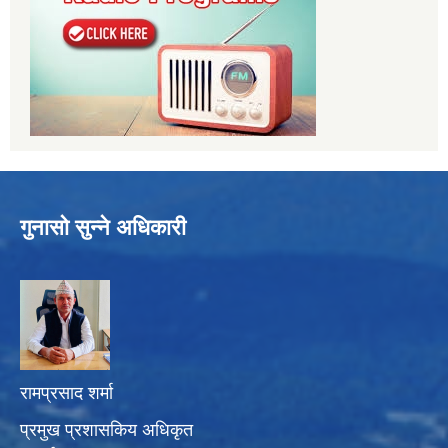
गुनासो सुन्ने अधिकारी
रामप्रसाद शर्मा
प्रमुख प्रशासकिय अधिकृत