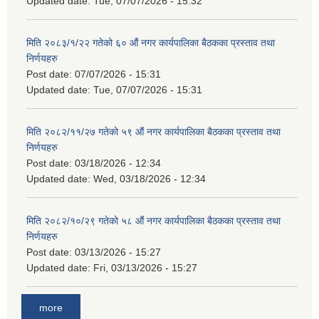
Updated date:
Tue, 07/07/2026 - 15:32
मिति २०८३/१/२२ गतेको ६० औं नगर कार्यपालिका बैठकका प्रस्ताव तथा
निर्णयहरु
Post date:
07/07/2026 - 15:31
Updated date:
Tue, 07/07/2026 - 15:31
मिति २०८२/११/२७ गतेको ५९ औं नगर कार्यपालिका बैठकका प्रस्ताव तथा
निर्णयहरु
Post date:
03/18/2026 - 12:34
Updated date:
Wed, 03/18/2026 - 12:34
मिति २०८२/१०/२९ गतेको ५८ औं नगर कार्यपालिका बैठकका प्रस्ताव तथा
निर्णयहरु
Post date:
03/13/2026 - 15:27
Updated date:
Fri, 03/13/2026 - 15:27
more