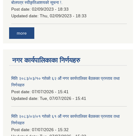
बोलपत्र स्वीकृतिआशयको सूचना !.
Post date:
02/09/2023 - 18:33
Updated date:
Thu, 02/09/2023 - 18:33
more
नगर कार्यपालिकाका निर्णयहरु
मिति २०८३/०३/१० गतेको ६२ औं नगर कार्यपालिका बैठकका प्रस्ताव तथा
निर्णयहरु
Post date:
07/07/2026 - 15:41
Updated date:
Tue, 07/07/2026 - 15:41
मिति २०८३/०२/०१ गतेको ६१ औं नगर कार्यपालिका बैठकका प्रस्ताव तथा
निर्णयहरु
Post date:
07/07/2026 - 15:32