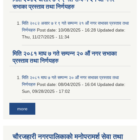
सभाका प्रस्ताव तथा निर्णयहरु
मिति २०८२ असार ७ र ९ गते सम्पन्न २१ औं नगर सभाका प्रस्ताव तथा
निर्णयहरु
Post date:
10/08/2025 - 16:28
Updated date:
Thu, 11/27/2025 - 11:34
मिति २०८१ माघ ७ गते सम्पन्न २० औं नगर सभाका
प्रस्ताव तथा निर्णयहरु
मिति २०८१ माघ ७ गते सम्पन्न २० औं नगर सभाका प्रस्ताव तथा
निर्णयहरु
Post date:
08/04/2025 - 16:04
Updated date:
Sun, 09/28/2025 - 17:02
more
चौरजहारी नगरपालिकाको मनोपरामर्श सेवा तथा