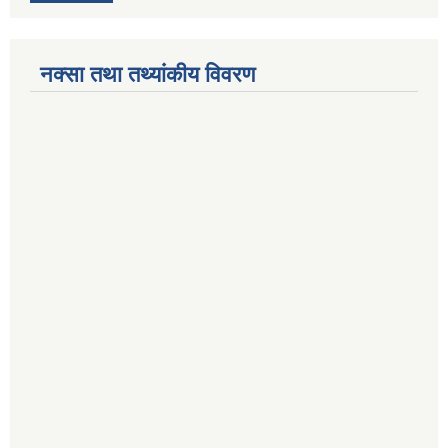
नक्सा तथा तथ्यांकीय विवरण