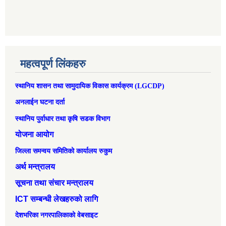
महत्वपूर्ण लिंकहरु
स्थानिय शासन तथा सामुदायिक विकास कार्यक्रम (LGCDP)
अनलाईन घटना दर्ता
स्थानिय पुर्वाधार तथा कृषि सडक विभाग
योजना आयोग
जिल्ला समन्वय समितिको कार्यालय रुकुम
अर्थ मन्त्रालय
सूचना तथा संचार मन्त्रालय
ICT सम्बन्धी लेखहरुको लागि
देशभरिका नगरपालिकाको वेबसाइट