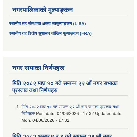
नगरपालिकाको मुल्याङ्कन
स्थानीय तह संस्थागत क्षमता स्वमूल्याङ्कन (LISA)
स्थानीय तह वित्तीय सुशासन जोखिम मूल्याङ्कन (FRA)
नगर सभाका निर्णयहरू
मिति २०८२ माघ १० गते सम्पन्न २२ औं नगर सभाका
प्रस्ताव तथा निर्णयहरु
मिति २०८२ माघ १० गते सम्पन्न २२ औं नगर सभाका प्रस्ताव तथा
निर्णयहरु
Post date:
04/06/2026 - 17:32
Updated date:
Mon, 04/06/2026 - 17:32
मिति २०८२ असार ७ र ९ गते सम्पन्न २१ औं नगर