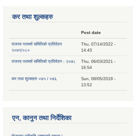
कर तथा शुल्कहरु
Post date
राजस्व परामर्श समितिको प्रतिवेदन
Thu, 07/14/2022 -
२०७९/०८०
14:43
राजस्व परामर्श समितिको प्रतिवेदन - २०७८
Thu, 06/03/2021 -
16:54
कर तथा शुल्कहरु ०७५ / ०७६
Sun, 08/05/2018 -
13:52
एन, कानुन तथा निर्देशिका