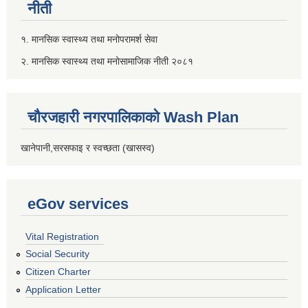
नीती
१. मानसिक स्वास्थ्य तथा मनोपरामर्श सेवा
२. मानसिक स्वास्थ्य तथा मनोसामाजिक नीती २०८१
चौरजहारी नगरपालिकाको Wash Plan
खानेपानी,सरसफाइ र स्वच्छता (खासस्व)
eGov services
Vital Registration
Social Security
Citizen Charter
Application Letter