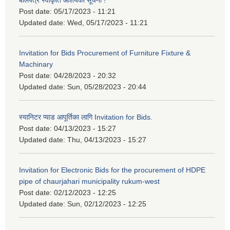
बोलपत्र स्वीकृति आशयको सूचना !
Post date:
05/17/2023 - 11:21
Updated date:
Wed, 05/17/2023 - 11:21
Invitation for Bids Procurement of Furniture Fixture &
Machinary
Post date:
04/28/2023 - 20:32
Updated date:
Sun, 05/28/2023 - 20:44
स्यानिटर प्याड आपूर्तिका लागि Invitation for Bids.
Post date:
04/13/2023 - 15:27
Updated date:
Thu, 04/13/2023 - 15:27
Invitation for Electronic Bids for the procurement of HDPE
pipe of chaurjahari municipality rukum-west
Post date:
02/12/2023 - 12:25
Updated date:
Sun, 02/12/2023 - 12:25