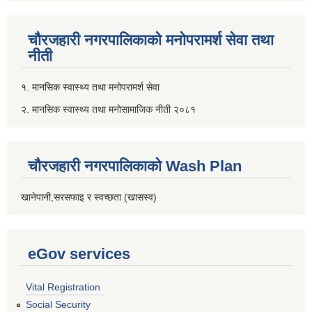
चौरजहारी नगरपालिकाको मनोपरामर्श सेवा तथा
नीती
१. मानसिक स्वास्थ्य तथा मनोपरामर्श सेवा
२. मानसिक स्वास्थ्य तथा मनोसामाजिक नीती २०८१
चौरजहारी नगरपालिकाको Wash Plan
खानेपानी,सरसफाइ र स्वच्छता (खासस्व)
eGov services
Vital Registration
Social Security