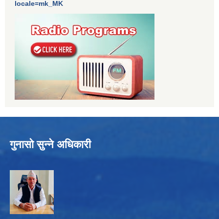
locale=mk_MK
गुनासो सुन्ने अधिकारी