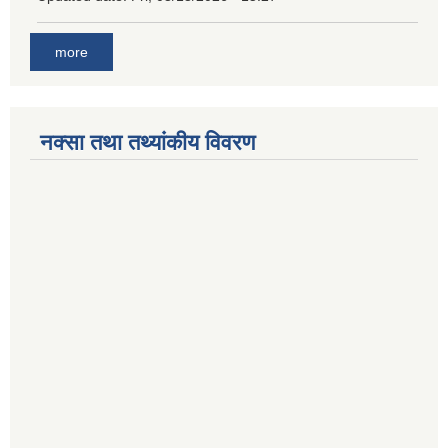
more
नक्सा तथा तथ्यांकीय विवरण