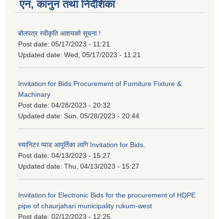
एन, कानुन तथा निर्देशिका
बोलपत्र स्वीकृति आशयको सूचना !
Post date:
05/17/2023 - 11:21
Updated date:
Wed, 05/17/2023 - 11:21
Invitation for Bids Procurement of Furniture Fixture &
Machinary
Post date:
04/28/2023 - 20:32
Updated date:
Sun, 05/28/2023 - 20:44
स्यानिटर प्याड आपूर्तिका लागि Invitation for Bids.
Post date:
04/13/2023 - 15:27
Updated date:
Thu, 04/13/2023 - 15:27
Invitation for Electronic Bids for the procurement of HDPE
pipe of chaurjahari municipality rukum-west
Post date:
02/12/2023 - 12:25