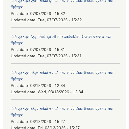
मिति २०८३/०२/०१ गतेको ६१ औं नगर कार्यपालिका बैठकका प्रस्ताव तथा
निर्णयहरु
Post date:
07/07/2026 - 15:32
Updated date:
Tue, 07/07/2026 - 15:32
मिति २०८३/१/२२ गतेको ६० औं नगर कार्यपालिका बैठकका प्रस्ताव तथा
निर्णयहरु
Post date:
07/07/2026 - 15:31
Updated date:
Tue, 07/07/2026 - 15:31
मिति २०८२/११/२७ गतेको ५९ औं नगर कार्यपालिका बैठकका प्रस्ताव तथा
निर्णयहरु
Post date:
03/18/2026 - 12:34
Updated date:
Wed, 03/18/2026 - 12:34
मिति २०८२/१०/२९ गतेको ५८ औं नगर कार्यपालिका बैठकका प्रस्ताव तथा
निर्णयहरु
Post date:
03/13/2026 - 15:27
Updated date:
Fri, 03/13/2026 - 15:27