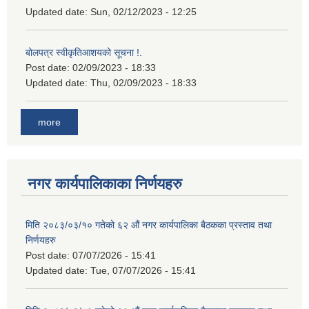
Updated date:
Sun, 02/12/2023 - 12:25
बोलपत्र स्वीकृतिआशयको सूचना !.
Post date:
02/09/2023 - 18:33
Updated date:
Thu, 02/09/2023 - 18:33
more
नगर कार्यपालिकाका निर्णयहरु
मिति २०८३/०३/१० गतेको ६२ औं नगर कार्यपालिका बैठकका प्रस्ताव तथा
निर्णयहरु
Post date:
07/07/2026 - 15:41
Updated date:
Tue, 07/07/2026 - 15:41