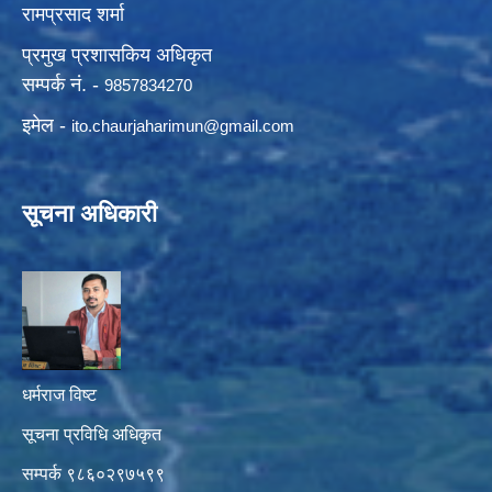
रामप्रसाद शर्मा
प्रमुख प्रशासकिय अधिकृत
सम्पर्क नं. -
9857834270
इमेल -
ito.chaurjaharimun@
gmail.com
सूचना अधिकारी
धर्मराज विष्ट
सूचना प्रविधि अधिकृत
सम्पर्क ९८६०२९७५९९