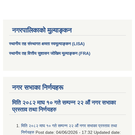
नगरपालिकाको मुल्याङ्कन
स्थानीय तह संस्थागत क्षमता स्वमूल्याङ्कन (LISA)
स्थानीय तह वित्तीय सुशासन जोखिम मूल्याङ्कन (FRA)
नगर सभाका निर्णयहरू
मिति २०८२ माघ १० गते सम्पन्न २२ औं नगर सभाका
प्रस्ताव तथा निर्णयहरु
मिति २०८२ माघ १० गते सम्पन्न २२ औं नगर सभाका प्रस्ताव तथा
निर्णयहरु
Post date:
04/06/2026 - 17:32
Updated date: