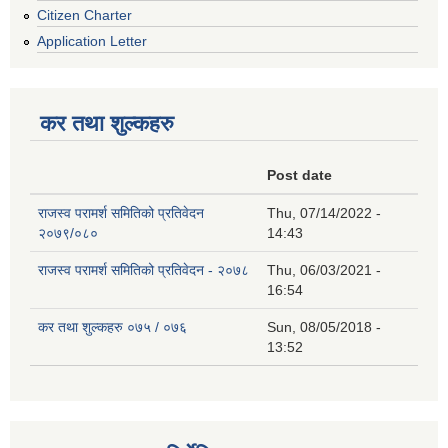
Citizen Charter
Application Letter
कर तथा शुल्कहरु
Post date
राजस्व परामर्श समितिको प्रतिवेदन
Thu, 07/14/2022 -
२०७९/०८०
14:43
राजस्व परामर्श समितिको प्रतिवेदन - २०७८
Thu, 06/03/2021 -
16:54
कर तथा शुल्कहरु ०७५ / ०७६
Sun, 08/05/2018 -
13:52