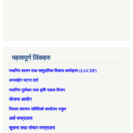
महत्वपूर्ण लिंकहरु
स्थानिय शासन तथा सामुदायिक विकास कार्यक्रम (LGCDP)
अनलाईन घटना दर्ता
स्थानिय पुर्वाधार तथा कृषि सडक विभाग
योजना आयोग
जिल्ला समन्वय समितिको कार्यालय रुकुम
अर्थ मन्त्रालय
सूचना तथा संचार मन्त्रालय