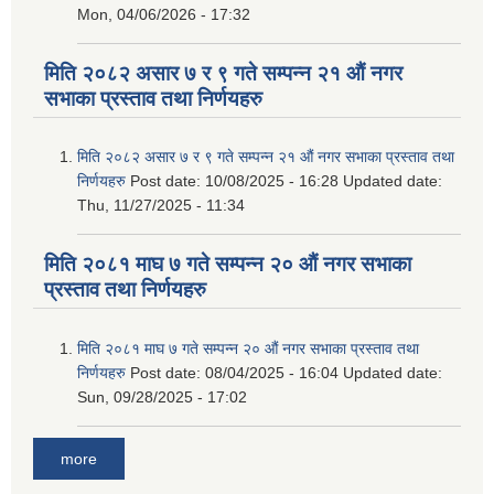
Mon, 04/06/2026 - 17:32
मिति २०८२ असार ७ र ९ गते सम्पन्न २१ औं नगर
सभाका प्रस्ताव तथा निर्णयहरु
मिति २०८२ असार ७ र ९ गते सम्पन्न २१ औं नगर सभाका प्रस्ताव तथा
निर्णयहरु
Post date:
10/08/2025 - 16:28
Updated date:
Thu, 11/27/2025 - 11:34
मिति २०८१ माघ ७ गते सम्पन्न २० औं नगर सभाका
प्रस्ताव तथा निर्णयहरु
मिति २०८१ माघ ७ गते सम्पन्न २० औं नगर सभाका प्रस्ताव तथा
निर्णयहरु
Post date:
08/04/2025 - 16:04
Updated date:
Sun, 09/28/2025 - 17:02
more