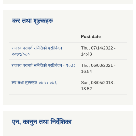
कर तथा शुल्कहरु
Post date
राजस्व परामर्श समितिको प्रतिवेदन
Thu, 07/14/2022 -
२०७९/०८०
14:43
राजस्व परामर्श समितिको प्रतिवेदन - २०७८
Thu, 06/03/2021 -
16:54
कर तथा शुल्कहरु ०७५ / ०७६
Sun, 08/05/2018 -
13:52
एन, कानुन तथा निर्देशिका