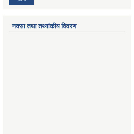
नक्सा तथा तथ्यांकीय विवरण