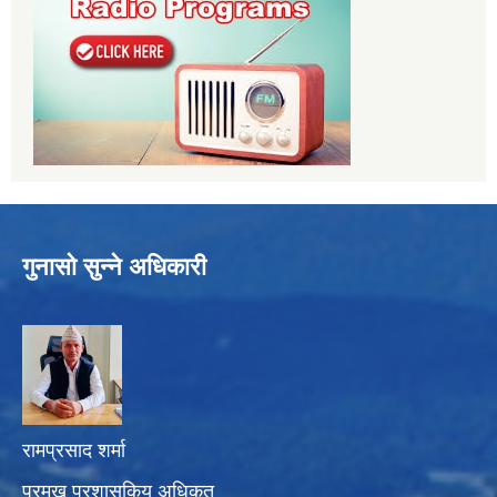
गुनासो सुन्ने अधिकारी
रामप्रसाद शर्मा
प्रमुख प्रशासकिय अधिकृत