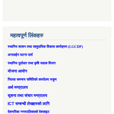
महत्वपूर्ण लिंकहरु
स्थानिय शासन तथा सामुदायिक विकास कार्यक्रम (LGCDP)
अनलाईन घटना दर्ता
स्थानिय पुर्वाधार तथा कृषि सडक विभाग
योजना आयोग
जिल्ला समन्वय समितिको कार्यालय रुकुम
अर्थ मन्त्रालय
सूचना तथा संचार मन्त्रालय
ICT सम्बन्धी लेखहरुको लागि
देशभरिका नगरपालिकाको वेबसाइट