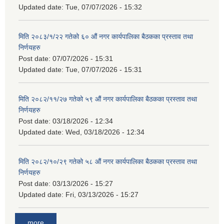
Updated date:
Tue, 07/07/2026 - 15:32
मिति २०८३/१/२२ गतेको ६० औं नगर कार्यपालिका बैठकका प्रस्ताव तथा
निर्णयहरु
Post date:
07/07/2026 - 15:31
Updated date:
Tue, 07/07/2026 - 15:31
मिति २०८२/११/२७ गतेको ५९ औं नगर कार्यपालिका बैठकका प्रस्ताव तथा
निर्णयहरु
Post date:
03/18/2026 - 12:34
Updated date:
Wed, 03/18/2026 - 12:34
मिति २०८२/१०/२९ गतेको ५८ औं नगर कार्यपालिका बैठकका प्रस्ताव तथा
निर्णयहरु
Post date:
03/13/2026 - 15:27
Updated date:
Fri, 03/13/2026 - 15:27
more