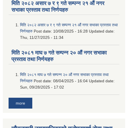
मिति २०८२ असार ७ र ९ गते सम्पन्न २१ औं नगर
सभाका प्रस्ताव तथा निर्णयहरु
मिति २०८२ असार ७ र ९ गते सम्पन्न २१ औं नगर सभाका प्रस्ताव तथा
निर्णयहरु
Post date:
10/08/2025 - 16:28
Updated date:
Thu, 11/27/2025 - 11:34
मिति २०८१ माघ ७ गते सम्पन्न २० औं नगर सभाका
प्रस्ताव तथा निर्णयहरु
मिति २०८१ माघ ७ गते सम्पन्न २० औं नगर सभाका प्रस्ताव तथा
निर्णयहरु
Post date:
08/04/2025 - 16:04
Updated date:
Sun, 09/28/2025 - 17:02
more