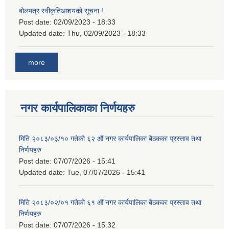
बोलपत्र स्वीकृतिआशयको सूचना !.
Post date:
02/09/2023 - 18:33
Updated date:
Thu, 02/09/2023 - 18:33
more
नगर कार्यपालिकाका निर्णयहरु
मिति २०८३/०३/१० गतेको ६२ औं नगर कार्यपालिका बैठकका प्रस्ताव तथा
निर्णयहरु
Post date:
07/07/2026 - 15:41
Updated date:
Tue, 07/07/2026 - 15:41
मिति २०८३/०२/०१ गतेको ६१ औं नगर कार्यपालिका बैठकका प्रस्ताव तथा
निर्णयहरु
Post date:
07/07/2026 - 15:32