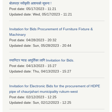
बोलपत्र स्वीकृति आशयको सूचना !
Post date:
05/17/2023 - 11:21
Updated date:
Wed, 05/17/2023 - 11:21
Invitation for Bids Procurement of Furniture Fixture &
Machinary
Post date:
04/28/2023 - 20:32
Updated date:
Sun, 05/28/2023 - 20:44
स्यानिटर प्याड आपूर्तिका लागि Invitation for Bids.
Post date:
04/13/2023 - 15:27
Updated date:
Thu, 04/13/2023 - 15:27
Invitation for Electronic Bids for the procurement of HDPE
pipe of chaurjahari municipality rukum-west
Post date:
02/12/2023 - 12:25
Updated date:
Sun, 02/12/2023 - 12:25