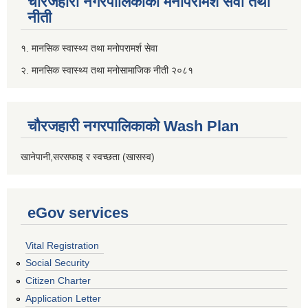
चौरजहारी नगरपालिकाको मनोपरामर्श सेवा तथा
नीती
१. मानसिक स्वास्थ्य तथा मनोपरामर्श सेवा
२. मानसिक स्वास्थ्य तथा मनोसामाजिक नीती २०८१
चौरजहारी नगरपालिकाको Wash Plan
खानेपानी,सरसफाइ र स्वच्छता (खासस्व)
eGov services
Vital Registration
Social Security
Citizen Charter
Application Letter