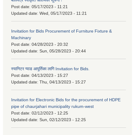
बोलपत्र स्वीकृति आशयको सूचना !
Post date:
05/17/2023 - 11:21
Updated date:
Wed, 05/17/2023 - 11:21
Invitation for Bids Procurement of Furniture Fixture &
Machinary
Post date:
04/28/2023 - 20:32
Updated date:
Sun, 05/28/2023 - 20:44
स्यानिटर प्याड आपूर्तिका लागि Invitation for Bids.
Post date:
04/13/2023 - 15:27
Updated date:
Thu, 04/13/2023 - 15:27
Invitation for Electronic Bids for the procurement of HDPE
pipe of chaurjahari municipality rukum-west
Post date:
02/12/2023 - 12:25
Updated date:
Sun, 02/12/2023 - 12:25