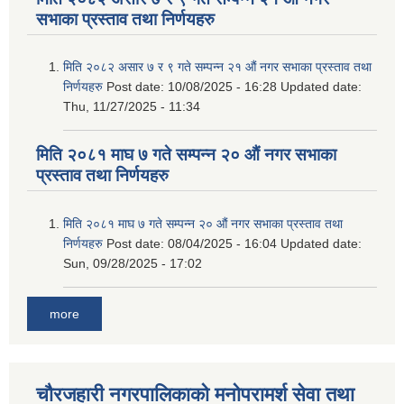
सभाका प्रस्ताव तथा निर्णयहरु
मिति २०८२ असार ७ र ९ गते सम्पन्न २१ औं नगर सभाका प्रस्ताव तथा
निर्णयहरु
Post date:
10/08/2025 - 16:28
Updated date:
Thu, 11/27/2025 - 11:34
मिति २०८१ माघ ७ गते सम्पन्न २० औं नगर सभाका
प्रस्ताव तथा निर्णयहरु
मिति २०८१ माघ ७ गते सम्पन्न २० औं नगर सभाका प्रस्ताव तथा
निर्णयहरु
Post date:
08/04/2025 - 16:04
Updated date:
Sun, 09/28/2025 - 17:02
more
चौरजहारी नगरपालिकाको मनोपरामर्श सेवा तथा