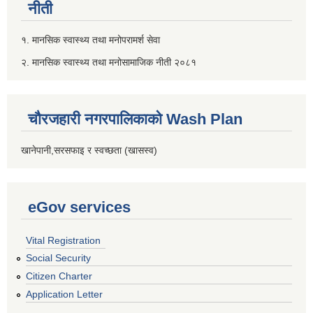
नीती
१. मानसिक स्वास्थ्य तथा मनोपरामर्श सेवा
२. मानसिक स्वास्थ्य तथा मनोसामाजिक नीती २०८१
चौरजहारी नगरपालिकाको Wash Plan
खानेपानी,सरसफाइ र स्वच्छता (खासस्व)
eGov services
Vital Registration
Social Security
Citizen Charter
Application Letter