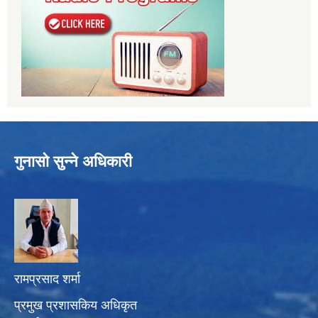
गुनासो सुन्ने अधिकारी
रामप्रसाद शर्मा
प्रमुख प्रशासकिय अधिकृत