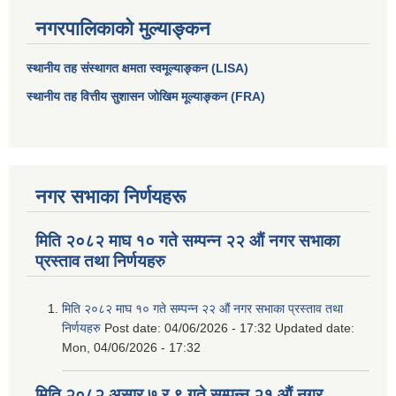
नगरपालिकाको मुल्याङ्कन
स्थानीय तह संस्थागत क्षमता स्वमूल्याङ्कन (LISA)
स्थानीय तह वित्तीय सुशासन जोखिम मूल्याङ्कन (FRA)
नगर सभाका निर्णयहरू
मिति २०८२ माघ १० गते सम्पन्न २२ औं नगर सभाका
प्रस्ताव तथा निर्णयहरु
मिति २०८२ माघ १० गते सम्पन्न २२ औं नगर सभाका प्रस्ताव तथा
निर्णयहरु
Post date:
04/06/2026 - 17:32
Updated date:
Mon, 04/06/2026 - 17:32
मिति २०८२ असार ७ र ९ गते सम्पन्न २१ औं नगर