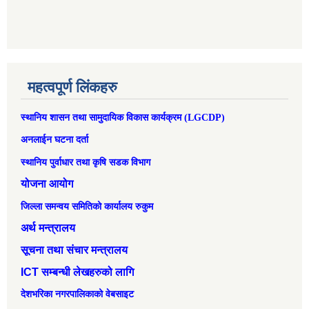
महत्वपूर्ण लिंकहरु
स्थानिय शासन तथा सामुदायिक विकास कार्यक्रम (LGCDP)
अनलाईन घटना दर्ता
स्थानिय पुर्वाधार तथा कृषि सडक विभाग
योजना आयोग
जिल्ला समन्वय समितिको कार्यालय रुकुम
अर्थ मन्त्रालय
सूचना तथा संचार मन्त्रालय
ICT सम्बन्धी लेखहरुको लागि
देशभरिका नगरपालिकाको वेबसाइट