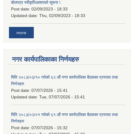
बोलपत्र स्वीकृतिआशयको सूचना !.
Post date:
02/09/2023 - 18:33
Updated date:
Thu, 02/09/2023 - 18:33
more
नगर कार्यपालिकाका निर्णयहरु
मिति २०८३/०३/१० गतेको ६२ औं नगर कार्यपालिका बैठकका प्रस्ताव तथा
निर्णयहरु
Post date:
07/07/2026 - 15:41
Updated date:
Tue, 07/07/2026 - 15:41
मिति २०८३/०२/०१ गतेको ६१ औं नगर कार्यपालिका बैठकका प्रस्ताव तथा
निर्णयहरु
Post date:
07/07/2026 - 15:32