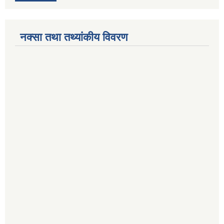
नक्सा तथा तथ्यांकीय विवरण