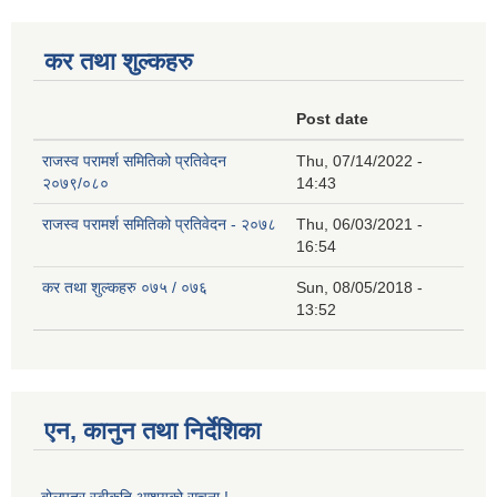
कर तथा शुल्कहरु
Post date
राजस्व परामर्श समितिको प्रतिवेदन
Thu, 07/14/2022 -
२०७९/०८०
14:43
राजस्व परामर्श समितिको प्रतिवेदन - २०७८
Thu, 06/03/2021 -
16:54
कर तथा शुल्कहरु ०७५ / ०७६
Sun, 08/05/2018 -
13:52
एन, कानुन तथा निर्देशिका