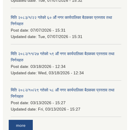
Updated date:
Tue, 07/07/2026 - 15:32
मिति २०८३/१/२२ गतेको ६० औं नगर कार्यपालिका बैठकका प्रस्ताव तथा
निर्णयहरु
Post date:
07/07/2026 - 15:31
Updated date:
Tue, 07/07/2026 - 15:31
मिति २०८२/११/२७ गतेको ५९ औं नगर कार्यपालिका बैठकका प्रस्ताव तथा
निर्णयहरु
Post date:
03/18/2026 - 12:34
Updated date:
Wed, 03/18/2026 - 12:34
मिति २०८२/१०/२९ गतेको ५८ औं नगर कार्यपालिका बैठकका प्रस्ताव तथा
निर्णयहरु
Post date:
03/13/2026 - 15:27
Updated date:
Fri, 03/13/2026 - 15:27
more