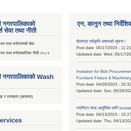
ी नगरपालिकाको
एन, कानुन तथा निर्देशि
्श सेवा तथा नीती
बोलपत्र स्वीकृति आशयको सूचना !
थ्य तथा मनोपरामर्श सेवा
Post date:
05/17/2023 - 11:2
स्थ्य तथा मनोसामाजिक नीती २०८१
Updated date:
Wed, 05/17/20
Invitation for Bids Procuremen
ी नगरपालिकाको Wash
Furniture Fixture & Machinar
Post date:
04/28/2023 - 20:3
Updated date:
Sun, 05/28/20
इ र स्वच्छता (खासस्व)
स्यानिटर प्याड आपूर्तिका लागि Invit
Post date:
04/13/2023 - 15:2
ervices
Updated date:
Thu, 04/13/20