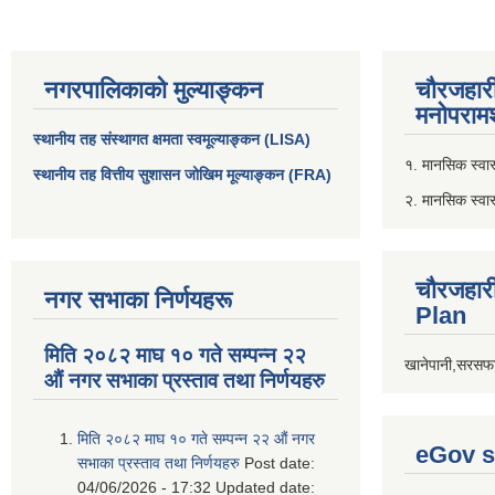
नगरपालिकाको मुल्याङ्कन
चौरजहार
मनोपरामर
स्थानीय तह संस्थागत क्षमता स्वमूल्याङ्कन (LISA)
१. मानसिक स्वास्
स्थानीय तह वित्तीय सुशासन जोखिम मूल्याङ्कन (FRA)
२. मानसिक स्वा
चौरजहार
नगर सभाका निर्णयहरू
Plan
मिति २०८२ माघ १० गते सम्पन्न २२
खानेपानी,सरसफा
औं नगर सभाका प्रस्ताव तथा निर्णयहरु
मिति २०८२ माघ १० गते सम्पन्न २२ औं नगर
eGov s
सभाका प्रस्ताव तथा निर्णयहरु
Post date:
04/06/2026 - 17:32
Updated date: