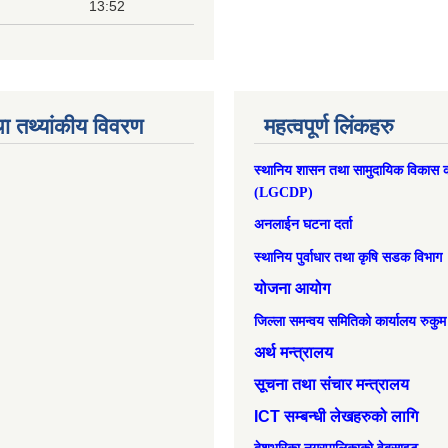
13:52
ा तथ्यांकीय विवरण
महत्वपूर्ण लिंकहरु
स्थानिय शासन तथा सामुदायिक विकास क
(LGCDP)
अनलाईन घटना दर्ता
स्थानिय पुर्वाधार तथा कृषि सडक विभाग
योजना आयोग
जिल्ला समन्वय समितिको कार्यालय रुकुम
अर्थ मन्त्रालय
सूचना तथा संचार मन्त्रालय
ICT सम्बन्धी लेखहरुको लागि