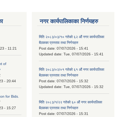
का
नगर कार्यपालिकाका निर्णयहरु
मिति २०८३/०३/१० गतेको ६२ औं नगर कार्यपालिका
1
बैठकका प्रस्ताव तथा निर्णयहरु
23 - 11:21
Post date:
07/07/2026 - 15:41
Updated date:
Tue, 07/07/2026 - 15:41
t of
y
मिति २०८३/०२/०१ गतेको ६१ औं नगर कार्यपालिका
2
बैठकका प्रस्ताव तथा निर्णयहरु
23 - 20:44
Post date:
07/07/2026 - 15:32
Updated date:
Tue, 07/07/2026 - 15:32
ation for Bids.
7
मिति २०८३/१/२२ गतेको ६० औं नगर कार्यपालिका
23 - 15:27
बैठकका प्रस्ताव तथा निर्णयहरु
Post date:
07/07/2026 - 15:31