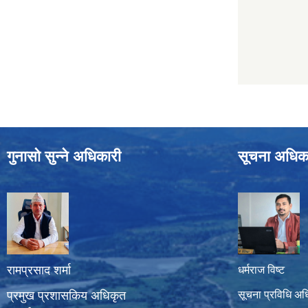
गुनासो सुन्ने अधिकारी
सूचना अधिक
रामप्रसाद शर्मा
धर्मराज विष्ट
प्रमुख प्रशासकिय अधिकृत
सूचना प्रविधि अध