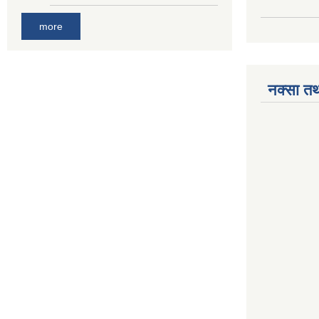
more
नक्सा तथ