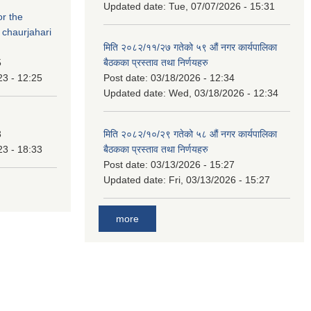
Updated date:
Tue, 07/07/2026 - 15:31
or the
 chaurjahari
मिति २०८२/११/२७ गतेको ५९ औं नगर कार्यपालिका
5
बैठकका प्रस्ताव तथा निर्णयहरु
23 - 12:25
Post date:
03/18/2026 - 12:34
Updated date:
Wed, 03/18/2026 - 12:34
3
मिति २०८२/१०/२९ गतेको ५८ औं नगर कार्यपालिका
23 - 18:33
बैठकका प्रस्ताव तथा निर्णयहरु
Post date:
03/13/2026 - 15:27
Updated date:
Fri, 03/13/2026 - 15:27
more