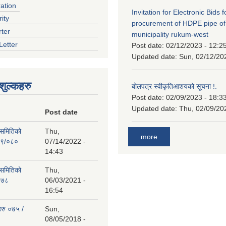
ration
Invitation for Electronic Bids f
ity
procurement of HDPE pipe of
rter
municipality rukum-west
Letter
Post date:
02/12/2023 - 12:2
Updated date:
Sun, 02/12/20
ुल्कहरु
बोलपत्र स्वीकृतिआशयको सूचना !.
Post date:
02/09/2023 - 18:3
Updated date:
Thu, 02/09/20
Post date
 समितिको
Thu,
more
७९/०८०
07/14/2022 -
14:43
 समितिको
Thu,
०७८
06/03/2021 -
16:54
हरु ०७५ /
Sun,
08/05/2018 -