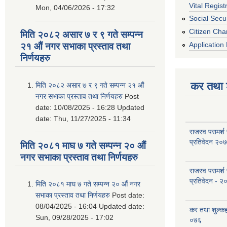
Vital Regist
Mon, 04/06/2026 - 17:32
Social Secur
Citizen Cha
मिति २०८२ असार ७ र ९ गते सम्पन्न
Application 
२१ औं नगर सभाका प्रस्ताव तथा
निर्णयहरु
कर तथा श
मिति २०८२ असार ७ र ९ गते सम्पन्न २१ औं
नगर सभाका प्रस्ताव तथा निर्णयहरु
Post
date:
10/08/2025 - 16:28
Updated
date:
Thu, 11/27/2025 - 11:34
राजस्व परामर्श
प्रतिवेदन २०
मिति २०८१ माघ ७ गते सम्पन्न २० औं
नगर सभाका प्रस्ताव तथा निर्णयहरु
राजस्व परामर्श
प्रतिवेदन - २
मिति २०८१ माघ ७ गते सम्पन्न २० औं नगर
सभाका प्रस्ताव तथा निर्णयहरु
Post date:
08/04/2025 - 16:04
Updated date:
कर तथा शुल्क
Sun, 09/28/2025 - 17:02
०७६