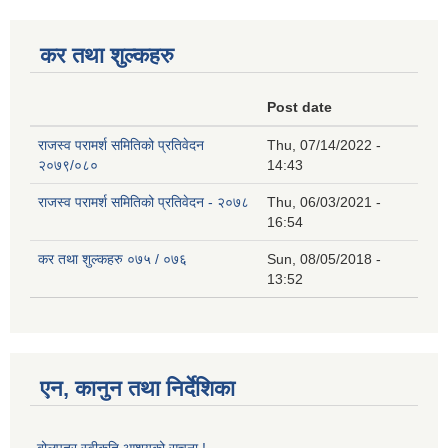
कर तथा शुल्कहरु
Post date
राजस्व परामर्श समितिको प्रतिवेदन
Thu, 07/14/2022 -
२०७९/०८०
14:43
राजस्व परामर्श समितिको प्रतिवेदन - २०७८
Thu, 06/03/2021 -
16:54
कर तथा शुल्कहरु ०७५ / ०७६
Sun, 08/05/2018 -
13:52
एन, कानुन तथा निर्देशिका