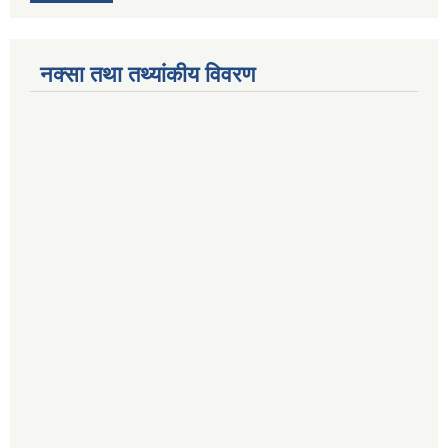
नक्सा तथा तथ्यांकीय विवरण