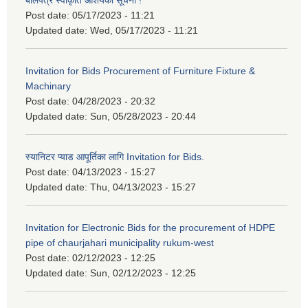
बोलपत्र स्वीकृति आशयको सूचना !
Post date:
05/17/2023 - 11:21
Updated date:
Wed, 05/17/2023 - 11:21
Invitation for Bids Procurement of Furniture Fixture &
Machinary
Post date:
04/28/2023 - 20:32
Updated date:
Sun, 05/28/2023 - 20:44
स्यानिटर प्याड आपूर्तिका लागि Invitation for Bids.
Post date:
04/13/2023 - 15:27
Updated date:
Thu, 04/13/2023 - 15:27
Invitation for Electronic Bids for the procurement of HDPE
pipe of chaurjahari municipality rukum-west
Post date:
02/12/2023 - 12:25
Updated date:
Sun, 02/12/2023 - 12:25