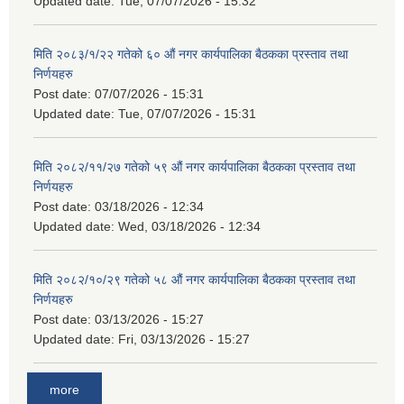
Updated date:
Tue, 07/07/2026 - 15:32
मिति २०८३/१/२२ गतेको ६० औं नगर कार्यपालिका बैठकका प्रस्ताव तथा
निर्णयहरु
Post date:
07/07/2026 - 15:31
Updated date:
Tue, 07/07/2026 - 15:31
मिति २०८२/११/२७ गतेको ५९ औं नगर कार्यपालिका बैठकका प्रस्ताव तथा
निर्णयहरु
Post date:
03/18/2026 - 12:34
Updated date:
Wed, 03/18/2026 - 12:34
मिति २०८२/१०/२९ गतेको ५८ औं नगर कार्यपालिका बैठकका प्रस्ताव तथा
निर्णयहरु
Post date:
03/13/2026 - 15:27
Updated date:
Fri, 03/13/2026 - 15:27
more