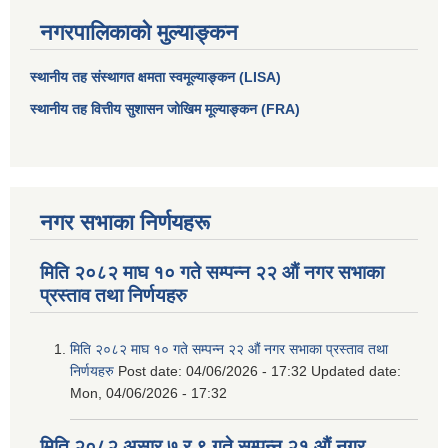
नगरपालिकाको मुल्याङ्कन
स्थानीय तह संस्थागत क्षमता स्वमूल्याङ्कन (LISA)
स्थानीय तह वित्तीय सुशासन जोखिम मूल्याङ्कन (FRA)
नगर सभाका निर्णयहरू
मिति २०८२ माघ १० गते सम्पन्न २२ औं नगर सभाका
प्रस्ताव तथा निर्णयहरु
मिति २०८२ माघ १० गते सम्पन्न २२ औं नगर सभाका प्रस्ताव तथा
निर्णयहरु
Post date:
04/06/2026 - 17:32
Updated date:
Mon, 04/06/2026 - 17:32
मिति २०८२ असार ७ र ९ गते सम्पन्न २१ औं नगर