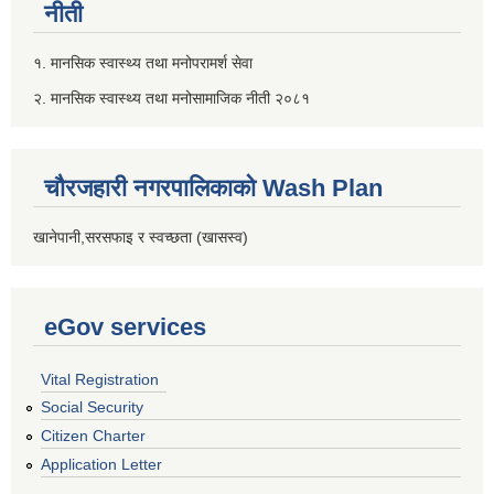
नीती
१. मानसिक स्वास्थ्य तथा मनोपरामर्श सेवा
२. मानसिक स्वास्थ्य तथा मनोसामाजिक नीती २०८१
चौरजहारी नगरपालिकाको Wash Plan
खानेपानी,सरसफाइ र स्वच्छता (खासस्व)
eGov services
Vital Registration
Social Security
Citizen Charter
Application Letter