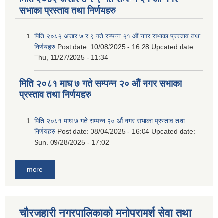
सभाका प्रस्ताव तथा निर्णयहरु
मिति २०८२ असार ७ र ९ गते सम्पन्न २१ औं नगर सभाका प्रस्ताव तथा
निर्णयहरु
Post date:
10/08/2025 - 16:28
Updated date:
Thu, 11/27/2025 - 11:34
मिति २०८१ माघ ७ गते सम्पन्न २० औं नगर सभाका
प्रस्ताव तथा निर्णयहरु
मिति २०८१ माघ ७ गते सम्पन्न २० औं नगर सभाका प्रस्ताव तथा
निर्णयहरु
Post date:
08/04/2025 - 16:04
Updated date:
Sun, 09/28/2025 - 17:02
more
चौरजहारी नगरपालिकाको मनोपरामर्श सेवा तथा