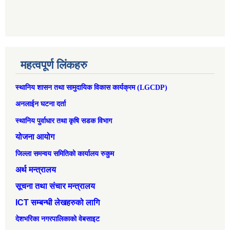
महत्वपूर्ण लिंकहरु
स्थानिय शासन तथा सामुदायिक विकास कार्यक्रम (LGCDP)
अनलाईन घटना दर्ता
स्थानिय पुर्वाधार तथा कृषि सडक विभाग
योजना आयोग
जिल्ला समन्वय समितिको कार्यालय रुकुम
अर्थ मन्त्रालय
सूचना तथा संचार मन्त्रालय
ICT सम्बन्धी लेखहरुको लागि
देशभरिका नगरपालिकाको वेबसाइट