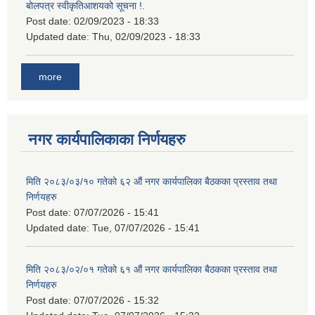
बोलपत्र स्वीकृतिआशयको सूचना !.
Post date:
02/09/2023 - 18:33
Updated date:
Thu, 02/09/2023 - 18:33
more
नगर कार्यपालिकाका निर्णयहरु
मिति २०८३/०३/१० गतेको ६२ औं नगर कार्यपालिका बैठकका प्रस्ताव तथा
निर्णयहरु
Post date:
07/07/2026 - 15:41
Updated date:
Tue, 07/07/2026 - 15:41
मिति २०८३/०२/०१ गतेको ६१ औं नगर कार्यपालिका बैठकका प्रस्ताव तथा
निर्णयहरु
Post date:
07/07/2026 - 15:32