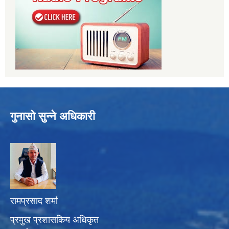
गुनासो सुन्ने अधिकारी
रामप्रसाद शर्मा
प्रमुख प्रशासकिय अधिकृत