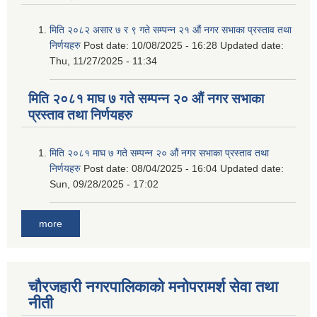
मिति २०८२ असार ७ र ९ गते सम्पन्न २१ औं नगर सभाका प्रस्ताव तथा
निर्णयहरु
Post date:
10/08/2025 - 16:28
Updated date:
Thu, 11/27/2025 - 11:34
मिति २०८१ माघ ७ गते सम्पन्न २० औं नगर सभाका
प्रस्ताव तथा निर्णयहरु
मिति २०८१ माघ ७ गते सम्पन्न २० औं नगर सभाका प्रस्ताव तथा
निर्णयहरु
Post date:
08/04/2025 - 16:04
Updated date:
Sun, 09/28/2025 - 17:02
more
चौरजहारी नगरपालिकाको मनोपरामर्श सेवा तथा
नीती