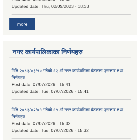
Updated date:
Thu, 02/09/2023 - 18:33
more
नगर कार्यपालिकाका निर्णयहरु
मिति २०८३/०३/१० गतेको ६२ औं नगर कार्यपालिका बैठकका प्रस्ताव तथा
निर्णयहरु
Post date:
07/07/2026 - 15:41
Updated date:
Tue, 07/07/2026 - 15:41
मिति २०८३/०२/०१ गतेको ६१ औं नगर कार्यपालिका बैठकका प्रस्ताव तथा
निर्णयहरु
Post date:
07/07/2026 - 15:32
Updated date:
Tue, 07/07/2026 - 15:32