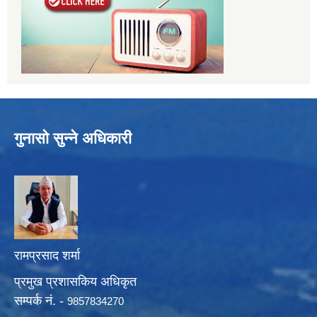
गुनासो सुन्ने अधिकारी
रामप्रसाद शर्मा
प्रमुख प्रशासकिय अधिकृत
सम्पर्क नं. -
9857834270