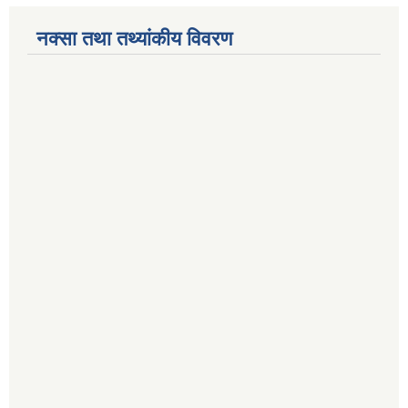
नक्सा तथा तथ्यांकीय विवरण