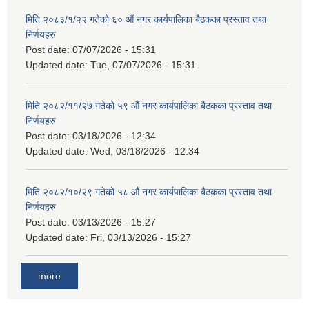
मिति २०८३/१/२२ गतेको ६० औं नगर कार्यपालिका बैठकका प्रस्ताव तथा
निर्णयहरु
Post date:
07/07/2026 - 15:31
Updated date:
Tue, 07/07/2026 - 15:31
मिति २०८२/११/२७ गतेको ५९ औं नगर कार्यपालिका बैठकका प्रस्ताव तथा
निर्णयहरु
Post date:
03/18/2026 - 12:34
Updated date:
Wed, 03/18/2026 - 12:34
मिति २०८२/१०/२९ गतेको ५८ औं नगर कार्यपालिका बैठकका प्रस्ताव तथा
निर्णयहरु
Post date:
03/13/2026 - 15:27
Updated date:
Fri, 03/13/2026 - 15:27
more