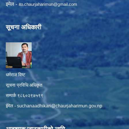
इमेल -
ito.chaurjaharimun@
gmail.com
सूचना अधिकारी
धर्मराज विष्ट
सूचना प्रविधि अधिकृत
सम्पर्क ९८६०२९७५९९
ईमेल -
suchanaadhikari@chaurjaharimun.gov.np