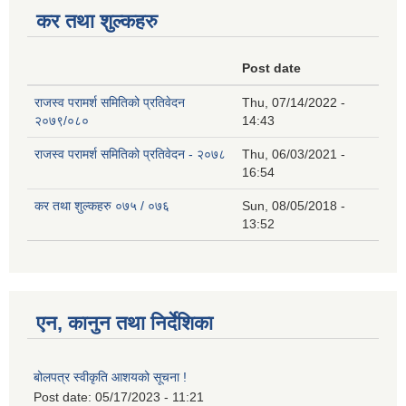
कर तथा शुल्कहरु
Post date
राजस्व परामर्श समितिको प्रतिवेदन
Thu, 07/14/2022 -
२०७९/०८०
14:43
राजस्व परामर्श समितिको प्रतिवेदन - २०७८
Thu, 06/03/2021 -
16:54
कर तथा शुल्कहरु ०७५ / ०७६
Sun, 08/05/2018 -
13:52
एन, कानुन तथा निर्देशिका
बोलपत्र स्वीकृति आशयको सूचना !
Post date:
05/17/2023 - 11:21