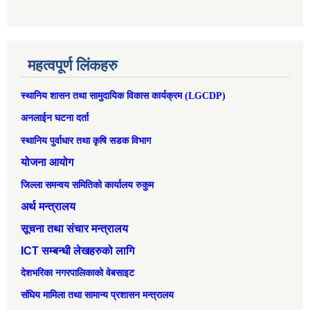
महत्वपूर्ण लिंकहरु
स्थानिय शासन तथा सामुदायिक विकास कार्यक्रम (LGCDP)
अनलाईन घटना दर्ता
स्थानिय पुर्वाधार तथा कृषि सडक विभाग
योजना आयोग
जिल्ला समन्वय समितिको कार्यालय रुकुम
अर्थ मन्त्रालय
सूचना तथा संचार मन्त्रालय
ICT सम्बन्धी लेखहरुको लागि
देशभरिका नगरपालिकाको वेबसाइट
संघिय मामिला तथा सामान्‍य प्रशासन मन्त्रालय