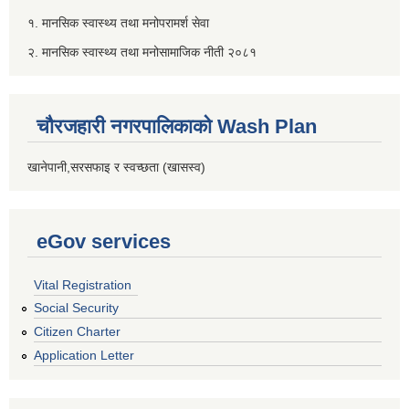
१. मानसिक स्वास्थ्य तथा मनोपरामर्श सेवा
२. मानसिक स्वास्थ्य तथा मनोसामाजिक नीती २०८१
चौरजहारी नगरपालिकाको Wash Plan
खानेपानी,सरसफाइ र स्वच्छता (खासस्व)
eGov services
Vital Registration
Social Security
Citizen Charter
Application Letter