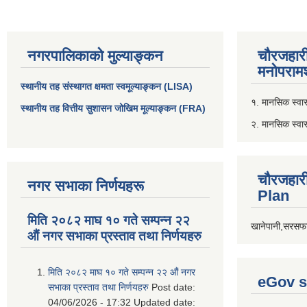
नगरपालिकाको मुल्याङ्कन
चौरजहार
मनोपरामर
स्थानीय तह संस्थागत क्षमता स्वमूल्याङ्कन (LISA)
१. मानसिक स्वास्
स्थानीय तह वित्तीय सुशासन जोखिम मूल्याङ्कन (FRA)
२. मानसिक स्वा
चौरजहार
नगर सभाका निर्णयहरू
Plan
मिति २०८२ माघ १० गते सम्पन्न २२
खानेपानी,सरसफा
औं नगर सभाका प्रस्ताव तथा निर्णयहरु
मिति २०८२ माघ १० गते सम्पन्न २२ औं नगर
eGov s
सभाका प्रस्ताव तथा निर्णयहरु
Post date:
04/06/2026 - 17:32
Updated date: