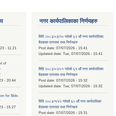
का
नगर कार्यपालिकाका निर्णयहरु
मिति २०८३/०३/१० गतेको ६२ औं नगर कार्यपालिका
1
बैठकका प्रस्ताव तथा निर्णयहरु
23 - 11:21
Post date:
07/07/2026 - 15:41
Updated date:
Tue, 07/07/2026 - 15:41
t of
y
मिति २०८३/०२/०१ गतेको ६१ औं नगर कार्यपालिका
2
बैठकका प्रस्ताव तथा निर्णयहरु
23 - 20:44
Post date:
07/07/2026 - 15:32
Updated date:
Tue, 07/07/2026 - 15:32
ation for Bids.
7
मिति २०८३/१/२२ गतेको ६० औं नगर कार्यपालिका
23 - 15:27
बैठकका प्रस्ताव तथा निर्णयहरु
Post date:
07/07/2026 - 15:31