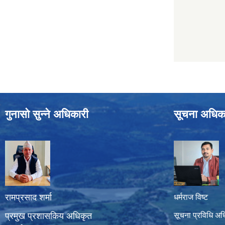
गुनासो सुन्ने अधिकारी
सूचना अधिक
रामप्रसाद शर्मा
धर्मराज विष्ट
प्रमुख प्रशासकिय अधिकृत
सूचना प्रविधि अध