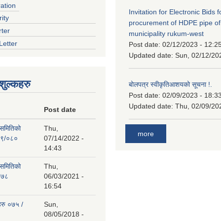
ration
Invitation for Electronic Bids f
ity
procurement of HDPE pipe of
rter
municipality rukum-west
Letter
Post date:
02/12/2023 - 12:2
Updated date:
Sun, 02/12/20
ुल्कहरु
बोलपत्र स्वीकृतिआशयको सूचना !.
Post date:
02/09/2023 - 18:3
Updated date:
Thu, 02/09/20
Post date
 समितिको
Thu,
more
७९/०८०
07/14/2022 -
14:43
 समितिको
Thu,
०७८
06/03/2021 -
16:54
हरु ०७५ /
Sun,
08/05/2018 -