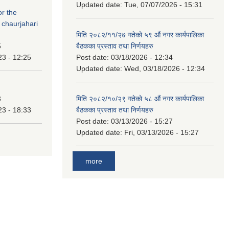
Updated date:
Tue, 07/07/2026 - 15:31
or the
 chaurjahari
मिति २०८२/११/२७ गतेको ५९ औं नगर कार्यपालिका
5
बैठकका प्रस्ताव तथा निर्णयहरु
23 - 12:25
Post date:
03/18/2026 - 12:34
Updated date:
Wed, 03/18/2026 - 12:34
3
मिति २०८२/१०/२९ गतेको ५८ औं नगर कार्यपालिका
23 - 18:33
बैठकका प्रस्ताव तथा निर्णयहरु
Post date:
03/13/2026 - 15:27
Updated date:
Fri, 03/13/2026 - 15:27
more