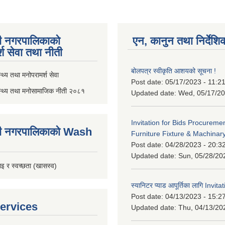
ी नगरपालिकाको
एन, कानुन तथा निर्देशि
्श सेवा तथा नीती
बोलपत्र स्वीकृति आशयको सूचना !
थ्य तथा मनोपरामर्श सेवा
Post date:
05/17/2023 - 11:2
स्थ्य तथा मनोसामाजिक नीती २०८१
Updated date:
Wed, 05/17/20
Invitation for Bids Procuremen
ी नगरपालिकाको Wash
Furniture Fixture & Machinar
Post date:
04/28/2023 - 20:3
Updated date:
Sun, 05/28/20
इ र स्वच्छता (खासस्व)
स्यानिटर प्याड आपूर्तिका लागि Invit
Post date:
04/13/2023 - 15:2
ervices
Updated date:
Thu, 04/13/20