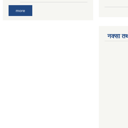
more
नक्सा तथ