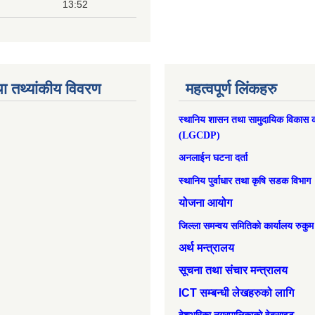
13:52
ा तथ्यांकीय विवरण
महत्वपूर्ण लिंकहरु
स्थानिय शासन तथा सामुदायिक विकास क
(LGCDP)
अनलाईन घटना दर्ता
स्थानिय पुर्वाधार तथा कृषि सडक विभाग
योजना आयोग
जिल्ला समन्वय समितिको कार्यालय रुकुम
अर्थ मन्त्रालय
सूचना तथा संचार मन्त्रालय
ICT सम्बन्धी लेखहरुको लागि