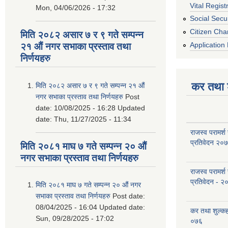
Vital Regist
Mon, 04/06/2026 - 17:32
Social Secur
Citizen Cha
मिति २०८२ असार ७ र ९ गते सम्पन्न
Application 
२१ औं नगर सभाका प्रस्ताव तथा
निर्णयहरु
कर तथा श
मिति २०८२ असार ७ र ९ गते सम्पन्न २१ औं
नगर सभाका प्रस्ताव तथा निर्णयहरु
Post
date:
10/08/2025 - 16:28
Updated
date:
Thu, 11/27/2025 - 11:34
राजस्व परामर्श
प्रतिवेदन २०
मिति २०८१ माघ ७ गते सम्पन्न २० औं
नगर सभाका प्रस्ताव तथा निर्णयहरु
राजस्व परामर्श
प्रतिवेदन - २
मिति २०८१ माघ ७ गते सम्पन्न २० औं नगर
सभाका प्रस्ताव तथा निर्णयहरु
Post date:
08/04/2025 - 16:04
Updated date:
कर तथा शुल्क
Sun, 09/28/2025 - 17:02
०७६