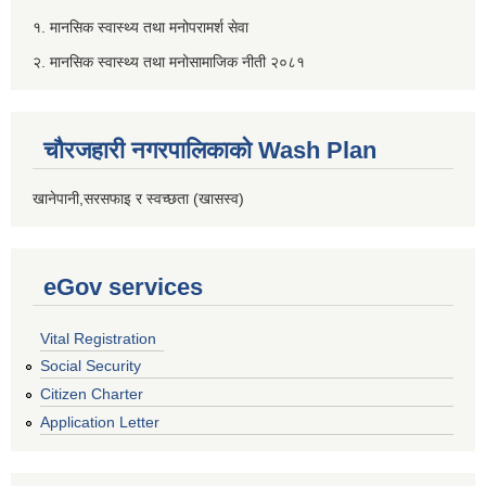
१. मानसिक स्वास्थ्य तथा मनोपरामर्श सेवा
२. मानसिक स्वास्थ्य तथा मनोसामाजिक नीती २०८१
चौरजहारी नगरपालिकाको Wash Plan
खानेपानी,सरसफाइ र स्वच्छता (खासस्व)
eGov services
Vital Registration
Social Security
Citizen Charter
Application Letter