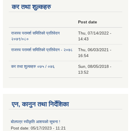
कर तथा शुल्कहरु
Post date
राजस्व परामर्श समितिको प्रतिवेदन
Thu, 07/14/2022 -
२०७९/०८०
14:43
राजस्व परामर्श समितिको प्रतिवेदन - २०७८
Thu, 06/03/2021 -
16:54
कर तथा शुल्कहरु ०७५ / ०७६
Sun, 08/05/2018 -
13:52
एन, कानुन तथा निर्देशिका
बोलपत्र स्वीकृति आशयको सूचना !
Post date:
05/17/2023 - 11:21