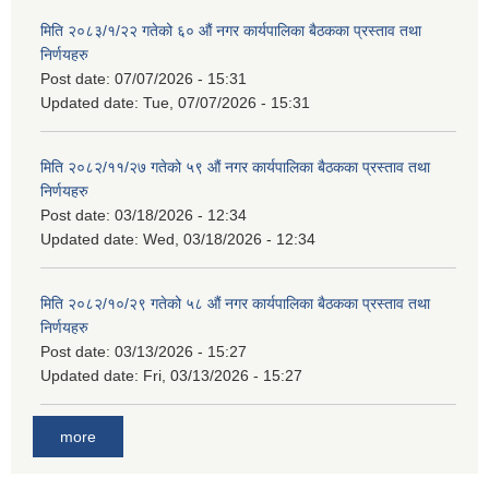
मिति २०८३/१/२२ गतेको ६० औं नगर कार्यपालिका बैठकका प्रस्ताव तथा
निर्णयहरु
Post date:
07/07/2026 - 15:31
Updated date:
Tue, 07/07/2026 - 15:31
मिति २०८२/११/२७ गतेको ५९ औं नगर कार्यपालिका बैठकका प्रस्ताव तथा
निर्णयहरु
Post date:
03/18/2026 - 12:34
Updated date:
Wed, 03/18/2026 - 12:34
मिति २०८२/१०/२९ गतेको ५८ औं नगर कार्यपालिका बैठकका प्रस्ताव तथा
निर्णयहरु
Post date:
03/13/2026 - 15:27
Updated date:
Fri, 03/13/2026 - 15:27
more