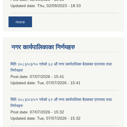
Updated date:
Thu, 02/09/2023 - 18:33
more
नगर कार्यपालिकाका निर्णयहरु
मिति २०८३/०३/१० गतेको ६२ औं नगर कार्यपालिका बैठकका प्रस्ताव तथा
निर्णयहरु
Post date:
07/07/2026 - 15:41
Updated date:
Tue, 07/07/2026 - 15:41
मिति २०८३/०२/०१ गतेको ६१ औं नगर कार्यपालिका बैठकका प्रस्ताव तथा
निर्णयहरु
Post date:
07/07/2026 - 15:32
Updated date:
Tue, 07/07/2026 - 15:32