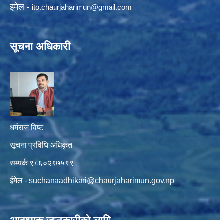
इमेल -
ito.chaurjaharimun@
gmail.com
सूचना अधिकारी
धर्मराज विष्ट
सूचना प्रविधि अधिकृत
सम्पर्क ९८६०२९७५९९
ईमेल -
suchanaadhikari@chaurjaharimun.gov.np