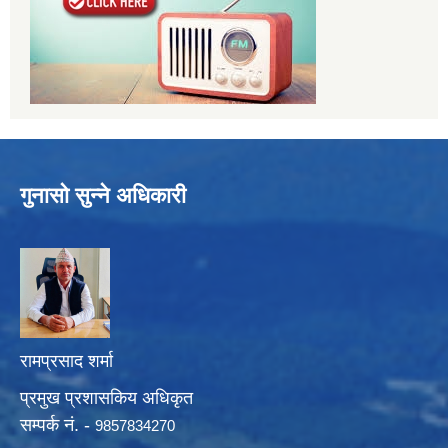
गुनासो सुन्ने अधिकारी
रामप्रसाद शर्मा
प्रमुख प्रशासकिय अधिकृत
सम्पर्क नं. -
9857834270