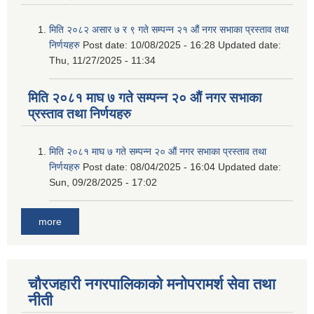
मिति २०८२ असार ७ र ९ गते सम्पन्न २१ औं नगर सभाका प्रस्ताव तथा
निर्णयहरु
Post date:
10/08/2025 - 16:28
Updated date:
Thu, 11/27/2025 - 11:34
मिति २०८१ माघ ७ गते सम्पन्न २० औं नगर सभाका
प्रस्ताव तथा निर्णयहरु
मिति २०८१ माघ ७ गते सम्पन्न २० औं नगर सभाका प्रस्ताव तथा
निर्णयहरु
Post date:
08/04/2025 - 16:04
Updated date:
Sun, 09/28/2025 - 17:02
more
चौरजहारी नगरपालिकाको मनोपरामर्श सेवा तथा
नीती