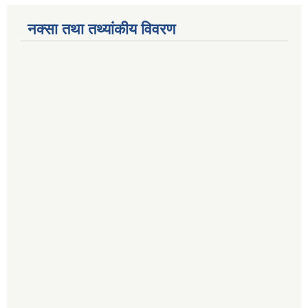
नक्सा तथा तथ्यांकीय विवरण