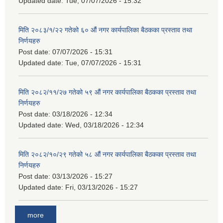
Updated date:
Tue, 07/07/2026 - 15:32
मिति २०८३/१/२२ गतेको ६० औं नगर कार्यपालिका बैठकका प्रस्ताव तथा
निर्णयहरु
Post date:
07/07/2026 - 15:31
Updated date:
Tue, 07/07/2026 - 15:31
मिति २०८२/११/२७ गतेको ५९ औं नगर कार्यपालिका बैठकका प्रस्ताव तथा
निर्णयहरु
Post date:
03/18/2026 - 12:34
Updated date:
Wed, 03/18/2026 - 12:34
मिति २०८२/१०/२९ गतेको ५८ औं नगर कार्यपालिका बैठकका प्रस्ताव तथा
निर्णयहरु
Post date:
03/13/2026 - 15:27
Updated date:
Fri, 03/13/2026 - 15:27
more