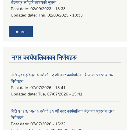
बोलपत्र स्वीकृतिआशयको सूचना !.
Post date:
02/09/2023 - 18:33
Updated date:
Thu, 02/09/2023 - 18:33
more
नगर कार्यपालिकाका निर्णयहरु
मिति २०८३/०३/१० गतेको ६२ औं नगर कार्यपालिका बैठकका प्रस्ताव तथा
निर्णयहरु
Post date:
07/07/2026 - 15:41
Updated date:
Tue, 07/07/2026 - 15:41
मिति २०८३/०२/०१ गतेको ६१ औं नगर कार्यपालिका बैठकका प्रस्ताव तथा
निर्णयहरु
Post date:
07/07/2026 - 15:32