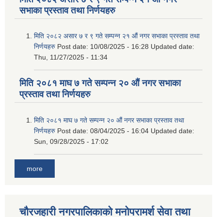
सभाका प्रस्ताव तथा निर्णयहरु
मिति २०८२ असार ७ र ९ गते सम्पन्न २१ औं नगर सभाका प्रस्ताव तथा
निर्णयहरु
Post date:
10/08/2025 - 16:28
Updated date:
Thu, 11/27/2025 - 11:34
मिति २०८१ माघ ७ गते सम्पन्न २० औं नगर सभाका
प्रस्ताव तथा निर्णयहरु
मिति २०८१ माघ ७ गते सम्पन्न २० औं नगर सभाका प्रस्ताव तथा
निर्णयहरु
Post date:
08/04/2025 - 16:04
Updated date:
Sun, 09/28/2025 - 17:02
more
चौरजहारी नगरपालिकाको मनोपरामर्श सेवा तथा