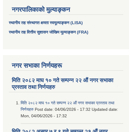
नगरपालिकाको मुल्याङ्कन
स्थानीय तह संस्थागत क्षमता स्वमूल्याङ्कन (LISA)
स्थानीय तह वित्तीय सुशासन जोखिम मूल्याङ्कन (FRA)
नगर सभाका निर्णयहरू
मिति २०८२ माघ १० गते सम्पन्न २२ औं नगर सभाका
प्रस्ताव तथा निर्णयहरु
मिति २०८२ माघ १० गते सम्पन्न २२ औं नगर सभाका प्रस्ताव तथा
निर्णयहरु
Post date:
04/06/2026 - 17:32
Updated date:
Mon, 04/06/2026 - 17:32
मिति २०८२ असार ७ र ९ गते सम्पन्न २१ औं नगर