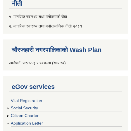
नीती
१. मानसिक स्वास्थ्य तथा मनोपरामर्श सेवा
२. मानसिक स्वास्थ्य तथा मनोसामाजिक नीती २०८१
चौरजहारी नगरपालिकाको Wash Plan
खानेपानी,सरसफाइ र स्वच्छता (खासस्व)
eGov services
Vital Registration
Social Security
Citizen Charter
Application Letter