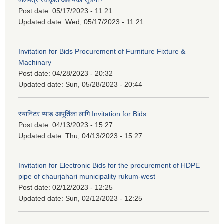
बोलपत्र स्वीकृति आशयको सूचना !
Post date:
05/17/2023 - 11:21
Updated date:
Wed, 05/17/2023 - 11:21
Invitation for Bids Procurement of Furniture Fixture &
Machinary
Post date:
04/28/2023 - 20:32
Updated date:
Sun, 05/28/2023 - 20:44
स्यानिटर प्याड आपूर्तिका लागि Invitation for Bids.
Post date:
04/13/2023 - 15:27
Updated date:
Thu, 04/13/2023 - 15:27
Invitation for Electronic Bids for the procurement of HDPE
pipe of chaurjahari municipality rukum-west
Post date:
02/12/2023 - 12:25
Updated date:
Sun, 02/12/2023 - 12:25