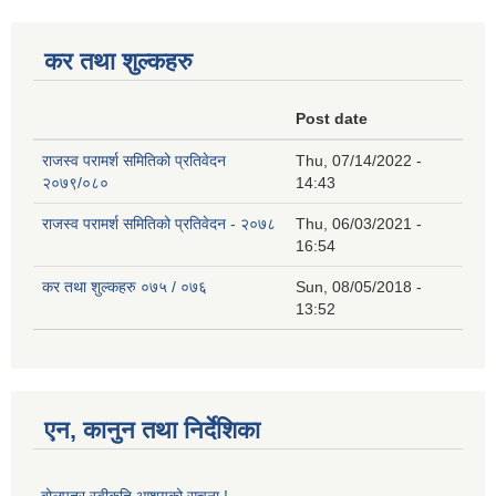
कर तथा शुल्कहरु
Post date
राजस्व परामर्श समितिको प्रतिवेदन
Thu, 07/14/2022 -
२०७९/०८०
14:43
राजस्व परामर्श समितिको प्रतिवेदन - २०७८
Thu, 06/03/2021 -
16:54
कर तथा शुल्कहरु ०७५ / ०७६
Sun, 08/05/2018 -
13:52
एन, कानुन तथा निर्देशिका