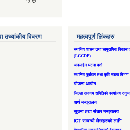
13:52
ा तथ्यांकीय विवरण
महत्वपूर्ण लिंकहरु
स्थानिय शासन तथा सामुदायिक विकास क
(LGCDP)
अनलाईन घटना दर्ता
स्थानिय पुर्वाधार तथा कृषि सडक विभाग
योजना आयोग
जिल्ला समन्वय समितिको कार्यालय रुकुम
अर्थ मन्त्रालय
सूचना तथा संचार मन्त्रालय
ICT सम्बन्धी लेखहरुको लागि