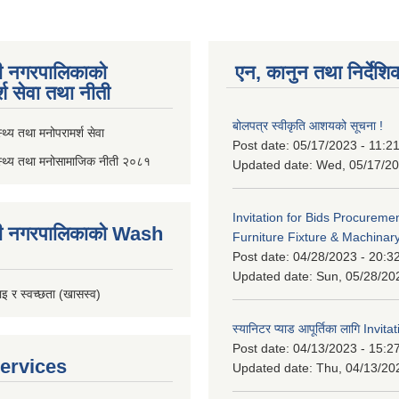
ी नगरपालिकाको
एन, कानुन तथा निर्देशि
्श सेवा तथा नीती
बोलपत्र स्वीकृति आशयको सूचना !
थ्य तथा मनोपरामर्श सेवा
Post date:
05/17/2023 - 11:2
स्थ्य तथा मनोसामाजिक नीती २०८१
Updated date:
Wed, 05/17/20
Invitation for Bids Procuremen
ी नगरपालिकाको Wash
Furniture Fixture & Machinar
Post date:
04/28/2023 - 20:3
Updated date:
Sun, 05/28/20
इ र स्वच्छता (खासस्व)
स्यानिटर प्याड आपूर्तिका लागि Invit
Post date:
04/13/2023 - 15:2
ervices
Updated date:
Thu, 04/13/20