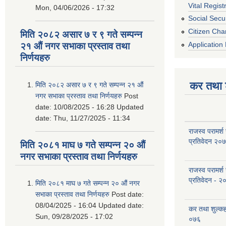
Vital Regist
Mon, 04/06/2026 - 17:32
Social Secur
Citizen Cha
मिति २०८२ असार ७ र ९ गते सम्पन्न
Application 
२१ औं नगर सभाका प्रस्ताव तथा
निर्णयहरु
कर तथा श
मिति २०८२ असार ७ र ९ गते सम्पन्न २१ औं
नगर सभाका प्रस्ताव तथा निर्णयहरु
Post
date:
10/08/2025 - 16:28
Updated
date:
Thu, 11/27/2025 - 11:34
राजस्व परामर्श
प्रतिवेदन २०
मिति २०८१ माघ ७ गते सम्पन्न २० औं
नगर सभाका प्रस्ताव तथा निर्णयहरु
राजस्व परामर्श
प्रतिवेदन - २
मिति २०८१ माघ ७ गते सम्पन्न २० औं नगर
सभाका प्रस्ताव तथा निर्णयहरु
Post date:
08/04/2025 - 16:04
Updated date:
कर तथा शुल्क
Sun, 09/28/2025 - 17:02
०७६