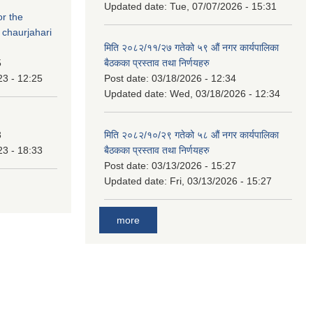
Updated date:
Tue, 07/07/2026 - 15:31
or the
 chaurjahari
मिति २०८२/११/२७ गतेको ५९ औं नगर कार्यपालिका
5
बैठकका प्रस्ताव तथा निर्णयहरु
23 - 12:25
Post date:
03/18/2026 - 12:34
Updated date:
Wed, 03/18/2026 - 12:34
3
मिति २०८२/१०/२९ गतेको ५८ औं नगर कार्यपालिका
23 - 18:33
बैठकका प्रस्ताव तथा निर्णयहरु
Post date:
03/13/2026 - 15:27
Updated date:
Fri, 03/13/2026 - 15:27
more