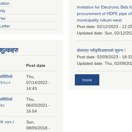
ration
Invitation for Electronic Bids f
ity
procurement of HDPE pipe of
rter
municipality rukum-west
Letter
Post date:
02/12/2023 - 12:2
Updated date:
Sun, 02/12/20
ुल्कहरु
बोलपत्र स्वीकृतिआशयको सूचना !.
Post date:
02/09/2023 - 18:3
Updated date:
Thu, 02/09/20
Post date
 समितिको
Thu,
more
७९/०८०
07/14/2022 -
14:43
 समितिको
Thu,
०७८
06/03/2021 -
16:54
हरु ०७५ /
Sun,
08/05/2018 -