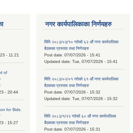
का
नगर कार्यपालिकाका निर्णयहरु
मिति २०८३/०३/१० गतेको ६२ औं नगर कार्यपालिका
1
बैठकका प्रस्ताव तथा निर्णयहरु
23 - 11:21
Post date:
07/07/2026 - 15:41
Updated date:
Tue, 07/07/2026 - 15:41
t of
y
मिति २०८३/०२/०१ गतेको ६१ औं नगर कार्यपालिका
2
बैठकका प्रस्ताव तथा निर्णयहरु
23 - 20:44
Post date:
07/07/2026 - 15:32
Updated date:
Tue, 07/07/2026 - 15:32
ation for Bids.
7
मिति २०८३/१/२२ गतेको ६० औं नगर कार्यपालिका
23 - 15:27
बैठकका प्रस्ताव तथा निर्णयहरु
Post date:
07/07/2026 - 15:31