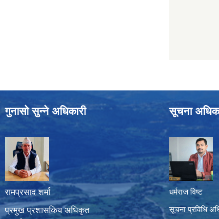
गुनासो सुन्ने अधिकारी
सूचना अधिक
रामप्रसाद शर्मा
धर्मराज विष्ट
प्रमुख प्रशासकिय अधिकृत
सूचना प्रविधि अध