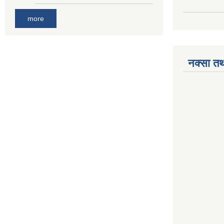
more
नक्सा तथ