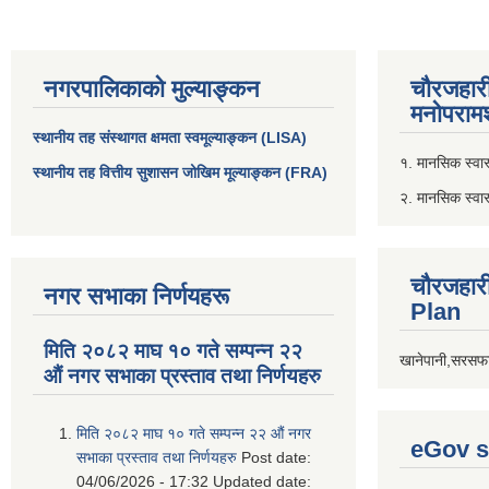
नगरपालिकाको मुल्याङ्कन
चौरजहार
मनोपरामर
स्थानीय तह संस्थागत क्षमता स्वमूल्याङ्कन (LISA)
१. मानसिक स्वास्
स्थानीय तह वित्तीय सुशासन जोखिम मूल्याङ्कन (FRA)
२. मानसिक स्वा
चौरजहार
नगर सभाका निर्णयहरू
Plan
मिति २०८२ माघ १० गते सम्पन्न २२
खानेपानी,सरसफा
औं नगर सभाका प्रस्ताव तथा निर्णयहरु
मिति २०८२ माघ १० गते सम्पन्न २२ औं नगर
eGov s
सभाका प्रस्ताव तथा निर्णयहरु
Post date:
04/06/2026 - 17:32
Updated date: