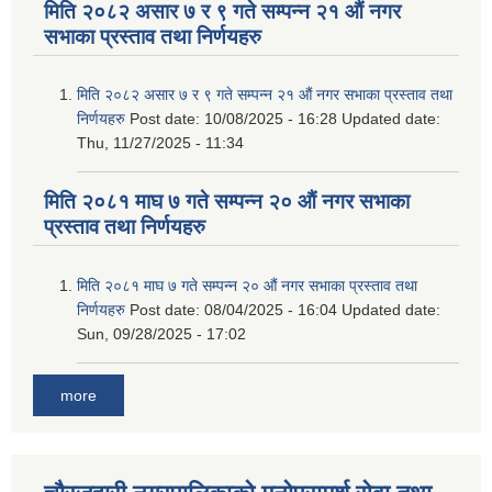
मिति २०८२ असार ७ र ९ गते सम्पन्न २१ औं नगर
सभाका प्रस्ताव तथा निर्णयहरु
मिति २०८२ असार ७ र ९ गते सम्पन्न २१ औं नगर सभाका प्रस्ताव तथा
निर्णयहरु
Post date:
10/08/2025 - 16:28
Updated date:
Thu, 11/27/2025 - 11:34
मिति २०८१ माघ ७ गते सम्पन्न २० औं नगर सभाका
प्रस्ताव तथा निर्णयहरु
मिति २०८१ माघ ७ गते सम्पन्न २० औं नगर सभाका प्रस्ताव तथा
निर्णयहरु
Post date:
08/04/2025 - 16:04
Updated date:
Sun, 09/28/2025 - 17:02
more