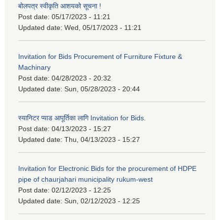
बोलपत्र स्वीकृति आशयको सूचना !
Post date:
05/17/2023 - 11:21
Updated date:
Wed, 05/17/2023 - 11:21
Invitation for Bids Procurement of Furniture Fixture &
Machinary
Post date:
04/28/2023 - 20:32
Updated date:
Sun, 05/28/2023 - 20:44
स्यानिटर प्याड आपूर्तिका लागि Invitation for Bids.
Post date:
04/13/2023 - 15:27
Updated date:
Thu, 04/13/2023 - 15:27
Invitation for Electronic Bids for the procurement of HDPE
pipe of chaurjahari municipality rukum-west
Post date:
02/12/2023 - 12:25
Updated date:
Sun, 02/12/2023 - 12:25