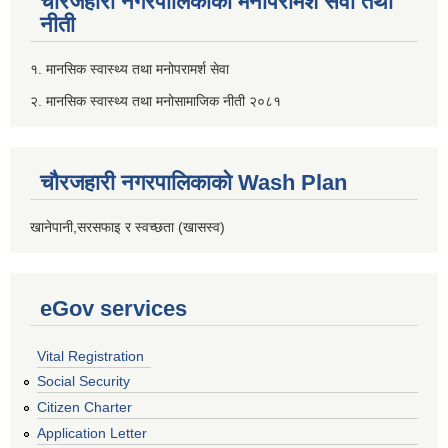
चौरजहारी नगरपालिकाको मनोपरामर्श सेवा तथा
नीती
१. मानसिक स्वास्थ्य तथा मनोपरामर्श सेवा
२. मानसिक स्वास्थ्य तथा मनोसामाजिक नीती २०८१
चौरजहारी नगरपालिकाको Wash Plan
खानेपानी,सरसफाइ र स्वच्छता (खासस्व)
eGov services
Vital Registration
Social Security
Citizen Charter
Application Letter