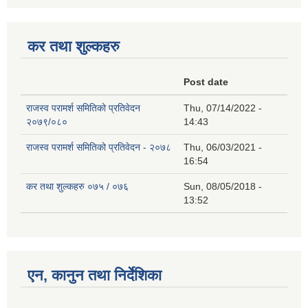
कर तथा शुल्कहरु
Post date
राजस्व परामर्श समितिको प्रतिवेदन
Thu, 07/14/2022 -
२०७९/०८०
14:43
राजस्व परामर्श समितिको प्रतिवेदन - २०७८
Thu, 06/03/2021 -
16:54
कर तथा शुल्कहरु ०७५ / ०७६
Sun, 08/05/2018 -
13:52
एन, कानुन तथा निर्देशिका