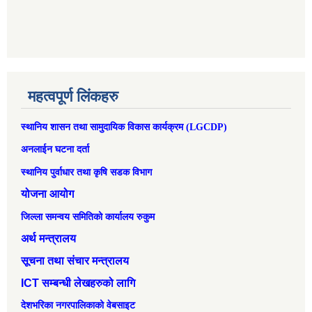
महत्वपूर्ण लिंकहरु
स्थानिय शासन तथा सामुदायिक विकास कार्यक्रम (LGCDP)
अनलाईन घटना दर्ता
स्थानिय पुर्वाधार तथा कृषि सडक विभाग
योजना आयोग
जिल्ला समन्वय समितिको कार्यालय रुकुम
अर्थ मन्त्रालय
सूचना तथा संचार मन्त्रालय
ICT सम्बन्धी लेखहरुको लागि
देशभरिका नगरपालिकाको वेबसाइट