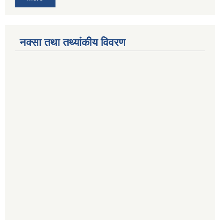
नक्सा तथा तथ्यांकीय विवरण