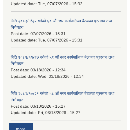
Updated date:
Tue, 07/07/2026 - 15:32
मिति २०८३/१/२२ गतेको ६० औं नगर कार्यपालिका बैठकका प्रस्ताव तथा
निर्णयहरु
Post date:
07/07/2026 - 15:31
Updated date:
Tue, 07/07/2026 - 15:31
मिति २०८२/११/२७ गतेको ५९ औं नगर कार्यपालिका बैठकका प्रस्ताव तथा
निर्णयहरु
Post date:
03/18/2026 - 12:34
Updated date:
Wed, 03/18/2026 - 12:34
मिति २०८२/१०/२९ गतेको ५८ औं नगर कार्यपालिका बैठकका प्रस्ताव तथा
निर्णयहरु
Post date:
03/13/2026 - 15:27
Updated date:
Fri, 03/13/2026 - 15:27
more