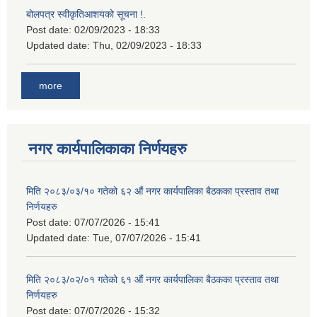
बोलपत्र स्वीकृतिआशयको सूचना !.
Post date:
02/09/2023 - 18:33
Updated date:
Thu, 02/09/2023 - 18:33
more
नगर कार्यपालिकाका निर्णयहरु
मिति २०८३/०३/१० गतेको ६२ औं नगर कार्यपालिका बैठकका प्रस्ताव तथा
निर्णयहरु
Post date:
07/07/2026 - 15:41
Updated date:
Tue, 07/07/2026 - 15:41
मिति २०८३/०२/०१ गतेको ६१ औं नगर कार्यपालिका बैठकका प्रस्ताव तथा
निर्णयहरु
Post date:
07/07/2026 - 15:32