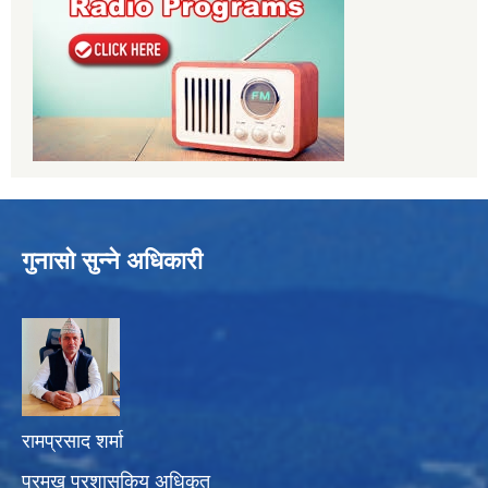
गुनासो सुन्ने अधिकारी
रामप्रसाद शर्मा
प्रमुख प्रशासकिय अधिकृत