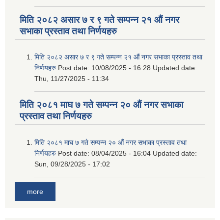
मिति २०८२ असार ७ र ९ गते सम्पन्न २१ औं नगर
सभाका प्रस्ताव तथा निर्णयहरु
मिति २०८२ असार ७ र ९ गते सम्पन्न २१ औं नगर सभाका प्रस्ताव तथा
निर्णयहरु
Post date:
10/08/2025 - 16:28
Updated date:
Thu, 11/27/2025 - 11:34
मिति २०८१ माघ ७ गते सम्पन्न २० औं नगर सभाका
प्रस्ताव तथा निर्णयहरु
मिति २०८१ माघ ७ गते सम्पन्न २० औं नगर सभाका प्रस्ताव तथा
निर्णयहरु
Post date:
08/04/2025 - 16:04
Updated date:
Sun, 09/28/2025 - 17:02
more