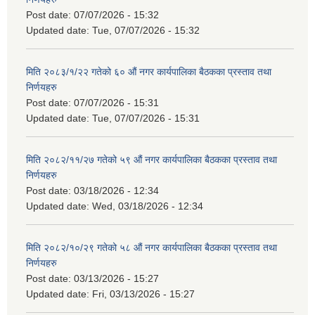
Post date:
07/07/2026 - 15:32
Updated date:
Tue, 07/07/2026 - 15:32
मिति २०८३/१/२२ गतेको ६० औं नगर कार्यपालिका बैठकका प्रस्ताव तथा
निर्णयहरु
Post date:
07/07/2026 - 15:31
Updated date:
Tue, 07/07/2026 - 15:31
मिति २०८२/११/२७ गतेको ५९ औं नगर कार्यपालिका बैठकका प्रस्ताव तथा
निर्णयहरु
Post date:
03/18/2026 - 12:34
Updated date:
Wed, 03/18/2026 - 12:34
मिति २०८२/१०/२९ गतेको ५८ औं नगर कार्यपालिका बैठकका प्रस्ताव तथा
निर्णयहरु
Post date:
03/13/2026 - 15:27
Updated date:
Fri, 03/13/2026 - 15:27