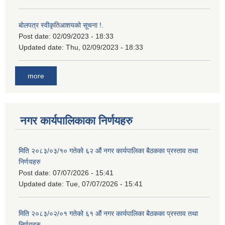
बोलपत्र स्वीकृतिआशयको सूचना !.
Post date:
02/09/2023 - 18:33
Updated date:
Thu, 02/09/2023 - 18:33
more
नगर कार्यपालिकाका निर्णयहरु
मिति २०८३/०३/१० गतेको ६२ औं नगर कार्यपालिका बैठकका प्रस्ताव तथा
निर्णयहरु
Post date:
07/07/2026 - 15:41
Updated date:
Tue, 07/07/2026 - 15:41
मिति २०८३/०२/०१ गतेको ६१ औं नगर कार्यपालिका बैठकका प्रस्ताव तथा
निर्णयहरु