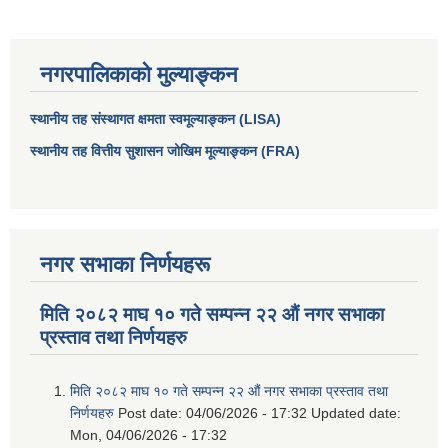
नगरपालिकाको मुल्याङ्कन
स्थानीय तह संस्थागत क्षमता स्वमूल्याङ्कन (LISA)
स्थानीय तह वित्तीय सुशासन जोखिम मूल्याङ्कन (FRA)
नगर सभाका निर्णयहरू
मिति २०८२ माघ १० गते सम्पन्न २२ औं नगर सभाका
प्रस्ताव तथा निर्णयहरु
मिति २०८२ माघ १० गते सम्पन्न २२ औं नगर सभाका प्रस्ताव तथा
निर्णयहरु
Post date:
04/06/2026 - 17:32
Updated date:
Mon, 04/06/2026 - 17:32