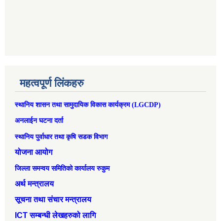
महत्वपूर्ण लिंकहरु
स्थानिय शासन तथा सामुदायिक विकास कार्यक्रम (LGCDP)
अनलाईन घटना दर्ता
स्थानिय पुर्वाधार तथा कृषि सडक विभाग
योजना आयोग
जिल्ला समन्वय समितिको कार्यालय रुकुम
अर्थ मन्त्रालय
सूचना तथा संचार मन्त्रालय
ICT सम्बन्धी लेखहरुको लागि