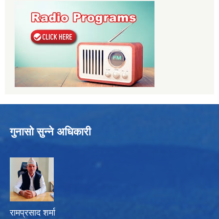
गुनासो सुन्ने अधिकारी
रामप्रसाद शर्मा