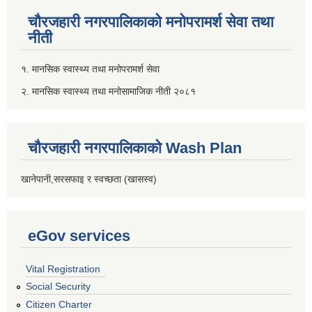
चौरजहारी नगरपालिकाको मनोपरामर्श सेवा तथा
नीती
१. मानसिक स्वास्थ्य तथा मनोपरामर्श सेवा
२. मानसिक स्वास्थ्य तथा मनोसामाजिक नीती २०८१
चौरजहारी नगरपालिकाको Wash Plan
खानेपानी,सरसफाइ र स्वच्छता (खासस्व)
eGov services
Vital Registration
Social Security
Citizen Charter