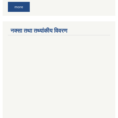
more
नक्सा तथा तथ्यांकीय विवरण