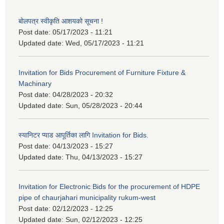
बोलपत्र स्वीकृति आशयको सूचना !
Post date:
05/17/2023 - 11:21
Updated date:
Wed, 05/17/2023 - 11:21
Invitation for Bids Procurement of Furniture Fixture &
Machinary
Post date:
04/28/2023 - 20:32
Updated date:
Sun, 05/28/2023 - 20:44
स्यानिटर प्याड आपूर्तिका लागि Invitation for Bids.
Post date:
04/13/2023 - 15:27
Updated date:
Thu, 04/13/2023 - 15:27
Invitation for Electronic Bids for the procurement of HDPE
pipe of chaurjahari municipality rukum-west
Post date:
02/12/2023 - 12:25
Updated date:
Sun, 02/12/2023 - 12:25