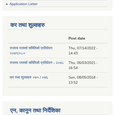
Application Letter
कर तथा शुल्कहरु
Post date
राजस्व परामर्श समितिको प्रतिवेदन
Thu, 07/14/2022 -
२०७९/०८०
14:43
राजस्व परामर्श समितिको प्रतिवेदन - २०७८
Thu, 06/03/2021 -
16:54
कर तथा शुल्कहरु ०७५ / ०७६
Sun, 08/05/2018 -
13:52
एन, कानुन तथा निर्देशिका