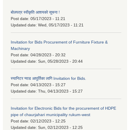
बोलपत्र स्वीकृति आशयको सूचना !
Post date:
05/17/2023 - 11:21
Updated date:
Wed, 05/17/2023 - 11:21
Invitation for Bids Procurement of Furniture Fixture &
Machinary
Post date:
04/28/2023 - 20:32
Updated date:
Sun, 05/28/2023 - 20:44
स्यानिटर प्याड आपूर्तिका लागि Invitation for Bids.
Post date:
04/13/2023 - 15:27
Updated date:
Thu, 04/13/2023 - 15:27
Invitation for Electronic Bids for the procurement of HDPE
pipe of chaurjahari municipality rukum-west
Post date:
02/12/2023 - 12:25
Updated date:
Sun, 02/12/2023 - 12:25