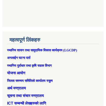
महत्वपूर्ण लिंकहरु
स्थानिय शासन तथा सामुदायिक विकास कार्यक्रम (LGCDP)
अनलाईन घटना दर्ता
स्थानिय पुर्वाधार तथा कृषि सडक विभाग
योजना आयोग
जिल्ला समन्वय समितिको कार्यालय रुकुम
अर्थ मन्त्रालय
सूचना तथा संचार मन्त्रालय
ICT सम्बन्धी लेखहरुको लागि