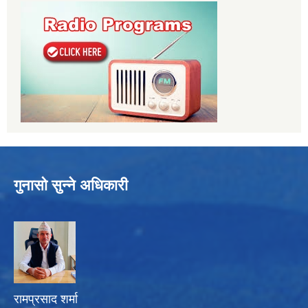
गुनासो सुन्ने अधिकारी
रामप्रसाद शर्मा