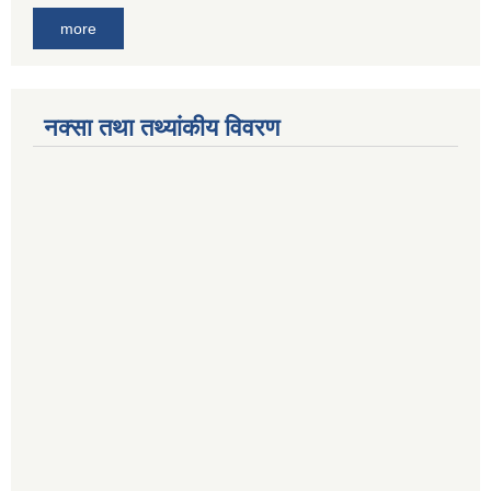
more
नक्सा तथा तथ्यांकीय विवरण