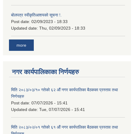
बोलपत्र स्वीकृतिआशयको सूचना !.
Post date:
02/09/2023 - 18:33
Updated date:
Thu, 02/09/2023 - 18:33
more
नगर कार्यपालिकाका निर्णयहरु
मिति २०८३/०३/१० गतेको ६२ औं नगर कार्यपालिका बैठकका प्रस्ताव तथा
निर्णयहरु
Post date:
07/07/2026 - 15:41
Updated date:
Tue, 07/07/2026 - 15:41
मिति २०८३/०२/०१ गतेको ६१ औं नगर कार्यपालिका बैठकका प्रस्ताव तथा
निर्णयहरु