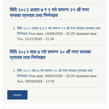
मिति २०८२ असार ७ र ९ गते सम्पन्न २१ औं नगर
सभाका प्रस्ताव तथा निर्णयहरु
मिति २०८२ असार ७ र ९ गते सम्पन्न २१ औं नगर सभाका प्रस्ताव तथा
निर्णयहरु
Post date:
10/08/2025 - 16:28
Updated date:
Thu, 11/27/2025 - 11:34
मिति २०८१ माघ ७ गते सम्पन्न २० औं नगर सभाका
प्रस्ताव तथा निर्णयहरु
मिति २०८१ माघ ७ गते सम्पन्न २० औं नगर सभाका प्रस्ताव तथा
निर्णयहरु
Post date:
08/04/2025 - 16:04
Updated date:
Sun, 09/28/2025 - 17:02
more