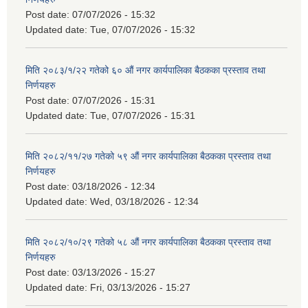
Post date:
07/07/2026 - 15:32
Updated date:
Tue, 07/07/2026 - 15:32
मिति २०८३/१/२२ गतेको ६० औं नगर कार्यपालिका बैठकका प्रस्ताव तथा
निर्णयहरु
Post date:
07/07/2026 - 15:31
Updated date:
Tue, 07/07/2026 - 15:31
मिति २०८२/११/२७ गतेको ५९ औं नगर कार्यपालिका बैठकका प्रस्ताव तथा
निर्णयहरु
Post date:
03/18/2026 - 12:34
Updated date:
Wed, 03/18/2026 - 12:34
मिति २०८२/१०/२९ गतेको ५८ औं नगर कार्यपालिका बैठकका प्रस्ताव तथा
निर्णयहरु
Post date:
03/13/2026 - 15:27
Updated date:
Fri, 03/13/2026 - 15:27