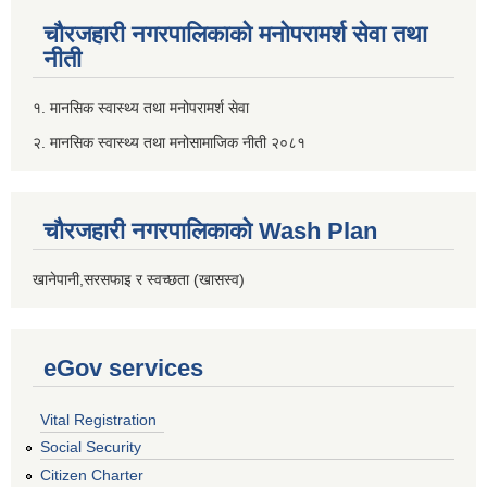
चौरजहारी नगरपालिकाको मनोपरामर्श सेवा तथा
नीती
१. मानसिक स्वास्थ्य तथा मनोपरामर्श सेवा
२. मानसिक स्वास्थ्य तथा मनोसामाजिक नीती २०८१
चौरजहारी नगरपालिकाको Wash Plan
खानेपानी,सरसफाइ र स्वच्छता (खासस्व)
eGov services
Vital Registration
Social Security
Citizen Charter