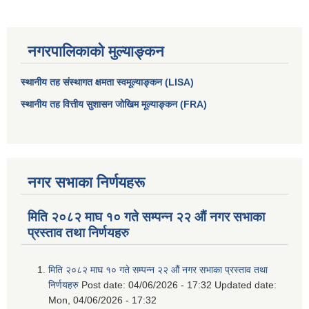
नगरपालिकाको मुल्याङ्कन
स्थानीय तह संस्थागत क्षमता स्वमूल्याङ्कन (LISA)
स्थानीय तह वित्तीय सुशासन जोखिम मूल्याङ्कन (FRA)
नगर सभाका निर्णयहरू
मिति २०८२ माघ १० गते सम्पन्न २२ औं नगर सभाका
प्रस्ताव तथा निर्णयहरु
मिति २०८२ माघ १० गते सम्पन्न २२ औं नगर सभाका प्रस्ताव तथा
निर्णयहरु
Post date:
04/06/2026 - 17:32
Updated date:
Mon, 04/06/2026 - 17:32