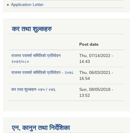
Application Letter
कर तथा शुल्कहरु
Post date
राजस्व परामर्श समितिको प्रतिवेदन
Thu, 07/14/2022 -
२०७९/०८०
14:43
राजस्व परामर्श समितिको प्रतिवेदन - २०७८
Thu, 06/03/2021 -
16:54
कर तथा शुल्कहरु ०७५ / ०७६
Sun, 08/05/2018 -
13:52
एन, कानुन तथा निर्देशिका