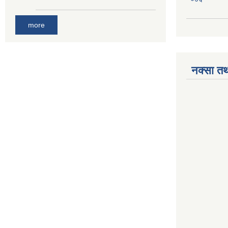
more
नक्सा तथ