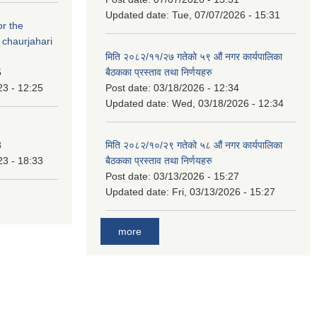
Updated date:
Tue, 07/07/2026 - 15:31
or the
 chaurjahari
मिति २०८२/११/२७ गतेको ५९ औं नगर कार्यपालिका
5
बैठकका प्रस्ताव तथा निर्णयहरु
23 - 12:25
Post date:
03/18/2026 - 12:34
Updated date:
Wed, 03/18/2026 - 12:34
3
मिति २०८२/१०/२९ गतेको ५८ औं नगर कार्यपालिका
23 - 18:33
बैठकका प्रस्ताव तथा निर्णयहरु
Post date:
03/13/2026 - 15:27
Updated date:
Fri, 03/13/2026 - 15:27
more