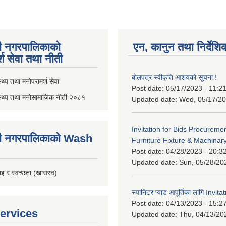
ी नगरपालिकाको
एन, कानुन तथा निर्देशि
्श सेवा तथा नीती
बोलपत्र स्वीकृति आशयको सूचना !
थ्य तथा मनोपरामर्श सेवा
Post date:
05/17/2023 - 11:2
स्थ्य तथा मनोसामाजिक नीती २०८१
Updated date:
Wed, 05/17/20
Invitation for Bids Procuremen
ी नगरपालिकाको Wash
Furniture Fixture & Machinar
Post date:
04/28/2023 - 20:3
Updated date:
Sun, 05/28/20
इ र स्वच्छता (खासस्व)
स्यानिटर प्याड आपूर्तिका लागि Invit
Post date:
04/13/2023 - 15:2
ervices
Updated date:
Thu, 04/13/20