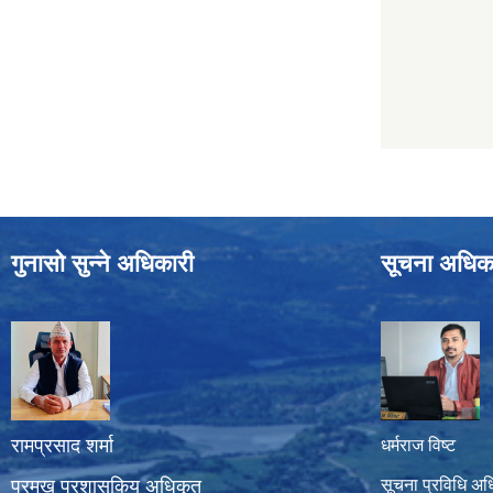
गुनासो सुन्ने अधिकारी
सूचना अधिक
रामप्रसाद शर्मा
धर्मराज विष्ट
प्रमुख प्रशासकिय अधिकृत
सूचना प्रविधि अध