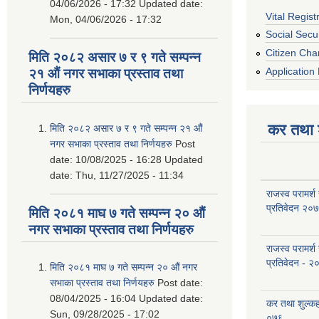
04/06/2026 - 17:32
Updated date:
Vital Regist
Mon, 04/06/2026 - 17:32
Social Secur
Citizen Cha
मिति २०८२ असार ७ र ९ गते सम्पन्न
Application 
२१ औं नगर सभाका प्रस्ताव तथा
निर्णयहरु
कर तथा श
मिति २०८२ असार ७ र ९ गते सम्पन्न २१ औं
नगर सभाका प्रस्ताव तथा निर्णयहरु
Post
date:
10/08/2025 - 16:28
Updated
date:
Thu, 11/27/2025 - 11:34
राजस्व परामर्श
प्रतिवेदन २०
मिति २०८१ माघ ७ गते सम्पन्न २० औं
नगर सभाका प्रस्ताव तथा निर्णयहरु
राजस्व परामर्श
प्रतिवेदन - २
मिति २०८१ माघ ७ गते सम्पन्न २० औं नगर
सभाका प्रस्ताव तथा निर्णयहरु
Post date:
08/04/2025 - 16:04
Updated date:
कर तथा शुल्क
Sun, 09/28/2025 - 17:02
०७६