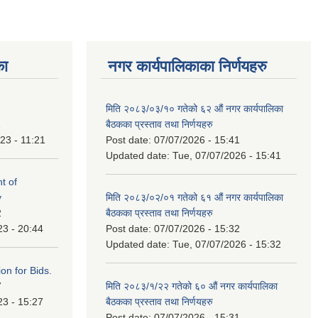
का
नगर कार्यपालिकाका निर्णयहरु
मिति २०८३/०३/१० गतेको ६२ औं नगर कार्यपालिका
1
बैठकका प्रस्ताव तथा निर्णयहरु
23 - 11:21
Post date:
07/07/2026 - 15:41
Updated date:
Tue, 07/07/2026 - 15:41
t of
y
मिति २०८३/०२/०१ गतेको ६१ औं नगर कार्यपालिका
2
बैठकका प्रस्ताव तथा निर्णयहरु
23 - 20:44
Post date:
07/07/2026 - 15:32
Updated date:
Tue, 07/07/2026 - 15:32
ation for Bids.
7
मिति २०८३/१/२२ गतेको ६० औं नगर कार्यपालिका
23 - 15:27
बैठकका प्रस्ताव तथा निर्णयहरु
Post date:
07/07/2026 - 15:31