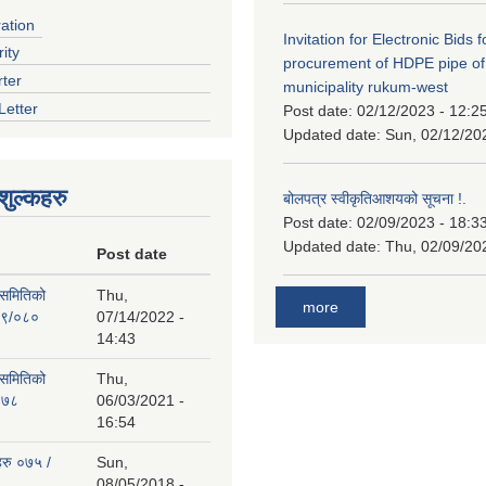
ration
Invitation for Electronic Bids f
ity
procurement of HDPE pipe of
rter
municipality rukum-west
Letter
Post date:
02/12/2023 - 12:2
Updated date:
Sun, 02/12/20
ुल्कहरु
बोलपत्र स्वीकृतिआशयको सूचना !.
Post date:
02/09/2023 - 18:3
Updated date:
Thu, 02/09/20
Post date
 समितिको
Thu,
more
७९/०८०
07/14/2022 -
14:43
 समितिको
Thu,
०७८
06/03/2021 -
16:54
हरु ०७५ /
Sun,
08/05/2018 -