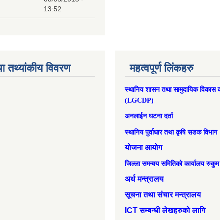
13:52
ा तथ्यांकीय विवरण
महत्वपूर्ण लिंकहरु
स्थानिय शासन तथा सामुदायिक विकास क
(LGCDP)
अनलाईन घटना दर्ता
स्थानिय पुर्वाधार तथा कृषि सडक विभाग
योजना आयोग
जिल्ला समन्वय समितिको कार्यालय रुकुम
अर्थ मन्त्रालय
सूचना तथा संचार मन्त्रालय
ICT सम्बन्धी लेखहरुको लागि