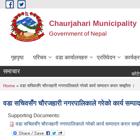
Skip to main content
Chaurjahari Municipality
Government of Nepal
गृहपृष्ठ
परिचय
वडा कार्यालयहरु
प्रतिवेदन
कार्यक
समाचार
कोटेसन माग स
You are here
Home
» वडा सचिवसँग चौरजहारी नगरपालिकाले गरेको कार्य सम्पादन करार सम्झौता ।
वडा सचिवसँग चौरजहारी नगरपालिकाले गरेको कार्य सम्पा
Supporting Documents:
वडा सचिवसँग चौरजहारी नगरपालिकाले गरेको कार्य सम्पादन करार सम्झ