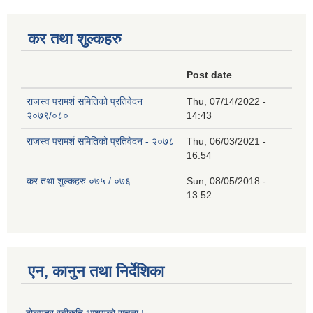
कर तथा शुल्कहरु
Post date
राजस्व परामर्श समितिको प्रतिवेदन
Thu, 07/14/2022 -
२०७९/०८०
14:43
राजस्व परामर्श समितिको प्रतिवेदन - २०७८
Thu, 06/03/2021 -
16:54
कर तथा शुल्कहरु ०७५ / ०७६
Sun, 08/05/2018 -
13:52
एन, कानुन तथा निर्देशिका