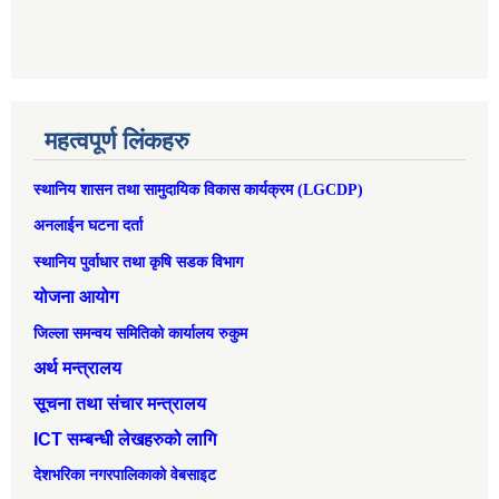
महत्वपूर्ण लिंकहरु
स्थानिय शासन तथा सामुदायिक विकास कार्यक्रम (LGCDP)
अनलाईन घटना दर्ता
स्थानिय पुर्वाधार तथा कृषि सडक विभाग
योजना आयोग
जिल्ला समन्वय समितिको कार्यालय रुकुम
अर्थ मन्त्रालय
सूचना तथा संचार मन्त्रालय
ICT सम्बन्धी लेखहरुको लागि
देशभरिका नगरपालिकाको वेबसाइट