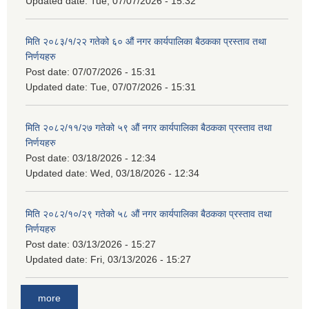
Updated date:
Tue, 07/07/2026 - 15:32
मिति २०८३/१/२२ गतेको ६० औं नगर कार्यपालिका बैठकका प्रस्ताव तथा
निर्णयहरु
Post date:
07/07/2026 - 15:31
Updated date:
Tue, 07/07/2026 - 15:31
मिति २०८२/११/२७ गतेको ५९ औं नगर कार्यपालिका बैठकका प्रस्ताव तथा
निर्णयहरु
Post date:
03/18/2026 - 12:34
Updated date:
Wed, 03/18/2026 - 12:34
मिति २०८२/१०/२९ गतेको ५८ औं नगर कार्यपालिका बैठकका प्रस्ताव तथा
निर्णयहरु
Post date:
03/13/2026 - 15:27
Updated date:
Fri, 03/13/2026 - 15:27
more