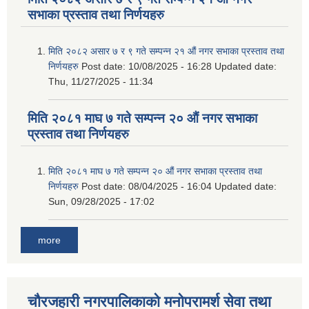
सभाका प्रस्ताव तथा निर्णयहरु
मिति २०८२ असार ७ र ९ गते सम्पन्न २१ औं नगर सभाका प्रस्ताव तथा
निर्णयहरु
Post date:
10/08/2025 - 16:28
Updated date:
Thu, 11/27/2025 - 11:34
मिति २०८१ माघ ७ गते सम्पन्न २० औं नगर सभाका
प्रस्ताव तथा निर्णयहरु
मिति २०८१ माघ ७ गते सम्पन्न २० औं नगर सभाका प्रस्ताव तथा
निर्णयहरु
Post date:
08/04/2025 - 16:04
Updated date:
Sun, 09/28/2025 - 17:02
more
चौरजहारी नगरपालिकाको मनोपरामर्श सेवा तथा