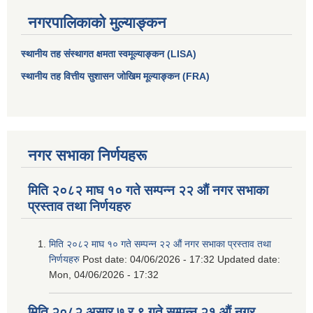
नगरपालिकाको मुल्याङ्कन
स्थानीय तह संस्थागत क्षमता स्वमूल्याङ्कन (LISA)
स्थानीय तह वित्तीय सुशासन जोखिम मूल्याङ्कन (FRA)
नगर सभाका निर्णयहरू
मिति २०८२ माघ १० गते सम्पन्न २२ औं नगर सभाका
प्रस्ताव तथा निर्णयहरु
मिति २०८२ माघ १० गते सम्पन्न २२ औं नगर सभाका प्रस्ताव तथा
निर्णयहरु
Post date:
04/06/2026 - 17:32
Updated date:
Mon, 04/06/2026 - 17:32
मिति २०८२ असार ७ र ९ गते सम्पन्न २१ औं नगर