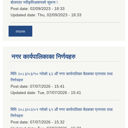
बोलपत्र स्वीकृतिआशयको सूचना !.
Post date:
02/09/2023 - 18:33
Updated date:
Thu, 02/09/2023 - 18:33
more
नगर कार्यपालिकाका निर्णयहरु
मिति २०८३/०३/१० गतेको ६२ औं नगर कार्यपालिका बैठकका प्रस्ताव तथा
निर्णयहरु
Post date:
07/07/2026 - 15:41
Updated date:
Tue, 07/07/2026 - 15:41
मिति २०८३/०२/०१ गतेको ६१ औं नगर कार्यपालिका बैठकका प्रस्ताव तथा
निर्णयहरु
Post date:
07/07/2026 - 15:32