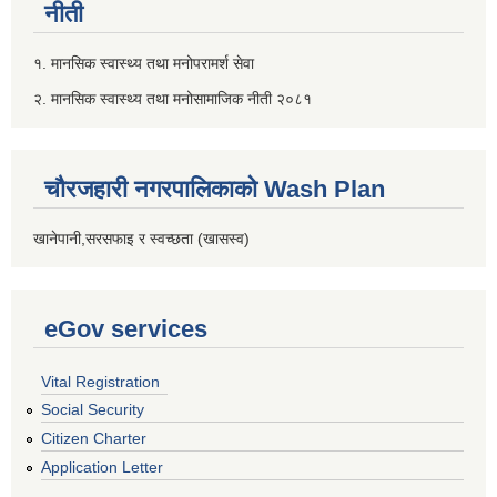
नीती
१. मानसिक स्वास्थ्य तथा मनोपरामर्श सेवा
२. मानसिक स्वास्थ्य तथा मनोसामाजिक नीती २०८१
चौरजहारी नगरपालिकाको Wash Plan
खानेपानी,सरसफाइ र स्वच्छता (खासस्व)
eGov services
Vital Registration
Social Security
Citizen Charter
Application Letter