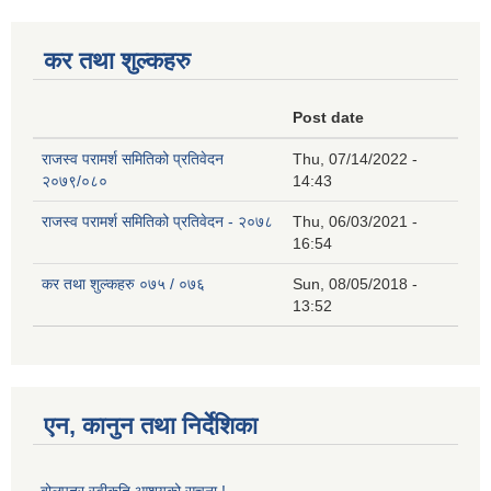
कर तथा शुल्कहरु
Post date
राजस्व परामर्श समितिको प्रतिवेदन
Thu, 07/14/2022 -
२०७९/०८०
14:43
राजस्व परामर्श समितिको प्रतिवेदन - २०७८
Thu, 06/03/2021 -
16:54
कर तथा शुल्कहरु ०७५ / ०७६
Sun, 08/05/2018 -
13:52
एन, कानुन तथा निर्देशिका