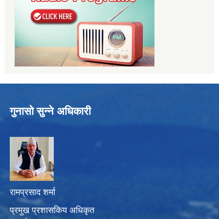
गुनासो सुन्ने अधिकारी
रामप्रसाद शर्मा
प्रमुख प्रशासकिय अधिकृत