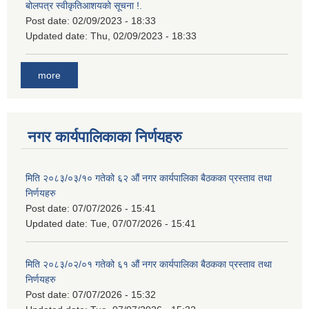
बोलपत्र स्वीकृतिआशयको सूचना !.
Post date:
02/09/2023 - 18:33
Updated date:
Thu, 02/09/2023 - 18:33
more
नगर कार्यपालिकाका निर्णयहरु
मिति २०८३/०३/१० गतेको ६२ औं नगर कार्यपालिका बैठकका प्रस्ताव तथा
निर्णयहरु
Post date:
07/07/2026 - 15:41
Updated date:
Tue, 07/07/2026 - 15:41
मिति २०८३/०२/०१ गतेको ६१ औं नगर कार्यपालिका बैठकका प्रस्ताव तथा
निर्णयहरु
Post date:
07/07/2026 - 15:32