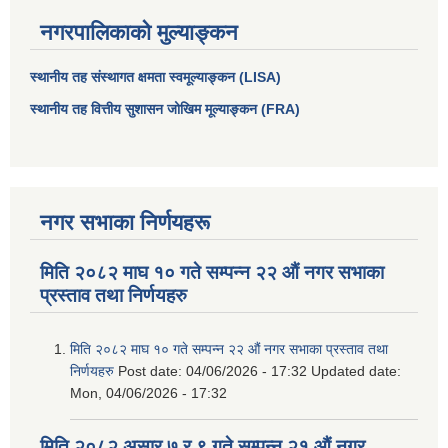
नगरपालिकाको मुल्याङ्कन
स्थानीय तह संस्थागत क्षमता स्वमूल्याङ्कन (LISA)
स्थानीय तह वित्तीय सुशासन जोखिम मूल्याङ्कन (FRA)
नगर सभाका निर्णयहरू
मिति २०८२ माघ १० गते सम्पन्न २२ औं नगर सभाका
प्रस्ताव तथा निर्णयहरु
मिति २०८२ माघ १० गते सम्पन्न २२ औं नगर सभाका प्रस्ताव तथा
निर्णयहरु
Post date:
04/06/2026 - 17:32
Updated date:
Mon, 04/06/2026 - 17:32
मिति २०८२ असार ७ र ९ गते सम्पन्न २१ औं नगर