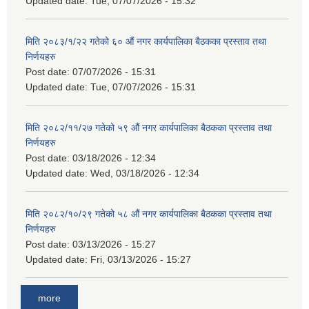
Updated date:
Tue, 07/07/2026 - 15:32
मिति २०८३/१/२२ गतेको ६० औं नगर कार्यपालिका बैठकका प्रस्ताव तथा
निर्णयहरु
Post date:
07/07/2026 - 15:31
Updated date:
Tue, 07/07/2026 - 15:31
मिति २०८२/११/२७ गतेको ५९ औं नगर कार्यपालिका बैठकका प्रस्ताव तथा
निर्णयहरु
Post date:
03/18/2026 - 12:34
Updated date:
Wed, 03/18/2026 - 12:34
मिति २०८२/१०/२९ गतेको ५८ औं नगर कार्यपालिका बैठकका प्रस्ताव तथा
निर्णयहरु
Post date:
03/13/2026 - 15:27
Updated date:
Fri, 03/13/2026 - 15:27
more