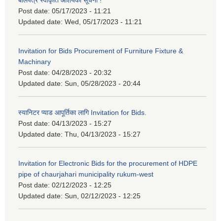
बोलपत्र स्वीकृति आशयको सूचना !
Post date:
05/17/2023 - 11:21
Updated date:
Wed, 05/17/2023 - 11:21
Invitation for Bids Procurement of Furniture Fixture &
Machinary
Post date:
04/28/2023 - 20:32
Updated date:
Sun, 05/28/2023 - 20:44
स्यानिटर प्याड आपूर्तिका लागि Invitation for Bids.
Post date:
04/13/2023 - 15:27
Updated date:
Thu, 04/13/2023 - 15:27
Invitation for Electronic Bids for the procurement of HDPE
pipe of chaurjahari municipality rukum-west
Post date:
02/12/2023 - 12:25
Updated date:
Sun, 02/12/2023 - 12:25