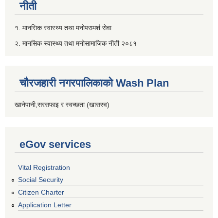
नीती
१. मानसिक स्वास्थ्य तथा मनोपरामर्श सेवा
२. मानसिक स्वास्थ्य तथा मनोसामाजिक नीती २०८१
चौरजहारी नगरपालिकाको Wash Plan
खानेपानी,सरसफाइ र स्वच्छता (खासस्व)
eGov services
Vital Registration
Social Security
Citizen Charter
Application Letter