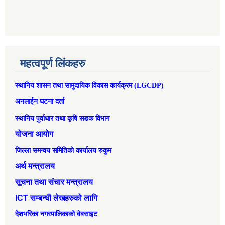
महत्वपूर्ण लिंकहरु
स्थानिय शासन तथा सामुदायिक विकास कार्यक्रम (LGCDP)
अनलाईन घटना दर्ता
स्थानिय पुर्वाधार तथा कृषि सडक विभाग
योजना आयोग
जिल्ला समन्वय समितिको कार्यालय रुकुम
अर्थ मन्त्रालय
सूचना तथा संचार मन्त्रालय
ICT सम्बन्धी लेखहरुको लागि
देशभरिका नगरपालिकाको वेबसाइट