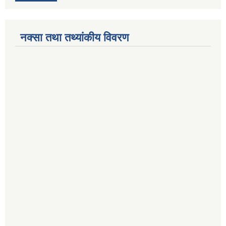
नक्सा तथा तथ्यांकीय विवरण