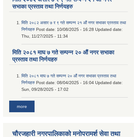
सभाका प्रस्ताव तथा निर्णयहरु
मिति २०८२ असार ७ र ९ गते सम्पन्न २१ औं नगर सभाका प्रस्ताव तथा
निर्णयहरु
Post date:
10/08/2025 - 16:28
Updated date:
Thu, 11/27/2025 - 11:34
मिति २०८१ माघ ७ गते सम्पन्न २० औं नगर सभाका
प्रस्ताव तथा निर्णयहरु
मिति २०८१ माघ ७ गते सम्पन्न २० औं नगर सभाका प्रस्ताव तथा
निर्णयहरु
Post date:
08/04/2025 - 16:04
Updated date:
Sun, 09/28/2025 - 17:02
more
चौरजहारी नगरपालिकाको मनोपरामर्श सेवा तथा