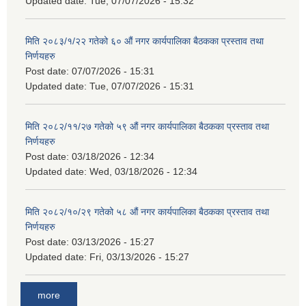
Updated date:
Tue, 07/07/2026 - 15:32
मिति २०८३/१/२२ गतेको ६० औं नगर कार्यपालिका बैठकका प्रस्ताव तथा
निर्णयहरु
Post date:
07/07/2026 - 15:31
Updated date:
Tue, 07/07/2026 - 15:31
मिति २०८२/११/२७ गतेको ५९ औं नगर कार्यपालिका बैठकका प्रस्ताव तथा
निर्णयहरु
Post date:
03/18/2026 - 12:34
Updated date:
Wed, 03/18/2026 - 12:34
मिति २०८२/१०/२९ गतेको ५८ औं नगर कार्यपालिका बैठकका प्रस्ताव तथा
निर्णयहरु
Post date:
03/13/2026 - 15:27
Updated date:
Fri, 03/13/2026 - 15:27
more