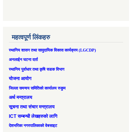
महत्वपूर्ण लिंकहरु
स्थानिय शासन तथा सामुदायिक विकास कार्यक्रम (LGCDP)
अनलाईन घटना दर्ता
स्थानिय पुर्वाधार तथा कृषि सडक विभाग
योजना आयोग
जिल्ला समन्वय समितिको कार्यालय रुकुम
अर्थ मन्त्रालय
सूचना तथा संचार मन्त्रालय
ICT सम्बन्धी लेखहरुको लागि
देशभरिका नगरपालिकाको वेबसाइट