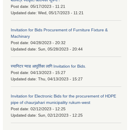
बोलपत्र स्वीकृति आशयको सूचना !
Post date:
05/17/2023 - 11:21
Updated date:
Wed, 05/17/2023 - 11:21
Invitation for Bids Procurement of Furniture Fixture &
Machinary
Post date:
04/28/2023 - 20:32
Updated date:
Sun, 05/28/2023 - 20:44
स्यानिटर प्याड आपूर्तिका लागि Invitation for Bids.
Post date:
04/13/2023 - 15:27
Updated date:
Thu, 04/13/2023 - 15:27
Invitation for Electronic Bids for the procurement of HDPE
pipe of chaurjahari municipality rukum-west
Post date:
02/12/2023 - 12:25
Updated date:
Sun, 02/12/2023 - 12:25