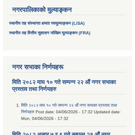
नगरपालिकाको मुल्याङ्कन
स्थानीय तह संस्थागत क्षमता स्वमूल्याङ्कन (LISA)
स्थानीय तह वित्तीय सुशासन जोखिम मूल्याङ्कन (FRA)
नगर सभाका निर्णयहरू
मिति २०८२ माघ १० गते सम्पन्न २२ औं नगर सभाका
प्रस्ताव तथा निर्णयहरु
मिति २०८२ माघ १० गते सम्पन्न २२ औं नगर सभाका प्रस्ताव तथा
निर्णयहरु
Post date:
04/06/2026 - 17:32
Updated date:
Mon, 04/06/2026 - 17:32
मिति २०८२ असार ७ र ९ गते सम्पन्न २१ औं नगर