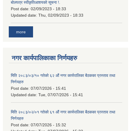
बोलपत्र स्वीकृतिआशयको सूचना !.
Post date:
02/09/2023 - 18:33
Updated date:
Thu, 02/09/2023 - 18:33
more
नगर कार्यपालिकाका निर्णयहरु
मिति २०८३/०३/१० गतेको ६२ औं नगर कार्यपालिका बैठकका प्रस्ताव तथा
निर्णयहरु
Post date:
07/07/2026 - 15:41
Updated date:
Tue, 07/07/2026 - 15:41
मिति २०८३/०२/०१ गतेको ६१ औं नगर कार्यपालिका बैठकका प्रस्ताव तथा
निर्णयहरु
Post date:
07/07/2026 - 15:32