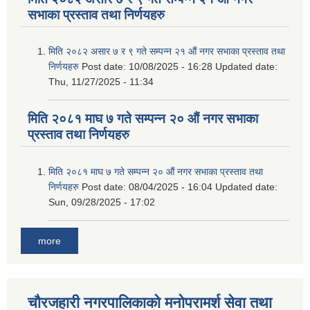
सभाका प्रस्ताव तथा निर्णयहरु
मिति २०८२ असार ७ र ९ गते सम्पन्न २१ औं नगर सभाका प्रस्ताव तथा
निर्णयहरु
Post date:
10/08/2025 - 16:28
Updated date:
Thu, 11/27/2025 - 11:34
मिति २०८१ माघ ७ गते सम्पन्न २० औं नगर सभाका
प्रस्ताव तथा निर्णयहरु
मिति २०८१ माघ ७ गते सम्पन्न २० औं नगर सभाका प्रस्ताव तथा
निर्णयहरु
Post date:
08/04/2025 - 16:04
Updated date:
Sun, 09/28/2025 - 17:02
more
चौरजहारी नगरपालिकाको मनोपरामर्श सेवा तथा