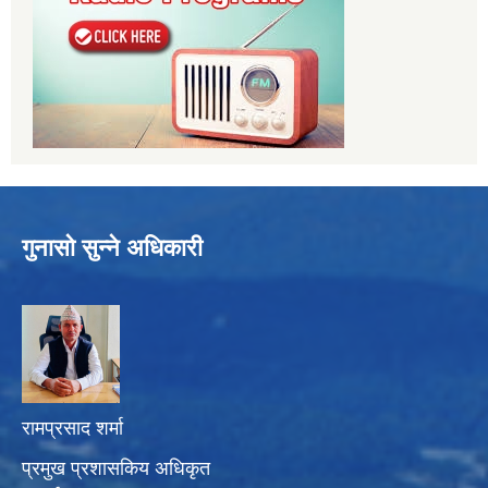
गुनासो सुन्ने अधिकारी
रामप्रसाद शर्मा
प्रमुख प्रशासकिय अधिकृत