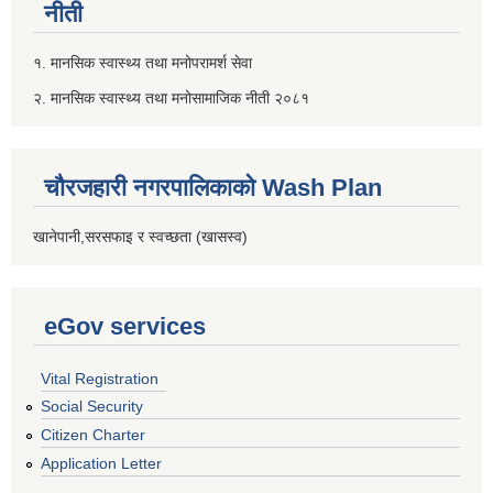
नीती
१. मानसिक स्वास्थ्य तथा मनोपरामर्श सेवा
२. मानसिक स्वास्थ्य तथा मनोसामाजिक नीती २०८१
चौरजहारी नगरपालिकाको Wash Plan
खानेपानी,सरसफाइ र स्वच्छता (खासस्व)
eGov services
Vital Registration
Social Security
Citizen Charter
Application Letter