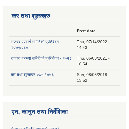
कर तथा शुल्कहरु
Post date
राजस्व परामर्श समितिको प्रतिवेदन
Thu, 07/14/2022 -
२०७९/०८०
14:43
राजस्व परामर्श समितिको प्रतिवेदन - २०७८
Thu, 06/03/2021 -
16:54
कर तथा शुल्कहरु ०७५ / ०७६
Sun, 08/05/2018 -
13:52
एन, कानुन तथा निर्देशिका