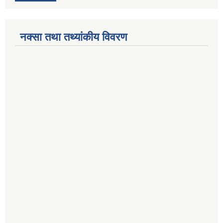
नक्सा तथा तथ्यांकीय विवरण