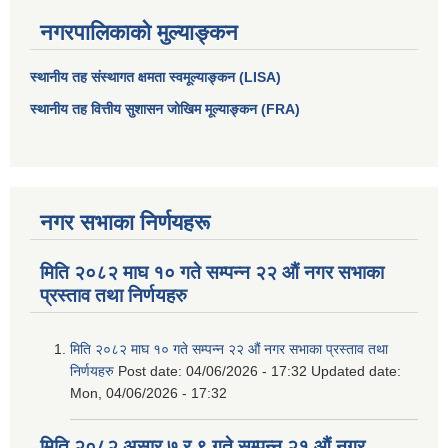
नगरपालिकाको मुल्याङ्कन
स्थानीय तह संस्थागत क्षमता स्वमूल्याङ्कन (LISA)
स्थानीय तह वित्तीय सुशासन जोखिम मूल्याङ्कन (FRA)
नगर सभाका निर्णयहरू
मिति २०८२ माघ १० गते सम्पन्न २२ औं नगर सभाका
प्रस्ताव तथा निर्णयहरु
मिति २०८२ माघ १० गते सम्पन्न २२ औं नगर सभाका प्रस्ताव तथा
निर्णयहरु
Post date:
04/06/2026 - 17:32
Updated date:
Mon, 04/06/2026 - 17:32
मिति २०८२ असार ७ र ९ गते सम्पन्न २१ औं नगर