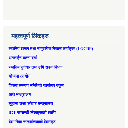
महत्वपूर्ण लिंकहरु
स्थानिय शासन तथा सामुदायिक विकास कार्यक्रम (LGCDP)
अनलाईन घटना दर्ता
स्थानिय पुर्वाधार तथा कृषि सडक विभाग
योजना आयोग
जिल्ला समन्वय समितिको कार्यालय रुकुम
अर्थ मन्त्रालय
सूचना तथा संचार मन्त्रालय
ICT सम्बन्धी लेखहरुको लागि
देशभरिका नगरपालिकाको वेबसाइट