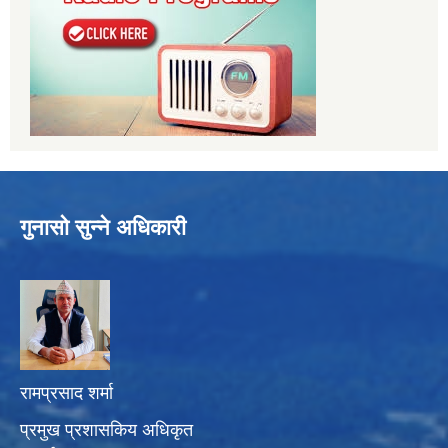
गुनासो सुन्ने अधिकारी
रामप्रसाद शर्मा
प्रमुख प्रशासकिय अधिकृत