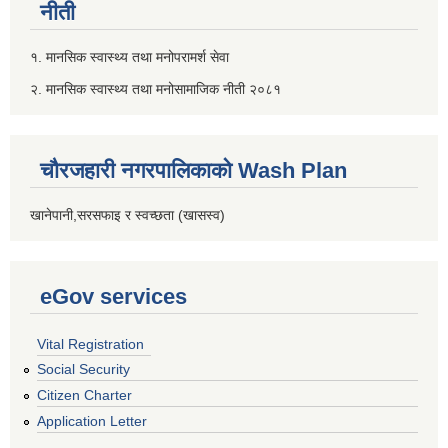
नीती
१. मानसिक स्वास्थ्य तथा मनोपरामर्श सेवा
२. मानसिक स्वास्थ्य तथा मनोसामाजिक नीती २०८१
चौरजहारी नगरपालिकाको Wash Plan
खानेपानी,सरसफाइ र स्वच्छता (खासस्व)
eGov services
Vital Registration
Social Security
Citizen Charter
Application Letter