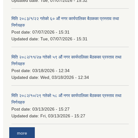
Updated date:
Tue, 07/07/2026 - 15:32
मिति २०८३/१/२२ गतेको ६० औं नगर कार्यपालिका बैठकका प्रस्ताव तथा
निर्णयहरु
Post date:
07/07/2026 - 15:31
Updated date:
Tue, 07/07/2026 - 15:31
मिति २०८२/११/२७ गतेको ५९ औं नगर कार्यपालिका बैठकका प्रस्ताव तथा
निर्णयहरु
Post date:
03/18/2026 - 12:34
Updated date:
Wed, 03/18/2026 - 12:34
मिति २०८२/१०/२९ गतेको ५८ औं नगर कार्यपालिका बैठकका प्रस्ताव तथा
निर्णयहरु
Post date:
03/13/2026 - 15:27
Updated date:
Fri, 03/13/2026 - 15:27
more