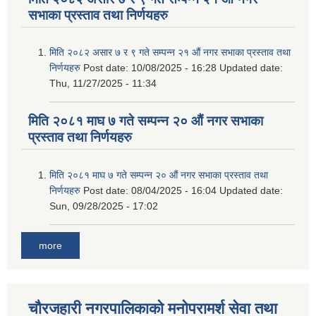
सभाका प्रस्ताव तथा निर्णयहरु
मिति २०८२ असार ७ र ९ गते सम्पन्न २१ औं नगर सभाका प्रस्ताव तथा
निर्णयहरु
Post date:
10/08/2025 - 16:28
Updated date:
Thu, 11/27/2025 - 11:34
मिति २०८१ माघ ७ गते सम्पन्न २० औं नगर सभाका
प्रस्ताव तथा निर्णयहरु
मिति २०८१ माघ ७ गते सम्पन्न २० औं नगर सभाका प्रस्ताव तथा
निर्णयहरु
Post date:
08/04/2025 - 16:04
Updated date:
Sun, 09/28/2025 - 17:02
more
चौरजहारी नगरपालिकाको मनोपरामर्श सेवा तथा