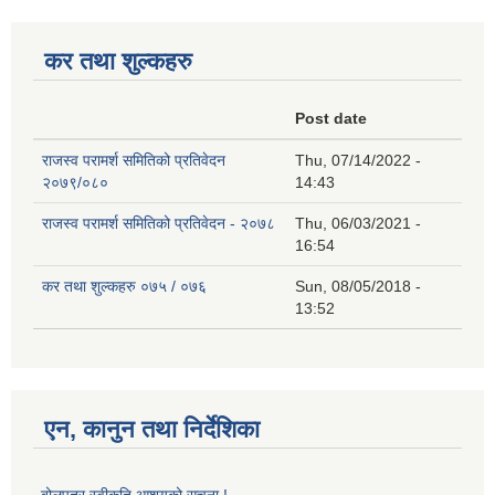
कर तथा शुल्कहरु
Post date
राजस्व परामर्श समितिको प्रतिवेदन
Thu, 07/14/2022 -
२०७९/०८०
14:43
राजस्व परामर्श समितिको प्रतिवेदन - २०७८
Thu, 06/03/2021 -
16:54
कर तथा शुल्कहरु ०७५ / ०७६
Sun, 08/05/2018 -
13:52
एन, कानुन तथा निर्देशिका