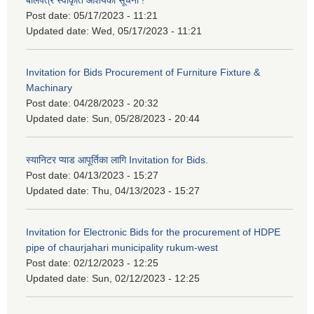
बोलपत्र स्वीकृति आशयको सूचना !
Post date:
05/17/2023 - 11:21
Updated date:
Wed, 05/17/2023 - 11:21
Invitation for Bids Procurement of Furniture Fixture &
Machinary
Post date:
04/28/2023 - 20:32
Updated date:
Sun, 05/28/2023 - 20:44
स्यानिटर प्याड आपूर्तिका लागि Invitation for Bids.
Post date:
04/13/2023 - 15:27
Updated date:
Thu, 04/13/2023 - 15:27
Invitation for Electronic Bids for the procurement of HDPE
pipe of chaurjahari municipality rukum-west
Post date:
02/12/2023 - 12:25
Updated date:
Sun, 02/12/2023 - 12:25