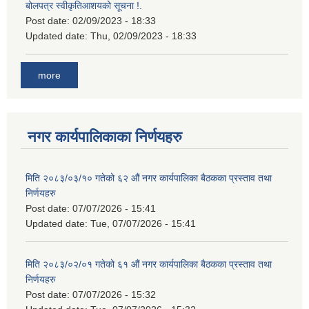
बोलपत्र स्वीकृतिआशयको सूचना !.
Post date:
02/09/2023 - 18:33
Updated date:
Thu, 02/09/2023 - 18:33
more
नगर कार्यपालिकाका निर्णयहरु
मिति २०८३/०३/१० गतेको ६२ औं नगर कार्यपालिका बैठकका प्रस्ताव तथा
निर्णयहरु
Post date:
07/07/2026 - 15:41
Updated date:
Tue, 07/07/2026 - 15:41
मिति २०८३/०२/०१ गतेको ६१ औं नगर कार्यपालिका बैठकका प्रस्ताव तथा
निर्णयहरु
Post date:
07/07/2026 - 15:32