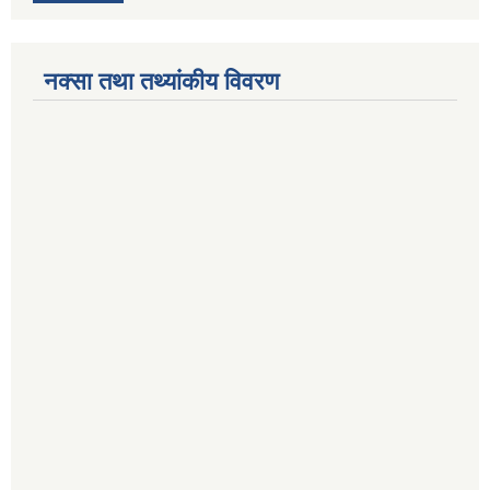
नक्सा तथा तथ्यांकीय विवरण