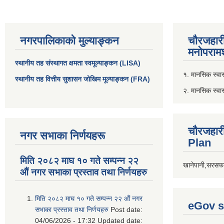
नगरपालिकाको मुल्याङ्कन
चौरजहार
मनोपरामर
स्थानीय तह संस्थागत क्षमता स्वमूल्याङ्कन (LISA)
१. मानसिक स्वास्
स्थानीय तह वित्तीय सुशासन जोखिम मूल्याङ्कन (FRA)
२. मानसिक स्वा
चौरजहार
नगर सभाका निर्णयहरू
Plan
मिति २०८२ माघ १० गते सम्पन्न २२
खानेपानी,सरसफा
औं नगर सभाका प्रस्ताव तथा निर्णयहरु
मिति २०८२ माघ १० गते सम्पन्न २२ औं नगर
eGov s
सभाका प्रस्ताव तथा निर्णयहरु
Post date:
04/06/2026 - 17:32
Updated date: