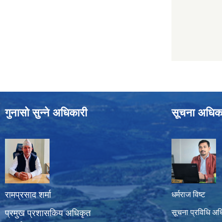
गुनासो सुन्ने अधिकारी
सूचना अधिक
रामप्रसाद शर्मा
धर्मराज विष्ट
प्रमुख प्रशासकिय अधिकृत
सूचना प्रविधि अध