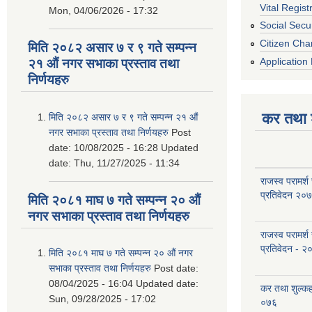
Vital Regist
Mon, 04/06/2026 - 17:32
Social Secur
Citizen Cha
मिति २०८२ असार ७ र ९ गते सम्पन्न
Application 
२१ औं नगर सभाका प्रस्ताव तथा
निर्णयहरु
कर तथा श
मिति २०८२ असार ७ र ९ गते सम्पन्न २१ औं
नगर सभाका प्रस्ताव तथा निर्णयहरु
Post
date:
10/08/2025 - 16:28
Updated
date:
Thu, 11/27/2025 - 11:34
राजस्व परामर्श
प्रतिवेदन २०
मिति २०८१ माघ ७ गते सम्पन्न २० औं
नगर सभाका प्रस्ताव तथा निर्णयहरु
राजस्व परामर्श
प्रतिवेदन - २
मिति २०८१ माघ ७ गते सम्पन्न २० औं नगर
सभाका प्रस्ताव तथा निर्णयहरु
Post date:
08/04/2025 - 16:04
Updated date:
कर तथा शुल्क
Sun, 09/28/2025 - 17:02
०७६