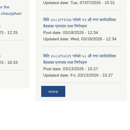
Updated date:
Tue, 07/07/2026 - 15:31
or the
 chaurjahari
मिति २०८२/११/२७ गतेको ५९ औं नगर कार्यपालिका
5
बैठकका प्रस्ताव तथा निर्णयहरु
23 - 12:25
Post date:
03/18/2026 - 12:34
Updated date:
Wed, 03/18/2026 - 12:34
3
मिति २०८२/१०/२९ गतेको ५८ औं नगर कार्यपालिका
23 - 18:33
बैठकका प्रस्ताव तथा निर्णयहरु
Post date:
03/13/2026 - 15:27
Updated date:
Fri, 03/13/2026 - 15:27
more