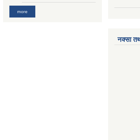
more
नक्सा तथ