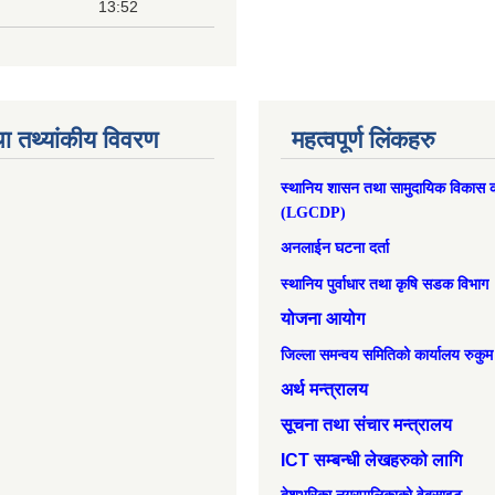
13:52
ा तथ्यांकीय विवरण
महत्वपूर्ण लिंकहरु
स्थानिय शासन तथा सामुदायिक विकास क
(LGCDP)
अनलाईन घटना दर्ता
स्थानिय पुर्वाधार तथा कृषि सडक विभाग
योजना आयोग
जिल्ला समन्वय समितिको कार्यालय रुकुम
अर्थ मन्त्रालय
सूचना तथा संचार मन्त्रालय
ICT सम्बन्धी लेखहरुको लागि