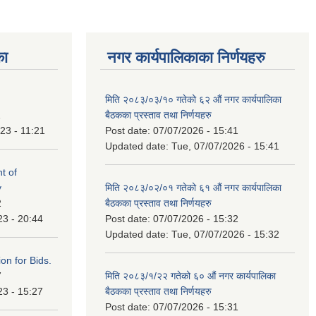
का
नगर कार्यपालिकाका निर्णयहरु
मिति २०८३/०३/१० गतेको ६२ औं नगर कार्यपालिका
1
बैठकका प्रस्ताव तथा निर्णयहरु
23 - 11:21
Post date:
07/07/2026 - 15:41
Updated date:
Tue, 07/07/2026 - 15:41
t of
y
मिति २०८३/०२/०१ गतेको ६१ औं नगर कार्यपालिका
2
बैठकका प्रस्ताव तथा निर्णयहरु
23 - 20:44
Post date:
07/07/2026 - 15:32
Updated date:
Tue, 07/07/2026 - 15:32
ation for Bids.
7
मिति २०८३/१/२२ गतेको ६० औं नगर कार्यपालिका
23 - 15:27
बैठकका प्रस्ताव तथा निर्णयहरु
Post date:
07/07/2026 - 15:31