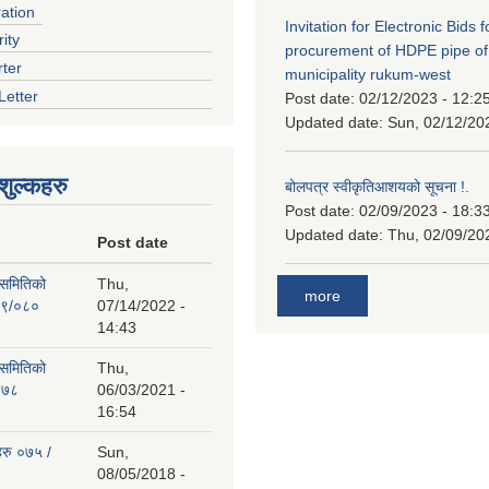
ration
Invitation for Electronic Bids f
ity
procurement of HDPE pipe of
rter
municipality rukum-west
Letter
Post date:
02/12/2023 - 12:2
Updated date:
Sun, 02/12/20
ुल्कहरु
बोलपत्र स्वीकृतिआशयको सूचना !.
Post date:
02/09/2023 - 18:3
Updated date:
Thu, 02/09/20
Post date
 समितिको
Thu,
more
७९/०८०
07/14/2022 -
14:43
 समितिको
Thu,
०७८
06/03/2021 -
16:54
हरु ०७५ /
Sun,
08/05/2018 -