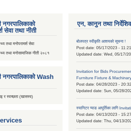
ी नगरपालिकाको
एन, कानुन तथा निर्देशि
्श सेवा तथा नीती
बोलपत्र स्वीकृति आशयको सूचना !
थ्य तथा मनोपरामर्श सेवा
Post date:
05/17/2023 - 11:2
स्थ्य तथा मनोसामाजिक नीती २०८१
Updated date:
Wed, 05/17/20
Invitation for Bids Procuremen
ी नगरपालिकाको Wash
Furniture Fixture & Machinar
Post date:
04/28/2023 - 20:3
Updated date:
Sun, 05/28/20
इ र स्वच्छता (खासस्व)
स्यानिटर प्याड आपूर्तिका लागि Invit
Post date:
04/13/2023 - 15:2
ervices
Updated date:
Thu, 04/13/20