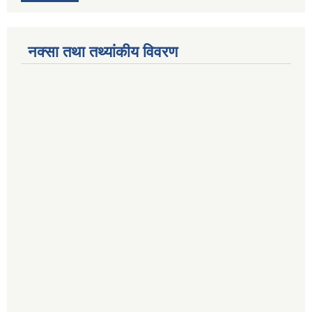
नक्सा तथा तथ्यांकीय विवरण