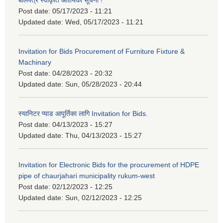
बोलपत्र स्वीकृति आशयको सूचना !
Post date:
05/17/2023 - 11:21
Updated date:
Wed, 05/17/2023 - 11:21
Invitation for Bids Procurement of Furniture Fixture &
Machinary
Post date:
04/28/2023 - 20:32
Updated date:
Sun, 05/28/2023 - 20:44
स्यानिटर प्याड आपूर्तिका लागि Invitation for Bids.
Post date:
04/13/2023 - 15:27
Updated date:
Thu, 04/13/2023 - 15:27
Invitation for Electronic Bids for the procurement of HDPE
pipe of chaurjahari municipality rukum-west
Post date:
02/12/2023 - 12:25
Updated date:
Sun, 02/12/2023 - 12:25