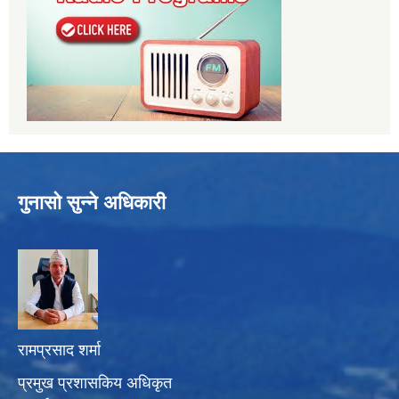
गुनासो सुन्ने अधिकारी
रामप्रसाद शर्मा
प्रमुख प्रशासकिय अधिकृत