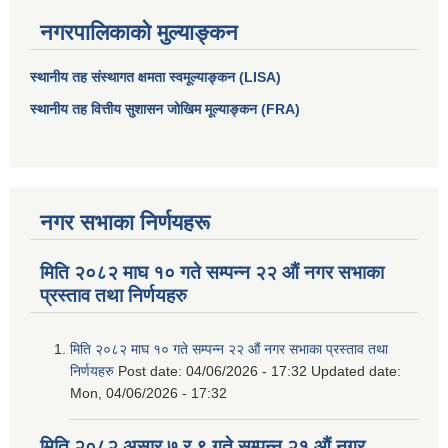
नगरपालिकाको मुल्याङ्कन
स्थानीय तह संस्थागत क्षमता स्वमूल्याङ्कन (LISA)
स्थानीय तह वित्तीय सुशासन जोखिम मूल्याङ्कन (FRA)
नगर सभाका निर्णयहरू
मिति २०८२ माघ १० गते सम्पन्न २२ औं नगर सभाका
प्रस्ताव तथा निर्णयहरु
मिति २०८२ माघ १० गते सम्पन्न २२ औं नगर सभाका प्रस्ताव तथा
निर्णयहरु
Post date:
04/06/2026 - 17:32
Updated date:
Mon, 04/06/2026 - 17:32
मिति २०८२ असार ७ र ९ गते सम्पन्न २१ औं नगर