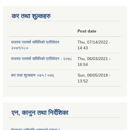
कर तथा शुल्कहरु
Post date
राजस्व परामर्श समितिको प्रतिवेदन
Thu, 07/14/2022 -
२०७९/०८०
14:43
राजस्व परामर्श समितिको प्रतिवेदन - २०७८
Thu, 06/03/2021 -
16:54
कर तथा शुल्कहरु ०७५ / ०७६
Sun, 08/05/2018 -
13:52
एन, कानुन तथा निर्देशिका