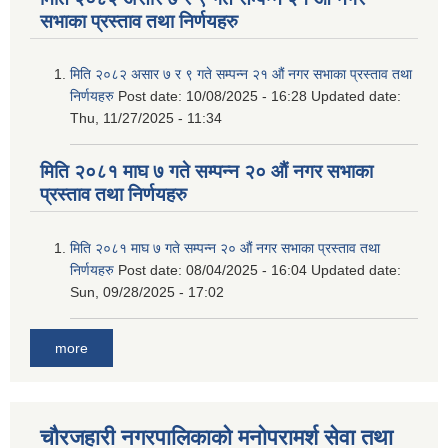
सभाका प्रस्ताव तथा निर्णयहरु
मिति २०८२ असार ७ र ९ गते सम्पन्न २१ औं नगर सभाका प्रस्ताव तथा
निर्णयहरु
Post date:
10/08/2025 - 16:28
Updated date:
Thu, 11/27/2025 - 11:34
मिति २०८१ माघ ७ गते सम्पन्न २० औं नगर सभाका
प्रस्ताव तथा निर्णयहरु
मिति २०८१ माघ ७ गते सम्पन्न २० औं नगर सभाका प्रस्ताव तथा
निर्णयहरु
Post date:
08/04/2025 - 16:04
Updated date:
Sun, 09/28/2025 - 17:02
more
चौरजहारी नगरपालिकाको मनोपरामर्श सेवा तथा