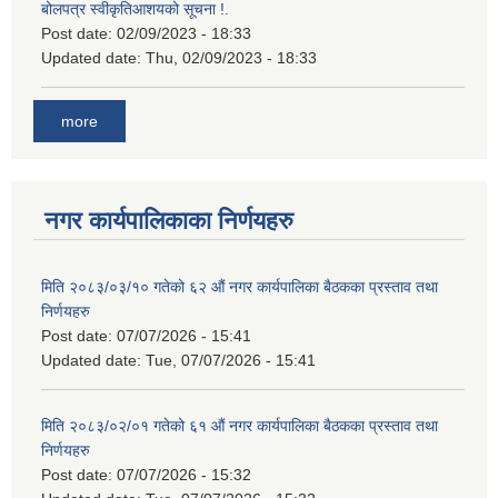
बोलपत्र स्वीकृतिआशयको सूचना !.
Post date:
02/09/2023 - 18:33
Updated date:
Thu, 02/09/2023 - 18:33
more
नगर कार्यपालिकाका निर्णयहरु
मिति २०८३/०३/१० गतेको ६२ औं नगर कार्यपालिका बैठकका प्रस्ताव तथा
निर्णयहरु
Post date:
07/07/2026 - 15:41
Updated date:
Tue, 07/07/2026 - 15:41
मिति २०८३/०२/०१ गतेको ६१ औं नगर कार्यपालिका बैठकका प्रस्ताव तथा
निर्णयहरु
Post date:
07/07/2026 - 15:32