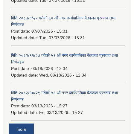
Updated date:
Tue, 07/07/2026 - 15:32
मिति २०८३/१/२२ गतेको ६० औं नगर कार्यपालिका बैठकका प्रस्ताव तथा
निर्णयहरु
Post date:
07/07/2026 - 15:31
Updated date:
Tue, 07/07/2026 - 15:31
मिति २०८२/११/२७ गतेको ५९ औं नगर कार्यपालिका बैठकका प्रस्ताव तथा
निर्णयहरु
Post date:
03/18/2026 - 12:34
Updated date:
Wed, 03/18/2026 - 12:34
मिति २०८२/१०/२९ गतेको ५८ औं नगर कार्यपालिका बैठकका प्रस्ताव तथा
निर्णयहरु
Post date:
03/13/2026 - 15:27
Updated date:
Fri, 03/13/2026 - 15:27
more