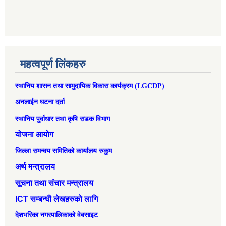
महत्वपूर्ण लिंकहरु
स्थानिय शासन तथा सामुदायिक विकास कार्यक्रम (LGCDP)
अनलाईन घटना दर्ता
स्थानिय पुर्वाधार तथा कृषि सडक विभाग
योजना आयोग
जिल्ला समन्वय समितिको कार्यालय रुकुम
अर्थ मन्त्रालय
सूचना तथा संचार मन्त्रालय
ICT सम्बन्धी लेखहरुको लागि
देशभरिका नगरपालिकाको वेबसाइट