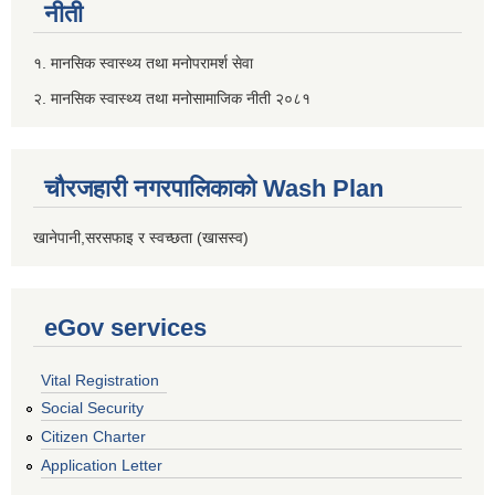
नीती
१. मानसिक स्वास्थ्य तथा मनोपरामर्श सेवा
२. मानसिक स्वास्थ्य तथा मनोसामाजिक नीती २०८१
चौरजहारी नगरपालिकाको Wash Plan
खानेपानी,सरसफाइ र स्वच्छता (खासस्व)
eGov services
Vital Registration
Social Security
Citizen Charter
Application Letter