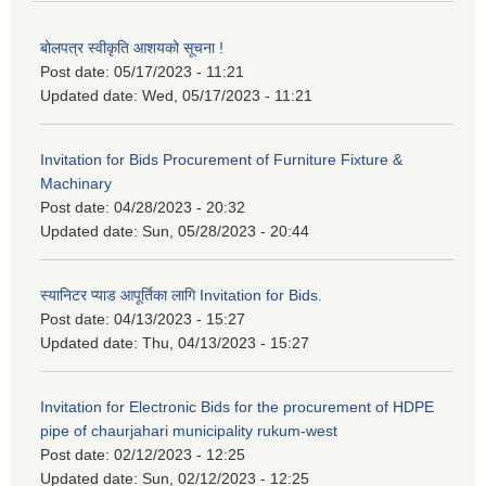
बोलपत्र स्वीकृति आशयको सूचना !
Post date:
05/17/2023 - 11:21
Updated date:
Wed, 05/17/2023 - 11:21
Invitation for Bids Procurement of Furniture Fixture &
Machinary
Post date:
04/28/2023 - 20:32
Updated date:
Sun, 05/28/2023 - 20:44
स्यानिटर प्याड आपूर्तिका लागि Invitation for Bids.
Post date:
04/13/2023 - 15:27
Updated date:
Thu, 04/13/2023 - 15:27
Invitation for Electronic Bids for the procurement of HDPE
pipe of chaurjahari municipality rukum-west
Post date:
02/12/2023 - 12:25
Updated date:
Sun, 02/12/2023 - 12:25