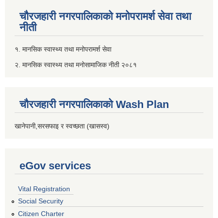
चौरजहारी नगरपालिकाको मनोपरामर्श सेवा तथा
नीती
१. मानसिक स्वास्थ्य तथा मनोपरामर्श सेवा
२. मानसिक स्वास्थ्य तथा मनोसामाजिक नीती २०८१
चौरजहारी नगरपालिकाको Wash Plan
खानेपानी,सरसफाइ र स्वच्छता (खासस्व)
eGov services
Vital Registration
Social Security
Citizen Charter