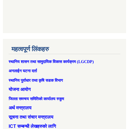
महत्वपूर्ण लिंकहरु
स्थानिय शासन तथा सामुदायिक विकास कार्यक्रम (LGCDP)
अनलाईन घटना दर्ता
स्थानिय पुर्वाधार तथा कृषि सडक विभाग
योजना आयोग
जिल्ला समन्वय समितिको कार्यालय रुकुम
अर्थ मन्त्रालय
सूचना तथा संचार मन्त्रालय
ICT सम्बन्धी लेखहरुको लागि