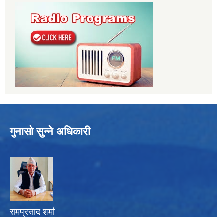
गुनासो सुन्ने अधिकारी
रामप्रसाद शर्मा