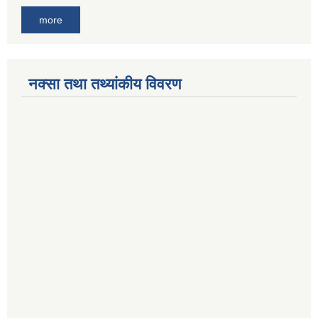
more
नक्सा तथा तथ्यांकीय विवरण