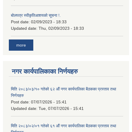
बोलपत्र स्वीकृतिआशयको सूचना !.
Post date:
02/09/2023 - 18:33
Updated date:
Thu, 02/09/2023 - 18:33
more
नगर कार्यपालिकाका निर्णयहरु
मिति २०८३/०३/१० गतेको ६२ औं नगर कार्यपालिका बैठकका प्रस्ताव तथा
निर्णयहरु
Post date:
07/07/2026 - 15:41
Updated date:
Tue, 07/07/2026 - 15:41
मिति २०८३/०२/०१ गतेको ६१ औं नगर कार्यपालिका बैठकका प्रस्ताव तथा