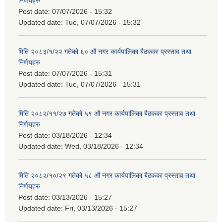
निर्णयहरु
Post date:
07/07/2026 - 15:32
Updated date:
Tue, 07/07/2026 - 15:32
मिति २०८३/१/२२ गतेको ६० औं नगर कार्यपालिका बैठकका प्रस्ताव तथा
निर्णयहरु
Post date:
07/07/2026 - 15:31
Updated date:
Tue, 07/07/2026 - 15:31
मिति २०८२/११/२७ गतेको ५९ औं नगर कार्यपालिका बैठकका प्रस्ताव तथा
निर्णयहरु
Post date:
03/18/2026 - 12:34
Updated date:
Wed, 03/18/2026 - 12:34
मिति २०८२/१०/२९ गतेको ५८ औं नगर कार्यपालिका बैठकका प्रस्ताव तथा
निर्णयहरु
Post date:
03/13/2026 - 15:27
Updated date:
Fri, 03/13/2026 - 15:27