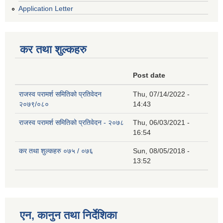
Application Letter
कर तथा शुल्कहरु
Post date
राजस्व परामर्श समितिको प्रतिवेदन
Thu, 07/14/2022 -
२०७९/०८०
14:43
राजस्व परामर्श समितिको प्रतिवेदन - २०७८
Thu, 06/03/2021 -
16:54
कर तथा शुल्कहरु ०७५ / ०७६
Sun, 08/05/2018 -
13:52
एन, कानुन तथा निर्देशिका