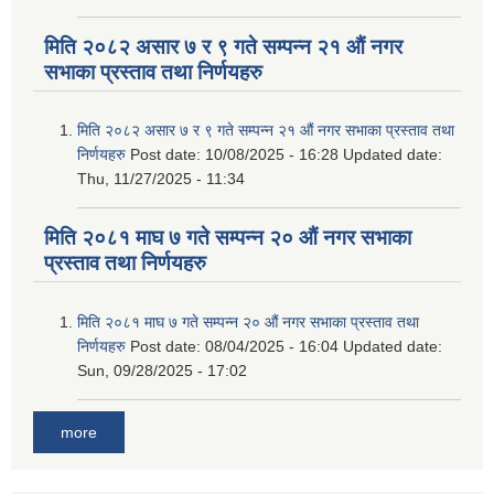
मिति २०८२ असार ७ र ९ गते सम्पन्न २१ औं नगर
सभाका प्रस्ताव तथा निर्णयहरु
मिति २०८२ असार ७ र ९ गते सम्पन्न २१ औं नगर सभाका प्रस्ताव तथा
निर्णयहरु
Post date:
10/08/2025 - 16:28
Updated date:
Thu, 11/27/2025 - 11:34
मिति २०८१ माघ ७ गते सम्पन्न २० औं नगर सभाका
प्रस्ताव तथा निर्णयहरु
मिति २०८१ माघ ७ गते सम्पन्न २० औं नगर सभाका प्रस्ताव तथा
निर्णयहरु
Post date:
08/04/2025 - 16:04
Updated date:
Sun, 09/28/2025 - 17:02
more