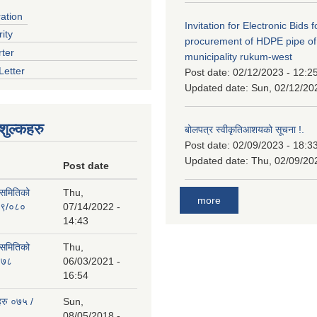
ration
Invitation for Electronic Bids f
ity
procurement of HDPE pipe of
rter
municipality rukum-west
Letter
Post date:
02/12/2023 - 12:2
Updated date:
Sun, 02/12/20
ुल्कहरु
बोलपत्र स्वीकृतिआशयको सूचना !.
Post date:
02/09/2023 - 18:3
Updated date:
Thu, 02/09/20
Post date
 समितिको
Thu,
more
७९/०८०
07/14/2022 -
14:43
 समितिको
Thu,
०७८
06/03/2021 -
16:54
हरु ०७५ /
Sun,
08/05/2018 -