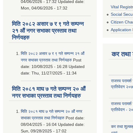
04/06/2026 - 17:32
Updated date:
Vital Regist
Mon, 04/06/2026 - 17:32
Social Secur
Citizen Cha
मिति २०८२ असार ७ र ९ गते सम्पन्न
Application 
२१ औं नगर सभाका प्रस्ताव तथा
निर्णयहरु
कर तथा श
मिति २०८२ असार ७ र ९ गते सम्पन्न २१ औं
नगर सभाका प्रस्ताव तथा निर्णयहरु
Post
date:
10/08/2025 - 16:28
Updated
date:
Thu, 11/27/2025 - 11:34
राजस्व परामर्श
प्रतिवेदन २०
मिति २०८१ माघ ७ गते सम्पन्न २० औं
नगर सभाका प्रस्ताव तथा निर्णयहरु
राजस्व परामर्श
प्रतिवेदन - २
मिति २०८१ माघ ७ गते सम्पन्न २० औं नगर
सभाका प्रस्ताव तथा निर्णयहरु
Post date:
08/04/2025 - 16:04
Updated date:
कर तथा शुल्क
Sun, 09/28/2025 - 17:02
०७६