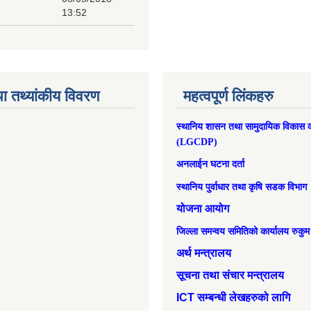
13:52
ा तथ्यांकीय विवरण
महत्वपूर्ण लिंकहरु
स्थानिय शासन तथा सामुदायिक विकास क
(LGCDP)
अनलाईन घटना दर्ता
स्थानिय पुर्वाधार तथा कृषि सडक विभाग
योजना आयोग
जिल्ला समन्वय समितिको कार्यालय रुकुम
अर्थ मन्त्रालय
सूचना तथा संचार मन्त्रालय
ICT सम्बन्धी लेखहरुको लागि