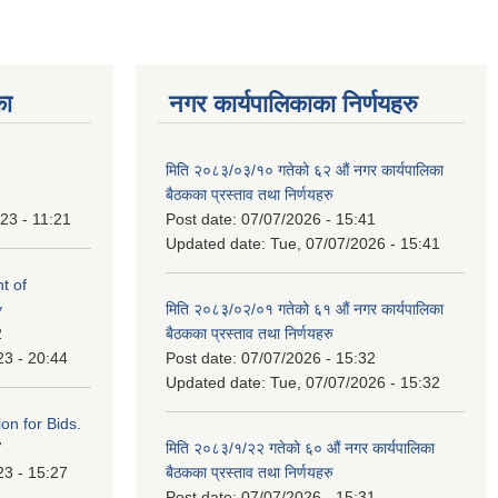
का
नगर कार्यपालिकाका निर्णयहरु
मिति २०८३/०३/१० गतेको ६२ औं नगर कार्यपालिका
1
बैठकका प्रस्ताव तथा निर्णयहरु
23 - 11:21
Post date:
07/07/2026 - 15:41
Updated date:
Tue, 07/07/2026 - 15:41
t of
y
मिति २०८३/०२/०१ गतेको ६१ औं नगर कार्यपालिका
2
बैठकका प्रस्ताव तथा निर्णयहरु
23 - 20:44
Post date:
07/07/2026 - 15:32
Updated date:
Tue, 07/07/2026 - 15:32
ation for Bids.
7
मिति २०८३/१/२२ गतेको ६० औं नगर कार्यपालिका
23 - 15:27
बैठकका प्रस्ताव तथा निर्णयहरु
Post date:
07/07/2026 - 15:31