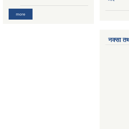
more
नक्सा तथ