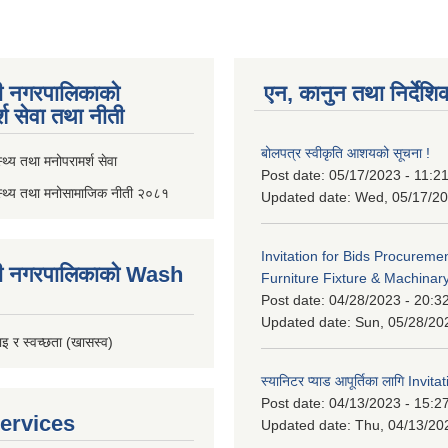
ी नगरपालिकाको
एन, कानुन तथा निर्देशि
्श सेवा तथा नीती
बोलपत्र स्वीकृति आशयको सूचना !
थ्य तथा मनोपरामर्श सेवा
Post date:
05/17/2023 - 11:2
स्थ्य तथा मनोसामाजिक नीती २०८१
Updated date:
Wed, 05/17/20
Invitation for Bids Procuremen
ी नगरपालिकाको Wash
Furniture Fixture & Machinar
Post date:
04/28/2023 - 20:3
Updated date:
Sun, 05/28/20
इ र स्वच्छता (खासस्व)
स्यानिटर प्याड आपूर्तिका लागि Invit
Post date:
04/13/2023 - 15:2
ervices
Updated date:
Thu, 04/13/20