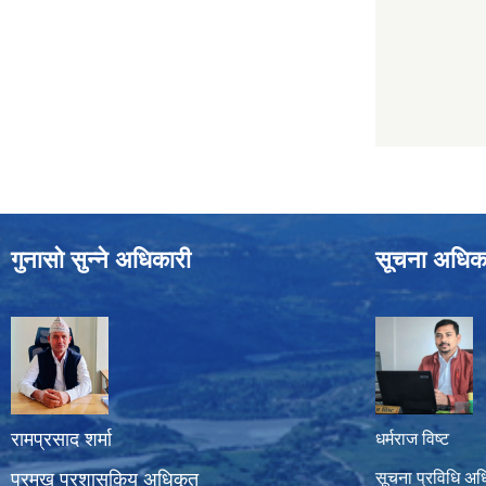
गुनासो सुन्ने अधिकारी
सूचना अधिक
रामप्रसाद शर्मा
धर्मराज विष्ट
प्रमुख प्रशासकिय अधिकृत
सूचना प्रविधि अध