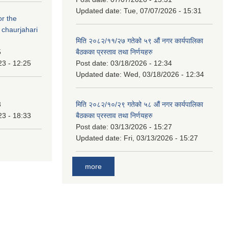
Updated date:
Tue, 07/07/2026 - 15:31
or the
 chaurjahari
मिति २०८२/११/२७ गतेको ५९ औं नगर कार्यपालिका
5
बैठकका प्रस्ताव तथा निर्णयहरु
23 - 12:25
Post date:
03/18/2026 - 12:34
Updated date:
Wed, 03/18/2026 - 12:34
3
मिति २०८२/१०/२९ गतेको ५८ औं नगर कार्यपालिका
23 - 18:33
बैठकका प्रस्ताव तथा निर्णयहरु
Post date:
03/13/2026 - 15:27
Updated date:
Fri, 03/13/2026 - 15:27
more