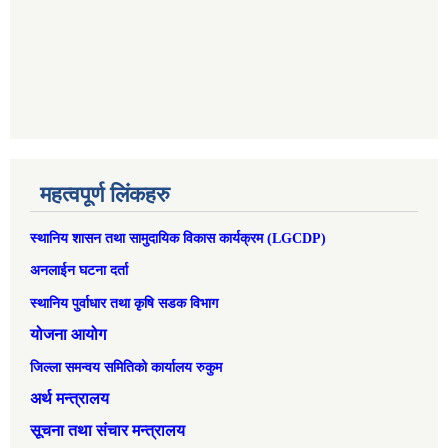
महत्वपूर्ण लिंकहरु
स्थानिय शासन तथा सामुदायिक विकास कार्यक्रम (LGCDP)
अनलाईन घटना दर्ता
स्थानिय पुर्वाधार तथा कृषि सडक विभाग
योजना आयोग
जिल्ला समन्वय समितिको कार्यालय रुकुम
अर्थ मन्त्रालय
सूचना तथा संचार मन्त्रालय