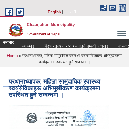
Skip to main content
English
नेपाली
Chaurjahari Municipality
Government of Nepal
समाचार
िकरण सम्बन्धमा !
विश्च स्तनपान सप्ताह मनाउने सम्बन्धी सूचना !
कार्यक्रममा उपस
You are here
Home
» प्रधानाध्यापक, महिला सामुदायिक स्वास्थ्य स्वयंसेविकाहरू अभिमुखीकरण
कार्यक्रममा उपस्थित हुने सम्बन्धमा ।
प्रधानाध्यापक, महिला सामुदायिक स्वास्थ्य
स्वयंसेविकाहरू अभिमुखीकरण कार्यक्रममा
उपस्थित हुने सम्बन्धमा ।