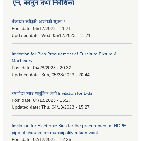
एन, कानुन तथा निर्देशिका
बोलपत्र स्वीकृति आशयको सूचना !
Post date:
05/17/2023 - 11:21
Updated date:
Wed, 05/17/2023 - 11:21
Invitation for Bids Procurement of Furniture Fixture &
Machinary
Post date:
04/28/2023 - 20:32
Updated date:
Sun, 05/28/2023 - 20:44
स्यानिटर प्याड आपूर्तिका लागि Invitation for Bids.
Post date:
04/13/2023 - 15:27
Updated date:
Thu, 04/13/2023 - 15:27
Invitation for Electronic Bids for the procurement of HDPE
pipe of chaurjahari municipality rukum-west
Post date:
02/12/2023 - 12:25