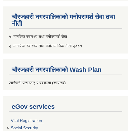
चौरजहारी नगरपालिकाको मनोपरामर्श सेवा तथा
नीती
१. मानसिक स्वास्थ्य तथा मनोपरामर्श सेवा
२. मानसिक स्वास्थ्य तथा मनोसामाजिक नीती २०८१
चौरजहारी नगरपालिकाको Wash Plan
खानेपानी,सरसफाइ र स्वच्छता (खासस्व)
eGov services
Vital Registration
Social Security