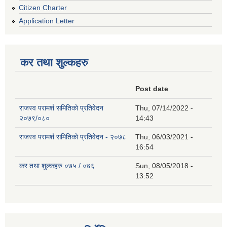
Citizen Charter
Application Letter
कर तथा शुल्कहरु
Post date
राजस्व परामर्श समितिको प्रतिवेदन
Thu, 07/14/2022 -
२०७९/०८०
14:43
राजस्व परामर्श समितिको प्रतिवेदन - २०७८
Thu, 06/03/2021 -
16:54
कर तथा शुल्कहरु ०७५ / ०७६
Sun, 08/05/2018 -
13:52