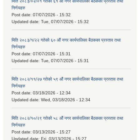
मिति २०८३/०२/०१ गतेको ६१ औं नगर कार्यपालिका बैठकका प्रस्ताव तथा
निर्णयहरु
Post date:
07/07/2026 - 15:32
Updated date:
Tue, 07/07/2026 - 15:32
मिति २०८३/१/२२ गतेको ६० औं नगर कार्यपालिका बैठकका प्रस्ताव तथा
निर्णयहरु
Post date:
07/07/2026 - 15:31
Updated date:
Tue, 07/07/2026 - 15:31
मिति २०८२/११/२७ गतेको ५९ औं नगर कार्यपालिका बैठकका प्रस्ताव तथा
निर्णयहरु
Post date:
03/18/2026 - 12:34
Updated date:
Wed, 03/18/2026 - 12:34
मिति २०८२/१०/२९ गतेको ५८ औं नगर कार्यपालिका बैठकका प्रस्ताव तथा
निर्णयहरु
Post date:
03/13/2026 - 15:27
Updated date:
Fri, 03/13/2026 - 15:27