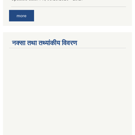
more
नक्सा तथा तथ्यांकीय विवरण