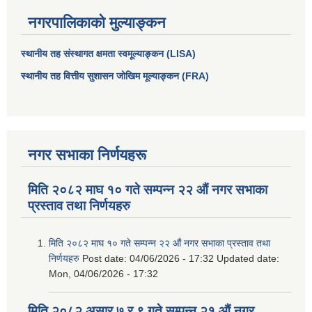
नगरपालिकाको मुल्याङ्कन
स्थानीय तह संस्थागत क्षमता स्वमूल्याङ्कन (LISA)
स्थानीय तह वित्तीय सुशासन जोखिम मूल्याङ्कन (FRA)
नगर सभाका निर्णयहरू
मिति २०८२ माघ १० गते सम्पन्न २२ औं नगर सभाका
प्रस्ताव तथा निर्णयहरु
मिति २०८२ माघ १० गते सम्पन्न २२ औं नगर सभाका प्रस्ताव तथा
निर्णयहरु
Post date:
04/06/2026 - 17:32
Updated date:
Mon, 04/06/2026 - 17:32
मिति २०८२ असार ७ र ९ गते सम्पन्न २१ औं नगर