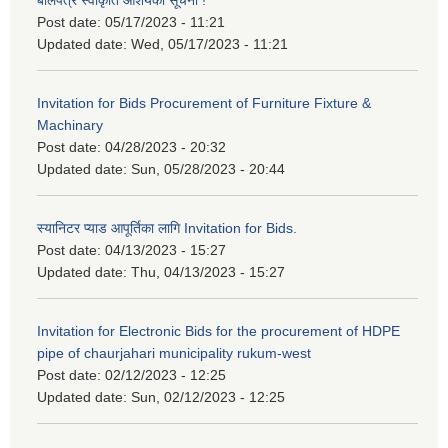
बोलपत्र स्वीकृति आशयको सूचना !
Post date:
05/17/2023 - 11:21
Updated date:
Wed, 05/17/2023 - 11:21
Invitation for Bids Procurement of Furniture Fixture &
Machinary
Post date:
04/28/2023 - 20:32
Updated date:
Sun, 05/28/2023 - 20:44
स्यानिटर प्याड आपूर्तिका लागि Invitation for Bids.
Post date:
04/13/2023 - 15:27
Updated date:
Thu, 04/13/2023 - 15:27
Invitation for Electronic Bids for the procurement of HDPE
pipe of chaurjahari municipality rukum-west
Post date:
02/12/2023 - 12:25
Updated date:
Sun, 02/12/2023 - 12:25