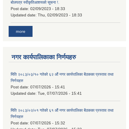
बोलपत्र स्वीकृतिआशयको सूचना !.
Post date:
02/09/2023 - 18:33
Updated date:
Thu, 02/09/2023 - 18:33
more
नगर कार्यपालिकाका निर्णयहरु
मिति २०८३/०३/१० गतेको ६२ औं नगर कार्यपालिका बैठकका प्रस्ताव तथा
निर्णयहरु
Post date:
07/07/2026 - 15:41
Updated date:
Tue, 07/07/2026 - 15:41
मिति २०८३/०२/०१ गतेको ६१ औं नगर कार्यपालिका बैठकका प्रस्ताव तथा
निर्णयहरु
Post date:
07/07/2026 - 15:32