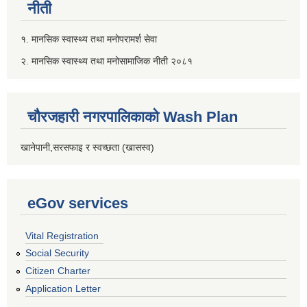
नीती
१. मानसिक स्वास्थ्य तथा मनोपरामर्श सेवा
२. मानसिक स्वास्थ्य तथा मनोसामाजिक नीती २०८१
चौरजहारी नगरपालिकाको Wash Plan
खानेपानी,सरसफाइ र स्वच्छता (खासस्व)
eGov services
Vital Registration
Social Security
Citizen Charter
Application Letter