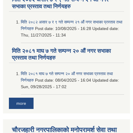
सभाका प्रस्ताव तथा निर्णयहरु
मिति २०८२ असार ७ र ९ गते सम्पन्न २१ औं नगर सभाका प्रस्ताव तथा
निर्णयहरु
Post date:
10/08/2025 - 16:28
Updated date:
Thu, 11/27/2025 - 11:34
मिति २०८१ माघ ७ गते सम्पन्न २० औं नगर सभाका
प्रस्ताव तथा निर्णयहरु
मिति २०८१ माघ ७ गते सम्पन्न २० औं नगर सभाका प्रस्ताव तथा
निर्णयहरु
Post date:
08/04/2025 - 16:04
Updated date:
Sun, 09/28/2025 - 17:02
more
चौरजहारी नगरपालिकाको मनोपरामर्श सेवा तथा