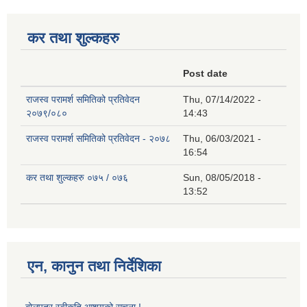
कर तथा शुल्कहरु
Post date
राजस्व परामर्श समितिको प्रतिवेदन
Thu, 07/14/2022 -
२०७९/०८०
14:43
राजस्व परामर्श समितिको प्रतिवेदन - २०७८
Thu, 06/03/2021 -
16:54
कर तथा शुल्कहरु ०७५ / ०७६
Sun, 08/05/2018 -
13:52
एन, कानुन तथा निर्देशिका