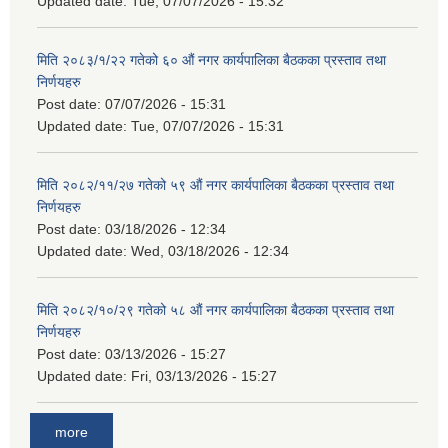
Updated date:
Tue, 07/07/2026 - 15:32
मिति २०८३/१/२२ गतेको ६० औं नगर कार्यपालिका बैठकका प्रस्ताव तथा
निर्णयहरु
Post date:
07/07/2026 - 15:31
Updated date:
Tue, 07/07/2026 - 15:31
मिति २०८२/११/२७ गतेको ५९ औं नगर कार्यपालिका बैठकका प्रस्ताव तथा
निर्णयहरु
Post date:
03/18/2026 - 12:34
Updated date:
Wed, 03/18/2026 - 12:34
मिति २०८२/१०/२९ गतेको ५८ औं नगर कार्यपालिका बैठकका प्रस्ताव तथा
निर्णयहरु
Post date:
03/13/2026 - 15:27
Updated date:
Fri, 03/13/2026 - 15:27
more