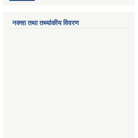
नक्सा तथा तथ्यांकीय विवरण