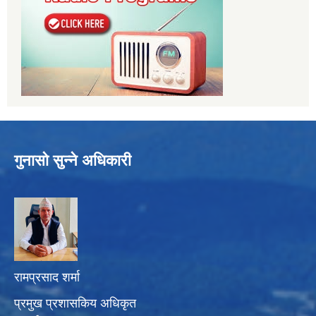
गुनासो सुन्ने अधिकारी
रामप्रसाद शर्मा
प्रमुख प्रशासकिय अधिकृत