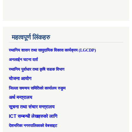
महत्वपूर्ण लिंकहरु
स्थानिय शासन तथा सामुदायिक विकास कार्यक्रम (LGCDP)
अनलाईन घटना दर्ता
स्थानिय पुर्वाधार तथा कृषि सडक विभाग
योजना आयोग
जिल्ला समन्वय समितिको कार्यालय रुकुम
अर्थ मन्त्रालय
सूचना तथा संचार मन्त्रालय
ICT सम्बन्धी लेखहरुको लागि
देशभरिका नगरपालिकाको वेबसाइट