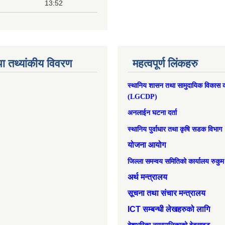
13:52
ा तथ्यांकीय विवरण
महत्वपूर्ण लिंकहरु
स्थानिय शासन तथा सामुदायिक विकास क
(LGCDP)
अनलाईन घटना दर्ता
स्थानिय पुर्वाधार तथा कृषि सडक विभाग
योजना आयोग
जिल्ला समन्वय समितिको कार्यालय रुकुम
अर्थ मन्त्रालय
सूचना तथा संचार मन्त्रालय
ICT सम्बन्धी लेखहरुको लागि