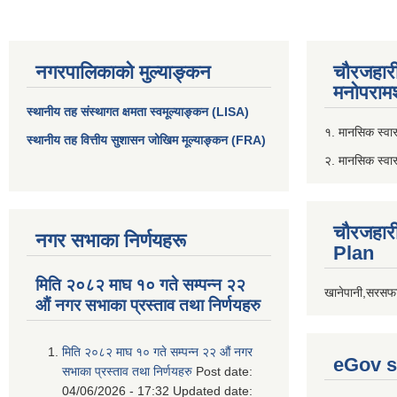
नगरपालिकाको मुल्याङ्कन
चौरजहार
मनोपरामर
स्थानीय तह संस्थागत क्षमता स्वमूल्याङ्कन (LISA)
१. मानसिक स्वास्
स्थानीय तह वित्तीय सुशासन जोखिम मूल्याङ्कन (FRA)
२. मानसिक स्वा
चौरजहार
नगर सभाका निर्णयहरू
Plan
मिति २०८२ माघ १० गते सम्पन्न २२
खानेपानी,सरसफा
औं नगर सभाका प्रस्ताव तथा निर्णयहरु
मिति २०८२ माघ १० गते सम्पन्न २२ औं नगर
eGov s
सभाका प्रस्ताव तथा निर्णयहरु
Post date:
04/06/2026 - 17:32
Updated date: