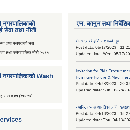
ी नगरपालिकाको
एन, कानुन तथा निर्देशि
्श सेवा तथा नीती
बोलपत्र स्वीकृति आशयको सूचना !
थ्य तथा मनोपरामर्श सेवा
Post date:
05/17/2023 - 11:2
स्थ्य तथा मनोसामाजिक नीती २०८१
Updated date:
Wed, 05/17/20
Invitation for Bids Procuremen
ी नगरपालिकाको Wash
Furniture Fixture & Machinar
Post date:
04/28/2023 - 20:3
Updated date:
Sun, 05/28/20
इ र स्वच्छता (खासस्व)
स्यानिटर प्याड आपूर्तिका लागि Invit
Post date:
04/13/2023 - 15:2
ervices
Updated date:
Thu, 04/13/20