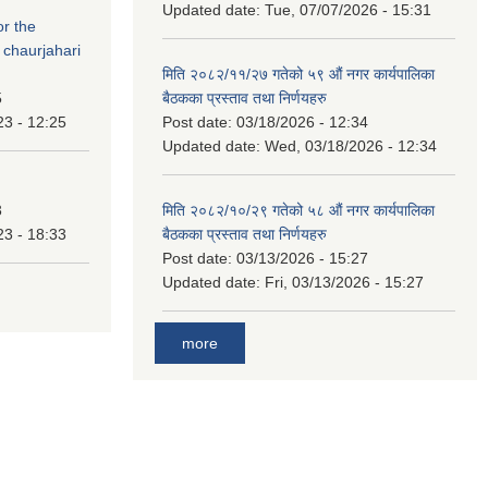
Updated date:
Tue, 07/07/2026 - 15:31
or the
 chaurjahari
मिति २०८२/११/२७ गतेको ५९ औं नगर कार्यपालिका
5
बैठकका प्रस्ताव तथा निर्णयहरु
23 - 12:25
Post date:
03/18/2026 - 12:34
Updated date:
Wed, 03/18/2026 - 12:34
3
मिति २०८२/१०/२९ गतेको ५८ औं नगर कार्यपालिका
23 - 18:33
बैठकका प्रस्ताव तथा निर्णयहरु
Post date:
03/13/2026 - 15:27
Updated date:
Fri, 03/13/2026 - 15:27
more