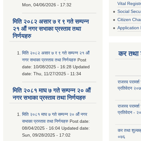
Vital Regist
Mon, 04/06/2026 - 17:32
Social Secur
Citizen Cha
मिति २०८२ असार ७ र ९ गते सम्पन्न
Application 
२१ औं नगर सभाका प्रस्ताव तथा
निर्णयहरु
कर तथा श
मिति २०८२ असार ७ र ९ गते सम्पन्न २१ औं
नगर सभाका प्रस्ताव तथा निर्णयहरु
Post
date:
10/08/2025 - 16:28
Updated
date:
Thu, 11/27/2025 - 11:34
राजस्व परामर्श
प्रतिवेदन २०
मिति २०८१ माघ ७ गते सम्पन्न २० औं
नगर सभाका प्रस्ताव तथा निर्णयहरु
राजस्व परामर्श
प्रतिवेदन - २
मिति २०८१ माघ ७ गते सम्पन्न २० औं नगर
सभाका प्रस्ताव तथा निर्णयहरु
Post date:
08/04/2025 - 16:04
Updated date:
कर तथा शुल्क
Sun, 09/28/2025 - 17:02
०७६