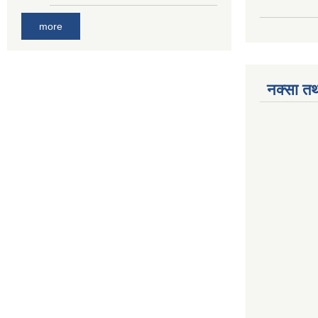
more
नक्सा तथ