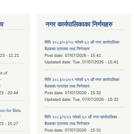
का
नगर कार्यपालिकाका निर्णयहरु
मिति २०८३/०३/१० गतेको ६२ औं नगर कार्यपालिका
1
बैठकका प्रस्ताव तथा निर्णयहरु
23 - 11:21
Post date:
07/07/2026 - 15:41
Updated date:
Tue, 07/07/2026 - 15:41
t of
y
मिति २०८३/०२/०१ गतेको ६१ औं नगर कार्यपालिका
2
बैठकका प्रस्ताव तथा निर्णयहरु
23 - 20:44
Post date:
07/07/2026 - 15:32
Updated date:
Tue, 07/07/2026 - 15:32
ation for Bids.
7
मिति २०८३/१/२२ गतेको ६० औं नगर कार्यपालिका
23 - 15:27
बैठकका प्रस्ताव तथा निर्णयहरु
Post date:
07/07/2026 - 15:31