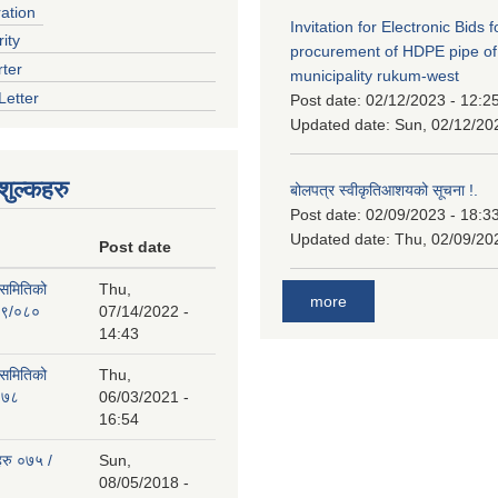
ration
Invitation for Electronic Bids f
ity
procurement of HDPE pipe of
rter
municipality rukum-west
Letter
Post date:
02/12/2023 - 12:2
Updated date:
Sun, 02/12/20
ुल्कहरु
बोलपत्र स्वीकृतिआशयको सूचना !.
Post date:
02/09/2023 - 18:3
Updated date:
Thu, 02/09/20
Post date
 समितिको
Thu,
more
७९/०८०
07/14/2022 -
14:43
 समितिको
Thu,
०७८
06/03/2021 -
16:54
हरु ०७५ /
Sun,
08/05/2018 -