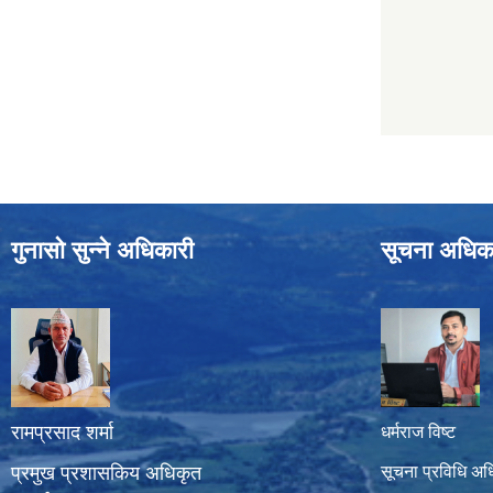
गुनासो सुन्ने अधिकारी
सूचना अधिक
रामप्रसाद शर्मा
धर्मराज विष्ट
प्रमुख प्रशासकिय अधिकृत
सूचना प्रविधि अध