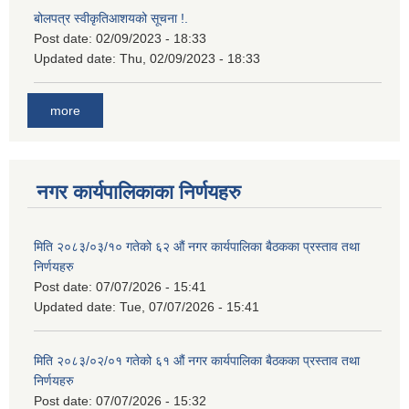
बोलपत्र स्वीकृतिआशयको सूचना !.
Post date:
02/09/2023 - 18:33
Updated date:
Thu, 02/09/2023 - 18:33
more
नगर कार्यपालिकाका निर्णयहरु
मिति २०८३/०३/१० गतेको ६२ औं नगर कार्यपालिका बैठकका प्रस्ताव तथा
निर्णयहरु
Post date:
07/07/2026 - 15:41
Updated date:
Tue, 07/07/2026 - 15:41
मिति २०८३/०२/०१ गतेको ६१ औं नगर कार्यपालिका बैठकका प्रस्ताव तथा
निर्णयहरु
Post date:
07/07/2026 - 15:32