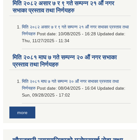
मिति २०८२ असार ७ र ९ गते सम्पन्न २१ औं नगर
सभाका प्रस्ताव तथा निर्णयहरु
मिति २०८२ असार ७ र ९ गते सम्पन्न २१ औं नगर सभाका प्रस्ताव तथा
निर्णयहरु
Post date:
10/08/2025 - 16:28
Updated date:
Thu, 11/27/2025 - 11:34
मिति २०८१ माघ ७ गते सम्पन्न २० औं नगर सभाका
प्रस्ताव तथा निर्णयहरु
मिति २०८१ माघ ७ गते सम्पन्न २० औं नगर सभाका प्रस्ताव तथा
निर्णयहरु
Post date:
08/04/2025 - 16:04
Updated date:
Sun, 09/28/2025 - 17:02
more