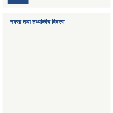
नक्सा तथा तथ्यांकीय विवरण