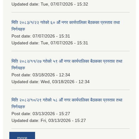
Updated date:
Tue, 07/07/2026 - 15:32
मिति २०८३/१/२२ गतेको ६० औं नगर कार्यपालिका बैठकका प्रस्ताव तथा
निर्णयहरु
Post date:
07/07/2026 - 15:31
Updated date:
Tue, 07/07/2026 - 15:31
मिति २०८२/११/२७ गतेको ५९ औं नगर कार्यपालिका बैठकका प्रस्ताव तथा
निर्णयहरु
Post date:
03/18/2026 - 12:34
Updated date:
Wed, 03/18/2026 - 12:34
मिति २०८२/१०/२९ गतेको ५८ औं नगर कार्यपालिका बैठकका प्रस्ताव तथा
निर्णयहरु
Post date:
03/13/2026 - 15:27
Updated date:
Fri, 03/13/2026 - 15:27
more