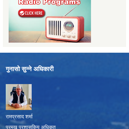
गुनासो सुन्ने अधिकारी
रामप्रसाद शर्मा
प्रमुख प्रशासकिय अधिकृत