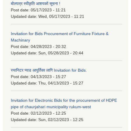
बोलपत्र स्वीकृति आशयको सूचना !
Post date:
05/17/2023 - 11:21
Updated date:
Wed, 05/17/2023 - 11:21
Invitation for Bids Procurement of Furniture Fixture &
Machinary
Post date:
04/28/2023 - 20:32
Updated date:
Sun, 05/28/2023 - 20:44
स्यानिटर प्याड आपूर्तिका लागि Invitation for Bids.
Post date:
04/13/2023 - 15:27
Updated date:
Thu, 04/13/2023 - 15:27
Invitation for Electronic Bids for the procurement of HDPE
pipe of chaurjahari municipality rukum-west
Post date:
02/12/2023 - 12:25
Updated date:
Sun, 02/12/2023 - 12:25