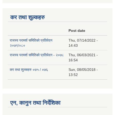
कर तथा शुल्कहरु
Post date
राजस्व परामर्श समितिको प्रतिवेदन
Thu, 07/14/2022 -
२०७९/०८०
14:43
राजस्व परामर्श समितिको प्रतिवेदन - २०७८
Thu, 06/03/2021 -
16:54
कर तथा शुल्कहरु ०७५ / ०७६
Sun, 08/05/2018 -
13:52
एन, कानुन तथा निर्देशिका