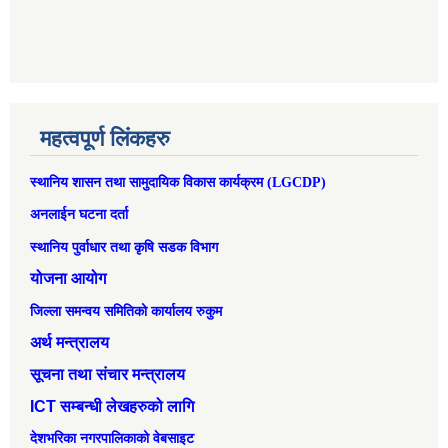
महत्वपूर्ण लिंकहरु
स्थानिय शासन तथा सामुदायिक विकास कार्यक्रम (LGCDP)
अनलाईन घटना दर्ता
स्थानिय पुर्वाधार तथा कृषि सडक विभाग
योजना आयोग
जिल्ला समन्वय समितिको कार्यालय रुकुम
अर्थ मन्त्रालय
सूचना तथा संचार मन्त्रालय
ICT सम्बन्धी लेखहरुको लागि
देशभरिका नगरपालिकाको वेबसाइट