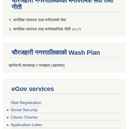
चौरजहारी नगरपालिकाको मनोपरामर्श सेवा तथा
नीती
१. मानसिक स्वास्थ्य तथा मनोपरामर्श सेवा
२. मानसिक स्वास्थ्य तथा मनोसामाजिक नीती २०८१
चौरजहारी नगरपालिकाको Wash Plan
खानेपानी,सरसफाइ र स्वच्छता (खासस्व)
eGov services
Vital Registration
Social Security
Citizen Charter
Application Letter