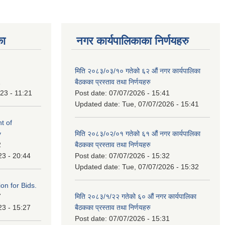
का
नगर कार्यपालिकाका निर्णयहरु
मिति २०८३/०३/१० गतेको ६२ औं नगर कार्यपालिका
1
बैठकका प्रस्ताव तथा निर्णयहरु
23 - 11:21
Post date:
07/07/2026 - 15:41
Updated date:
Tue, 07/07/2026 - 15:41
t of
y
मिति २०८३/०२/०१ गतेको ६१ औं नगर कार्यपालिका
2
बैठकका प्रस्ताव तथा निर्णयहरु
23 - 20:44
Post date:
07/07/2026 - 15:32
Updated date:
Tue, 07/07/2026 - 15:32
ation for Bids.
7
मिति २०८३/१/२२ गतेको ६० औं नगर कार्यपालिका
23 - 15:27
बैठकका प्रस्ताव तथा निर्णयहरु
Post date:
07/07/2026 - 15:31