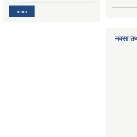
more
नक्सा तथ