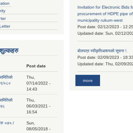
ration
Invitation for Electronic Bids f
ity
procurement of HDPE pipe of
rter
municipality rukum-west
Letter
Post date:
02/12/2023 - 12:2
Updated date:
Sun, 02/12/20
ुल्कहरु
बोलपत्र स्वीकृतिआशयको सूचना !.
Post date:
02/09/2023 - 18:3
Updated date:
Thu, 02/09/20
Post date
 समितिको
Thu,
more
७९/०८०
07/14/2022 -
14:43
 समितिको
Thu,
०७८
06/03/2021 -
16:54
हरु ०७५ /
Sun,
08/05/2018 -