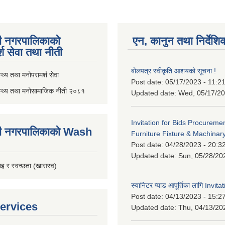
ी नगरपालिकाको
एन, कानुन तथा निर्देशि
्श सेवा तथा नीती
बोलपत्र स्वीकृति आशयको सूचना !
थ्य तथा मनोपरामर्श सेवा
Post date:
05/17/2023 - 11:2
स्थ्य तथा मनोसामाजिक नीती २०८१
Updated date:
Wed, 05/17/20
Invitation for Bids Procuremen
ी नगरपालिकाको Wash
Furniture Fixture & Machinar
Post date:
04/28/2023 - 20:3
Updated date:
Sun, 05/28/20
इ र स्वच्छता (खासस्व)
स्यानिटर प्याड आपूर्तिका लागि Invit
Post date:
04/13/2023 - 15:2
ervices
Updated date:
Thu, 04/13/20