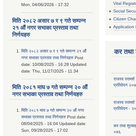
Vital Regist
Mon, 04/06/2026 - 17:32
Social Secur
Citizen Cha
मिति २०८२ असार ७ र ९ गते सम्पन्न
Application 
२१ औं नगर सभाका प्रस्ताव तथा
निर्णयहरु
कर तथा श
मिति २०८२ असार ७ र ९ गते सम्पन्न २१ औं
नगर सभाका प्रस्ताव तथा निर्णयहरु
Post
date:
10/08/2025 - 16:28
Updated
date:
Thu, 11/27/2025 - 11:34
राजस्व परामर्श
प्रतिवेदन २०
मिति २०८१ माघ ७ गते सम्पन्न २० औं
नगर सभाका प्रस्ताव तथा निर्णयहरु
राजस्व परामर्श
प्रतिवेदन - २
मिति २०८१ माघ ७ गते सम्पन्न २० औं नगर
सभाका प्रस्ताव तथा निर्णयहरु
Post date:
08/04/2025 - 16:04
Updated date:
कर तथा शुल्क
Sun, 09/28/2025 - 17:02
०७६