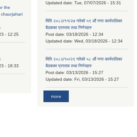
Updated date:
Tue, 07/07/2026 - 15:31
or the
 chaurjahari
मिति २०८२/११/२७ गतेको ५९ औं नगर कार्यपालिका
5
बैठकका प्रस्ताव तथा निर्णयहरु
23 - 12:25
Post date:
03/18/2026 - 12:34
Updated date:
Wed, 03/18/2026 - 12:34
3
मिति २०८२/१०/२९ गतेको ५८ औं नगर कार्यपालिका
23 - 18:33
बैठकका प्रस्ताव तथा निर्णयहरु
Post date:
03/13/2026 - 15:27
Updated date:
Fri, 03/13/2026 - 15:27
more