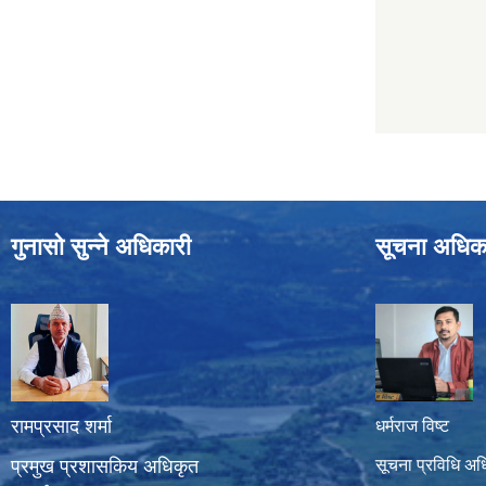
गुनासो सुन्ने अधिकारी
सूचना अधिक
रामप्रसाद शर्मा
धर्मराज विष्ट
प्रमुख प्रशासकिय अधिकृत
सूचना प्रविधि अध