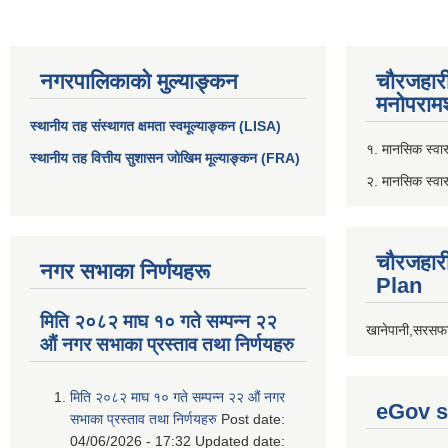
नगरपालिकाको मुल्याङ्कन
चौरजहार
मनोपरामर
स्थानीय तह संस्थागत क्षमता स्वमूल्याङ्कन (LISA)
१. मानसिक स्वास्
स्थानीय तह वित्तीय सुशासन जोखिम मूल्याङ्कन (FRA)
२. मानसिक स्वा
चौरजहार
नगर सभाका निर्णयहरू
Plan
मिति २०८२ माघ १० गते सम्पन्न २२
खानेपानी,सरसफा
औं नगर सभाका प्रस्ताव तथा निर्णयहरु
मिति २०८२ माघ १० गते सम्पन्न २२ औं नगर
eGov s
सभाका प्रस्ताव तथा निर्णयहरु
Post date:
04/06/2026 - 17:32
Updated date: