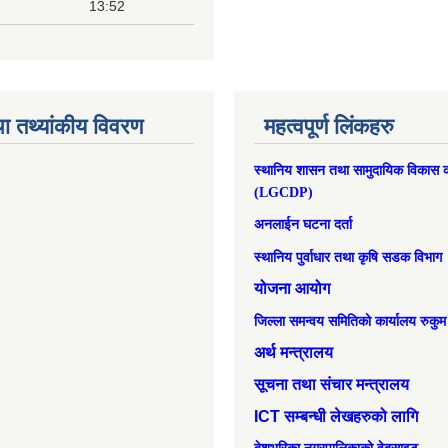
13:52
ा तथ्यांकीय विवरण
महत्वपूर्ण लिंकहरु
स्थानिय शासन तथा सामुदायिक विकास क
(LGCDP)
अनलाईन घटना दर्ता
स्थानिय पुर्वाधार तथा कृषि सडक विभाग
योजना आयोग
जिल्ला समन्वय समितिको कार्यालय रुकुम
अर्थ मन्त्रालय
सूचना तथा संचार मन्त्रालय
ICT सम्बन्धी लेखहरुको लागि