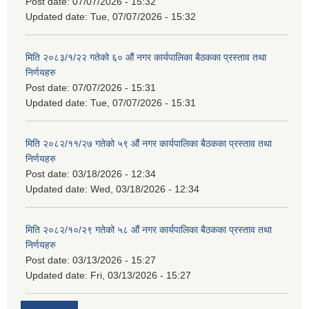
Post date:
07/07/2026 - 15:32
Updated date:
Tue, 07/07/2026 - 15:32
मिति २०८३/१/२२ गतेको ६० औं नगर कार्यपालिका बैठकका प्रस्ताव तथा
निर्णयहरु
Post date:
07/07/2026 - 15:31
Updated date:
Tue, 07/07/2026 - 15:31
मिति २०८२/११/२७ गतेको ५९ औं नगर कार्यपालिका बैठकका प्रस्ताव तथा
निर्णयहरु
Post date:
03/18/2026 - 12:34
Updated date:
Wed, 03/18/2026 - 12:34
मिति २०८२/१०/२९ गतेको ५८ औं नगर कार्यपालिका बैठकका प्रस्ताव तथा
निर्णयहरु
Post date:
03/13/2026 - 15:27
Updated date:
Fri, 03/13/2026 - 15:27