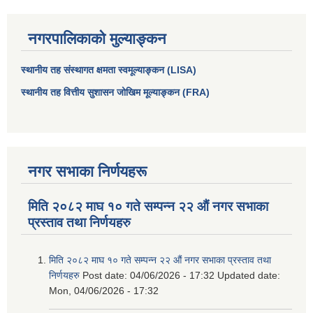
नगरपालिकाको मुल्याङ्कन
स्थानीय तह संस्थागत क्षमता स्वमूल्याङ्कन (LISA)
स्थानीय तह वित्तीय सुशासन जोखिम मूल्याङ्कन (FRA)
नगर सभाका निर्णयहरू
मिति २०८२ माघ १० गते सम्पन्न २२ औं नगर सभाका
प्रस्ताव तथा निर्णयहरु
मिति २०८२ माघ १० गते सम्पन्न २२ औं नगर सभाका प्रस्ताव तथा
निर्णयहरु
Post date:
04/06/2026 - 17:32
Updated date:
Mon, 04/06/2026 - 17:32