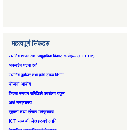
महत्वपूर्ण लिंकहरु
स्थानिय शासन तथा सामुदायिक विकास कार्यक्रम (LGCDP)
अनलाईन घटना दर्ता
स्थानिय पुर्वाधार तथा कृषि सडक विभाग
योजना आयोग
जिल्ला समन्वय समितिको कार्यालय रुकुम
अर्थ मन्त्रालय
सूचना तथा संचार मन्त्रालय
ICT सम्बन्धी लेखहरुको लागि