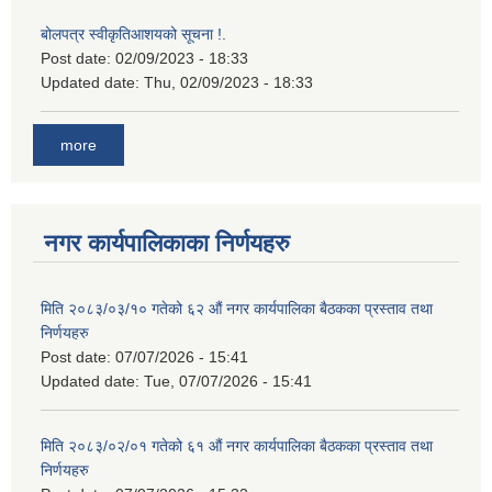
बोलपत्र स्वीकृतिआशयको सूचना !.
Post date:
02/09/2023 - 18:33
Updated date:
Thu, 02/09/2023 - 18:33
more
नगर कार्यपालिकाका निर्णयहरु
मिति २०८३/०३/१० गतेको ६२ औं नगर कार्यपालिका बैठकका प्रस्ताव तथा
निर्णयहरु
Post date:
07/07/2026 - 15:41
Updated date:
Tue, 07/07/2026 - 15:41
मिति २०८३/०२/०१ गतेको ६१ औं नगर कार्यपालिका बैठकका प्रस्ताव तथा
निर्णयहरु