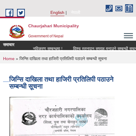
Skip to main content
English
नेपाली
Chaurjahari Municipality
Government of Nepal
समाचार
सूचना !
नविकरण सम्बन्धमा !
विश्च स्तनपान सप्ताह मनाउने सम्बन्धी सूचना !
You are here
Home
» जिन्सि दाखिला तथा हाजिरी प्रतिलिपी पठाउने सम्बन्धी सूचना
जिन्सि दाखिला तथा हाजिरी प्रतिलिपी पठाउने
सम्बन्धी सूचना