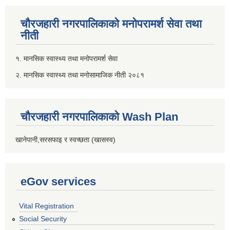
चौरजहारी नगरपालिकाको मनोपरामर्श सेवा तथा
नीती
१. मानसिक स्वास्थ्य तथा मनोपरामर्श सेवा
२. मानसिक स्वास्थ्य तथा मनोसामाजिक नीती २०८१
चौरजहारी नगरपालिकाको Wash Plan
खानेपानी,सरसफाइ र स्वच्छता (खासस्व)
eGov services
Vital Registration
Social Security