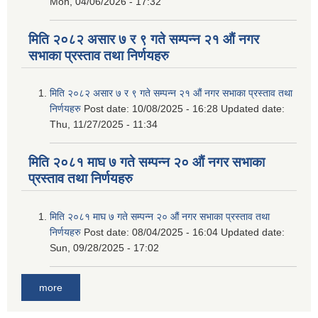
Mon, 04/06/2026 - 17:32
मिति २०८२ असार ७ र ९ गते सम्पन्न २१ औं नगर
सभाका प्रस्ताव तथा निर्णयहरु
मिति २०८२ असार ७ र ९ गते सम्पन्न २१ औं नगर सभाका प्रस्ताव तथा
निर्णयहरु
Post date:
10/08/2025 - 16:28
Updated date:
Thu, 11/27/2025 - 11:34
मिति २०८१ माघ ७ गते सम्पन्न २० औं नगर सभाका
प्रस्ताव तथा निर्णयहरु
मिति २०८१ माघ ७ गते सम्पन्न २० औं नगर सभाका प्रस्ताव तथा
निर्णयहरु
Post date:
08/04/2025 - 16:04
Updated date:
Sun, 09/28/2025 - 17:02
more