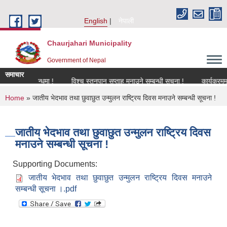
Skip to main content
English
नेपाली
Chaurjahari Municipality
Government of Nepal
समाचार
रण सम्बन्धमा !
विश्च स्तनपान सप्ताह मनाउने सम्बन्धी सूचना !
कार्यक्रममा उपस्थ
You are here
Home
» जातीय भेदभाव तथा छुवाछुत उन्मुलन राष्ट्रिय दिवस मनाउने सम्बन्धी सूचना !
जातीय भेदभाव तथा छुवाछुत उन्मुलन राष्ट्रिय दिवस
मनाउने सम्बन्धी सूचना !
Supporting Documents:
जातीय भेदभाव तथा छुवाछुत उन्मुलन राष्ट्रिय दिवस मनाउने
सम्बन्धी सूचना ।.pdf