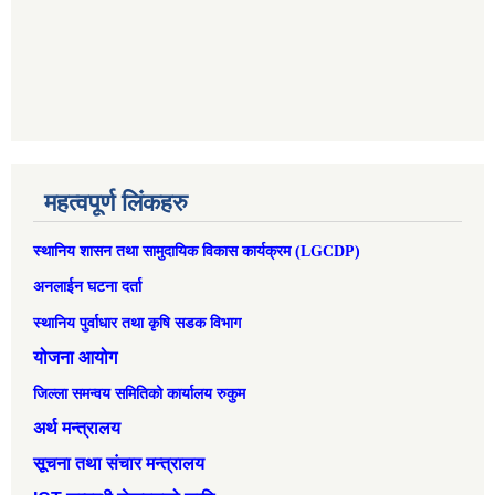
महत्वपूर्ण लिंकहरु
स्थानिय शासन तथा सामुदायिक विकास कार्यक्रम (LGCDP)
अनलाईन घटना दर्ता
स्थानिय पुर्वाधार तथा कृषि सडक विभाग
योजना आयोग
जिल्ला समन्वय समितिको कार्यालय रुकुम
अर्थ मन्त्रालय
सूचना तथा संचार मन्त्रालय