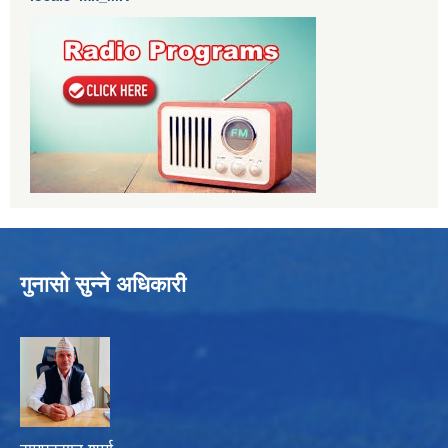
गुनासो सुन्ने अधिकारी