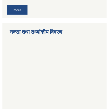
more
नक्सा तथा तथ्यांकीय विवरण