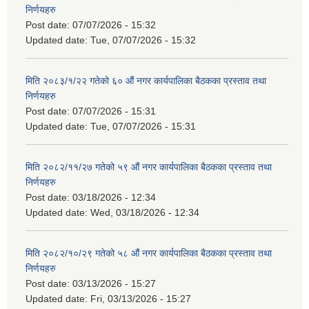
निर्णयहरु
Post date:
07/07/2026 - 15:32
Updated date:
Tue, 07/07/2026 - 15:32
मिति २०८३/१/२२ गतेको ६० औं नगर कार्यपालिका बैठकका प्रस्ताव तथा
निर्णयहरु
Post date:
07/07/2026 - 15:31
Updated date:
Tue, 07/07/2026 - 15:31
मिति २०८२/११/२७ गतेको ५९ औं नगर कार्यपालिका बैठकका प्रस्ताव तथा
निर्णयहरु
Post date:
03/18/2026 - 12:34
Updated date:
Wed, 03/18/2026 - 12:34
मिति २०८२/१०/२९ गतेको ५८ औं नगर कार्यपालिका बैठकका प्रस्ताव तथा
निर्णयहरु
Post date:
03/13/2026 - 15:27
Updated date:
Fri, 03/13/2026 - 15:27