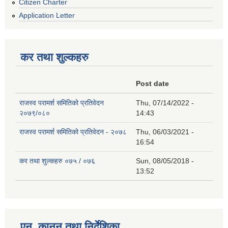
Citizen Charter
Application Letter
कर तथा शुल्कहरु
Post date
राजस्व परामर्श समितिको प्रतिवेदन
Thu, 07/14/2022 -
२०७९/०८०
14:43
राजस्व परामर्श समितिको प्रतिवेदन - २०७८
Thu, 06/03/2021 -
16:54
कर तथा शुल्कहरु ०७५ / ०७६
Sun, 08/05/2018 -
13:52
एन, कानुन तथा निर्देशिका