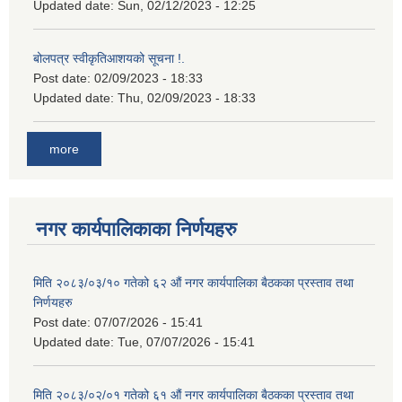
Updated date:
Sun, 02/12/2023 - 12:25
बोलपत्र स्वीकृतिआशयको सूचना !.
Post date:
02/09/2023 - 18:33
Updated date:
Thu, 02/09/2023 - 18:33
more
नगर कार्यपालिकाका निर्णयहरु
मिति २०८३/०३/१० गतेको ६२ औं नगर कार्यपालिका बैठकका प्रस्ताव तथा
निर्णयहरु
Post date:
07/07/2026 - 15:41
Updated date:
Tue, 07/07/2026 - 15:41
मिति २०८३/०२/०१ गतेको ६१ औं नगर कार्यपालिका बैठकका प्रस्ताव तथा