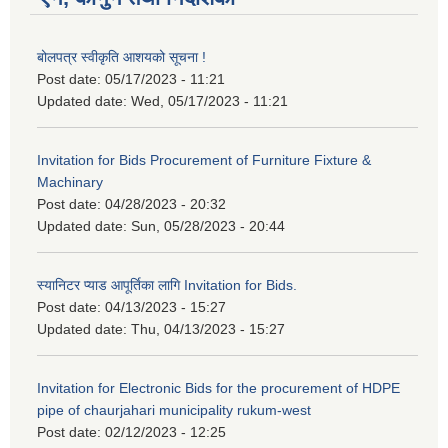
बोलपत्र स्वीकृति आशयको सूचना !
Post date:
05/17/2023 - 11:21
Updated date:
Wed, 05/17/2023 - 11:21
Invitation for Bids Procurement of Furniture Fixture &
Machinary
Post date:
04/28/2023 - 20:32
Updated date:
Sun, 05/28/2023 - 20:44
स्यानिटर प्याड आपूर्तिका लागि Invitation for Bids.
Post date:
04/13/2023 - 15:27
Updated date:
Thu, 04/13/2023 - 15:27
Invitation for Electronic Bids for the procurement of HDPE
pipe of chaurjahari municipality rukum-west
Post date:
02/12/2023 - 12:25