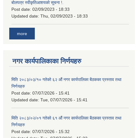
बोलपत्र स्वीकृतिआशयको सूचना !.
Post date:
02/09/2023 - 18:33
Updated date:
Thu, 02/09/2023 - 18:33
more
नगर कार्यपालिकाका निर्णयहरु
मिति २०८३/०३/१० गतेको ६२ औं नगर कार्यपालिका बैठकका प्रस्ताव तथा
निर्णयहरु
Post date:
07/07/2026 - 15:41
Updated date:
Tue, 07/07/2026 - 15:41
मिति २०८३/०२/०१ गतेको ६१ औं नगर कार्यपालिका बैठकका प्रस्ताव तथा
निर्णयहरु
Post date:
07/07/2026 - 15:32