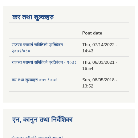
कर तथा शुल्कहरु
Post date
राजस्व परामर्श समितिको प्रतिवेदन
Thu, 07/14/2022 -
२०७९/०८०
14:43
राजस्व परामर्श समितिको प्रतिवेदन - २०७८
Thu, 06/03/2021 -
16:54
कर तथा शुल्कहरु ०७५ / ०७६
Sun, 08/05/2018 -
13:52
एन, कानुन तथा निर्देशिका