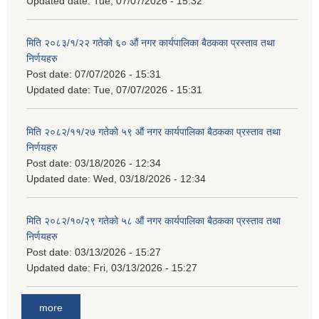
Updated date:
Tue, 07/07/2026 - 15:32
मिति २०८३/१/२२ गतेको ६० औं नगर कार्यपालिका बैठकका प्रस्ताव तथा
निर्णयहरु
Post date:
07/07/2026 - 15:31
Updated date:
Tue, 07/07/2026 - 15:31
मिति २०८२/११/२७ गतेको ५९ औं नगर कार्यपालिका बैठकका प्रस्ताव तथा
निर्णयहरु
Post date:
03/18/2026 - 12:34
Updated date:
Wed, 03/18/2026 - 12:34
मिति २०८२/१०/२९ गतेको ५८ औं नगर कार्यपालिका बैठकका प्रस्ताव तथा
निर्णयहरु
Post date:
03/13/2026 - 15:27
Updated date:
Fri, 03/13/2026 - 15:27
more