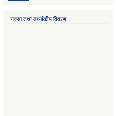
नक्सा तथा तथ्यांकीय विवरण