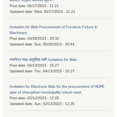
बोलपत्र स्वीकृति आशयको सूचना !
Post date:
05/17/2023 - 11:21
Updated date:
Wed, 05/17/2023 - 11:21
Invitation for Bids Procurement of Furniture Fixture &
Machinary
Post date:
04/28/2023 - 20:32
Updated date:
Sun, 05/28/2023 - 20:44
स्यानिटर प्याड आपूर्तिका लागि Invitation for Bids.
Post date:
04/13/2023 - 15:27
Updated date:
Thu, 04/13/2023 - 15:27
Invitation for Electronic Bids for the procurement of HDPE
pipe of chaurjahari municipality rukum-west
Post date:
02/12/2023 - 12:25
Updated date:
Sun, 02/12/2023 - 12:25