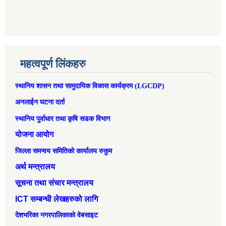
महत्वपूर्ण लिंकहरु
स्थानिय शासन तथा सामुदायिक विकास कार्यक्रम (LGCDP)
अनलाईन घटना दर्ता
स्थानिय पुर्वाधार तथा कृषि सडक विभाग
योजना आयोग
जिल्ला समन्वय समितिको कार्यालय रुकुम
अर्थ मन्त्रालय
सूचना तथा संचार मन्त्रालय
ICT सम्बन्धी लेखहरुको लागि
देशभरिका नगरपालिकाको वेबसाइट