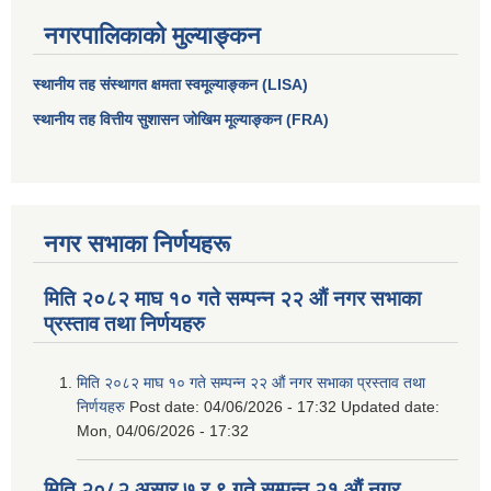
नगरपालिकाको मुल्याङ्कन
स्थानीय तह संस्थागत क्षमता स्वमूल्याङ्कन (LISA)
स्थानीय तह वित्तीय सुशासन जोखिम मूल्याङ्कन (FRA)
नगर सभाका निर्णयहरू
मिति २०८२ माघ १० गते सम्पन्न २२ औं नगर सभाका
प्रस्ताव तथा निर्णयहरु
मिति २०८२ माघ १० गते सम्पन्न २२ औं नगर सभाका प्रस्ताव तथा
निर्णयहरु
Post date:
04/06/2026 - 17:32
Updated date:
Mon, 04/06/2026 - 17:32
मिति २०८२ असार ७ र ९ गते सम्पन्न २१ औं नगर