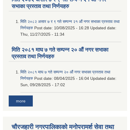
सभाका प्रस्ताव तथा निर्णयहरु
मिति २०८२ असार ७ र ९ गते सम्पन्न २१ औं नगर सभाका प्रस्ताव तथा
निर्णयहरु
Post date:
10/08/2025 - 16:28
Updated date:
Thu, 11/27/2025 - 11:34
मिति २०८१ माघ ७ गते सम्पन्न २० औं नगर सभाका
प्रस्ताव तथा निर्णयहरु
मिति २०८१ माघ ७ गते सम्पन्न २० औं नगर सभाका प्रस्ताव तथा
निर्णयहरु
Post date:
08/04/2025 - 16:04
Updated date:
Sun, 09/28/2025 - 17:02
more
चौरजहारी नगरपालिकाको मनोपरामर्श सेवा तथा