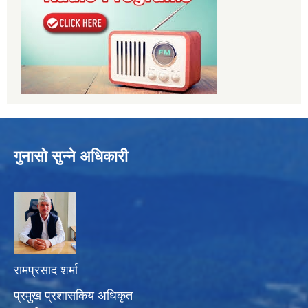
गुनासो सुन्ने अधिकारी
रामप्रसाद शर्मा
प्रमुख प्रशासकिय अधिकृत