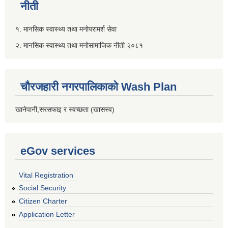
नीती
१. मानसिक स्वास्थ्य तथा मनोपरामर्श सेवा
२. मानसिक स्वास्थ्य तथा मनोसामाजिक नीती २०८१
चौरजहारी नगरपालिकाको Wash Plan
खानेपानी,सरसफाइ र स्वच्छता (खासस्व)
eGov services
Vital Registration
Social Security
Citizen Charter
Application Letter