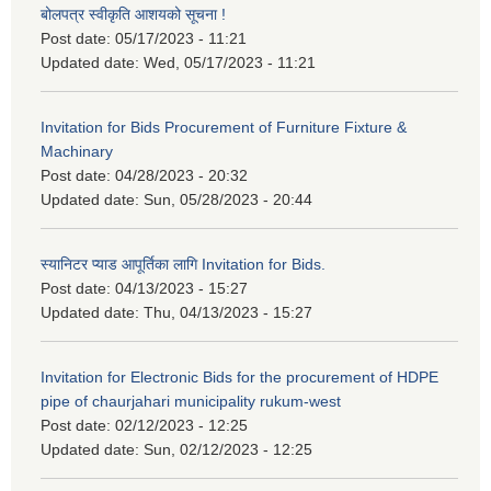
बोलपत्र स्वीकृति आशयको सूचना !
Post date:
05/17/2023 - 11:21
Updated date:
Wed, 05/17/2023 - 11:21
Invitation for Bids Procurement of Furniture Fixture &
Machinary
Post date:
04/28/2023 - 20:32
Updated date:
Sun, 05/28/2023 - 20:44
स्यानिटर प्याड आपूर्तिका लागि Invitation for Bids.
Post date:
04/13/2023 - 15:27
Updated date:
Thu, 04/13/2023 - 15:27
Invitation for Electronic Bids for the procurement of HDPE
pipe of chaurjahari municipality rukum-west
Post date:
02/12/2023 - 12:25
Updated date:
Sun, 02/12/2023 - 12:25