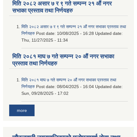
मिति २०८२ असार ७ र ९ गते सम्पन्न २१ औं नगर
सभाका प्रस्ताव तथा निर्णयहरु
मिति २०८२ असार ७ र ९ गते सम्पन्न २१ औं नगर सभाका प्रस्ताव तथा
निर्णयहरु
Post date:
10/08/2025 - 16:28
Updated date:
Thu, 11/27/2025 - 11:34
मिति २०८१ माघ ७ गते सम्पन्न २० औं नगर सभाका
प्रस्ताव तथा निर्णयहरु
मिति २०८१ माघ ७ गते सम्पन्न २० औं नगर सभाका प्रस्ताव तथा
निर्णयहरु
Post date:
08/04/2025 - 16:04
Updated date:
Sun, 09/28/2025 - 17:02
more