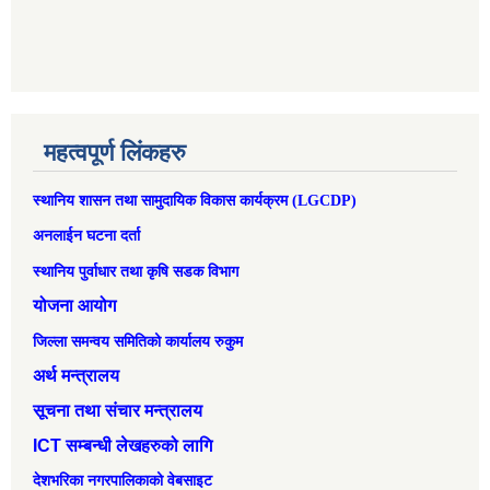
महत्वपूर्ण लिंकहरु
स्थानिय शासन तथा सामुदायिक विकास कार्यक्रम (LGCDP)
अनलाईन घटना दर्ता
स्थानिय पुर्वाधार तथा कृषि सडक विभाग
योजना आयोग
जिल्ला समन्वय समितिको कार्यालय रुकुम
अर्थ मन्त्रालय
सूचना तथा संचार मन्त्रालय
ICT सम्बन्धी लेखहरुको लागि
देशभरिका नगरपालिकाको वेबसाइट