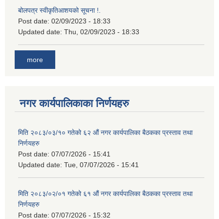
बोलपत्र स्वीकृतिआशयको सूचना !.
Post date:
02/09/2023 - 18:33
Updated date:
Thu, 02/09/2023 - 18:33
more
नगर कार्यपालिकाका निर्णयहरु
मिति २०८३/०३/१० गतेको ६२ औं नगर कार्यपालिका बैठकका प्रस्ताव तथा
निर्णयहरु
Post date:
07/07/2026 - 15:41
Updated date:
Tue, 07/07/2026 - 15:41
मिति २०८३/०२/०१ गतेको ६१ औं नगर कार्यपालिका बैठकका प्रस्ताव तथा
निर्णयहरु
Post date:
07/07/2026 - 15:32