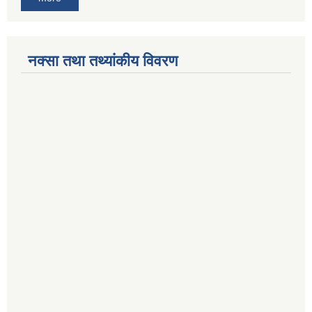
नक्सा तथा तथ्यांकीय विवरण