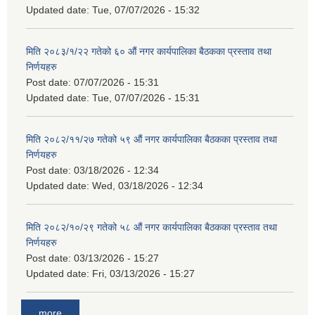
Updated date:
Tue, 07/07/2026 - 15:32
मिति २०८३/१/२२ गतेको ६० औं नगर कार्यपालिका बैठकका प्रस्ताव तथा
निर्णयहरु
Post date:
07/07/2026 - 15:31
Updated date:
Tue, 07/07/2026 - 15:31
मिति २०८२/११/२७ गतेको ५९ औं नगर कार्यपालिका बैठकका प्रस्ताव तथा
निर्णयहरु
Post date:
03/18/2026 - 12:34
Updated date:
Wed, 03/18/2026 - 12:34
मिति २०८२/१०/२९ गतेको ५८ औं नगर कार्यपालिका बैठकका प्रस्ताव तथा
निर्णयहरु
Post date:
03/13/2026 - 15:27
Updated date:
Fri, 03/13/2026 - 15:27
more