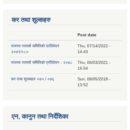
कर तथा शुल्कहरु
Post date
राजस्व परामर्श समितिको प्रतिवेदन
Thu, 07/14/2022 -
२०७९/०८०
14:43
राजस्व परामर्श समितिको प्रतिवेदन - २०७८
Thu, 06/03/2021 -
16:54
कर तथा शुल्कहरु ०७५ / ०७६
Sun, 08/05/2018 -
13:52
एन, कानुन तथा निर्देशिका