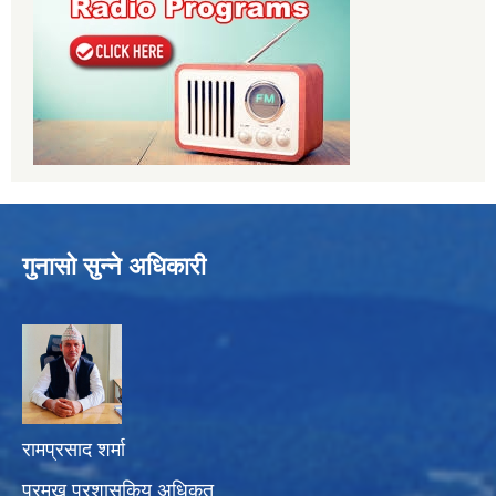
गुनासो सुन्ने अधिकारी
रामप्रसाद शर्मा
प्रमुख प्रशासकिय अधिकृत