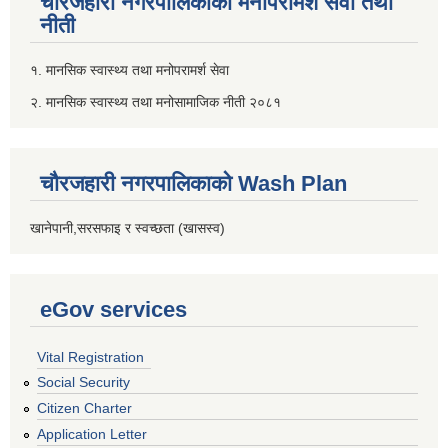
चौरजहारी नगरपालिकाको मनोपरामर्श सेवा तथा
नीती
१. मानसिक स्वास्थ्य तथा मनोपरामर्श सेवा
२. मानसिक स्वास्थ्य तथा मनोसामाजिक नीती २०८१
चौरजहारी नगरपालिकाको Wash Plan
खानेपानी,सरसफाइ र स्वच्छता (खासस्व)
eGov services
Vital Registration
Social Security
Citizen Charter
Application Letter