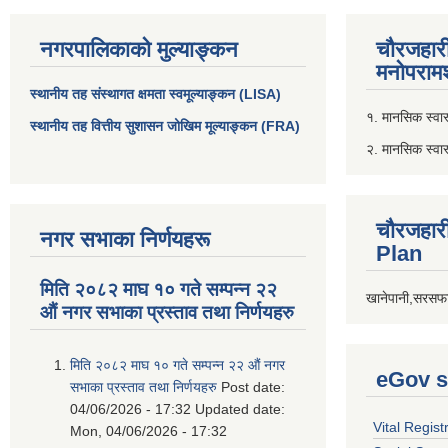
नगरपालिकाको मुल्याङ्कन
चौरजहार
मनोपरामर
स्थानीय तह संस्थागत क्षमता स्वमूल्याङ्कन (LISA)
१. मानसिक स्वास्
स्थानीय तह वित्तीय सुशासन जोखिम मूल्याङ्कन (FRA)
२. मानसिक स्वा
चौरजहार
नगर सभाका निर्णयहरू
Plan
मिति २०८२ माघ १० गते सम्पन्न २२
खानेपानी,सरसफा
औं नगर सभाका प्रस्ताव तथा निर्णयहरु
मिति २०८२ माघ १० गते सम्पन्न २२ औं नगर
eGov s
सभाका प्रस्ताव तथा निर्णयहरु
Post date:
04/06/2026 - 17:32
Updated date:
Vital Regist
Mon, 04/06/2026 - 17:32