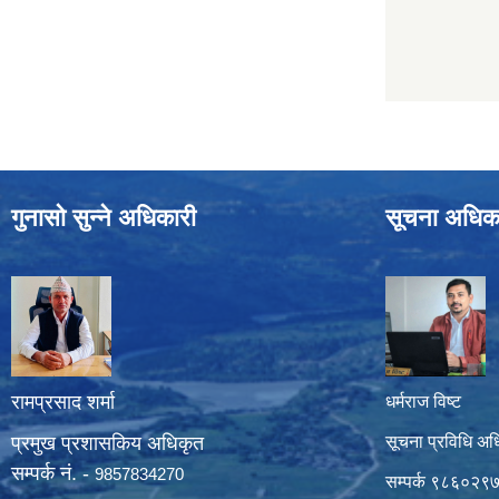
गुनासो सुन्ने अधिकारी
सूचना अधिक
रामप्रसाद शर्मा
धर्मराज विष्ट
प्रमुख प्रशासकिय अधिकृत
सूचना प्रविधि अध
सम्पर्क नं. -
9857834270
सम्पर्क ९८६०२९