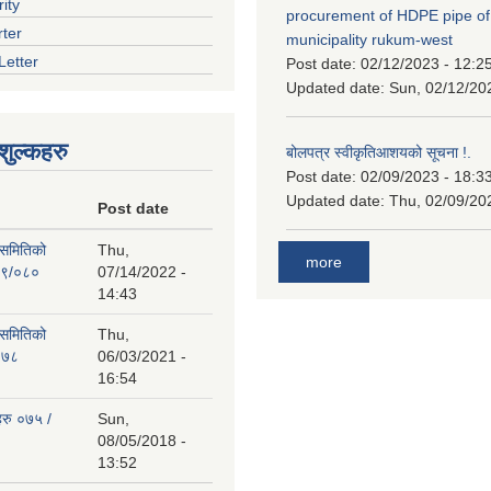
ity
procurement of HDPE pipe of
rter
municipality rukum-west
Letter
Post date:
02/12/2023 - 12:2
Updated date:
Sun, 02/12/20
ुल्कहरु
बोलपत्र स्वीकृतिआशयको सूचना !.
Post date:
02/09/2023 - 18:3
Updated date:
Thu, 02/09/20
Post date
 समितिको
Thu,
more
७९/०८०
07/14/2022 -
14:43
 समितिको
Thu,
०७८
06/03/2021 -
16:54
हरु ०७५ /
Sun,
08/05/2018 -
13:52