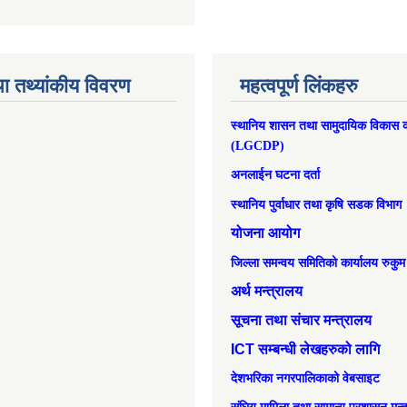
ा तथ्यांकीय विवरण
महत्वपूर्ण लिंकहरु
स्थानिय शासन तथा सामुदायिक विकास क
(LGCDP)
अनलाईन घटना दर्ता
स्थानिय पुर्वाधार तथा कृषि सडक विभाग
योजना आयोग
जिल्ला समन्वय समितिको कार्यालय रुकुम
अर्थ मन्त्रालय
सूचना तथा संचार मन्त्रालय
ICT सम्बन्धी लेखहरुको लागि
देशभरिका नगरपालिकाको वेबसाइट