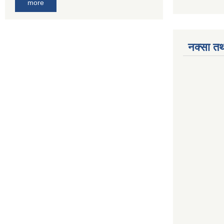
more
नक्सा तथ