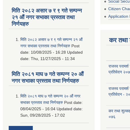
Social Secur
Citizen Cha
मिति २०८२ असार ७ र ९ गते सम्पन्न
Application 
२१ औं नगर सभाका प्रस्ताव तथा
निर्णयहरु
कर तथा श
मिति २०८२ असार ७ र ९ गते सम्पन्न २१ औं
नगर सभाका प्रस्ताव तथा निर्णयहरु
Post
date:
10/08/2025 - 16:28
Updated
date:
Thu, 11/27/2025 - 11:34
राजस्व परामर्श
प्रतिवेदन २०
मिति २०८१ माघ ७ गते सम्पन्न २० औं
नगर सभाका प्रस्ताव तथा निर्णयहरु
राजस्व परामर्श
प्रतिवेदन - २
मिति २०८१ माघ ७ गते सम्पन्न २० औं नगर
सभाका प्रस्ताव तथा निर्णयहरु
Post date:
08/04/2025 - 16:04
Updated date:
कर तथा शुल्क
Sun, 09/28/2025 - 17:02
०७६