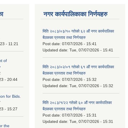
का
नगर कार्यपालिकाका निर्णयहरु
मिति २०८३/०३/१० गतेको ६२ औं नगर कार्यपालिका
1
बैठकका प्रस्ताव तथा निर्णयहरु
23 - 11:21
Post date:
07/07/2026 - 15:41
Updated date:
Tue, 07/07/2026 - 15:41
t of
y
मिति २०८३/०२/०१ गतेको ६१ औं नगर कार्यपालिका
2
बैठकका प्रस्ताव तथा निर्णयहरु
23 - 20:44
Post date:
07/07/2026 - 15:32
Updated date:
Tue, 07/07/2026 - 15:32
ation for Bids.
7
मिति २०८३/१/२२ गतेको ६० औं नगर कार्यपालिका
23 - 15:27
बैठकका प्रस्ताव तथा निर्णयहरु
Post date:
07/07/2026 - 15:31
Updated date:
Tue, 07/07/2026 - 15:31
or the