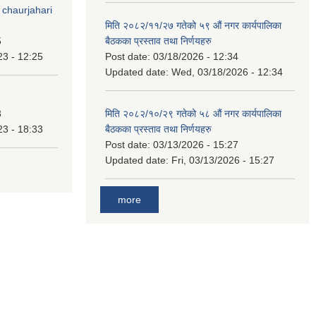
 chaurjahari
मिति २०८२/११/२७ गतेको ५९ औं नगर कार्यपालिका
5
बैठकका प्रस्ताव तथा निर्णयहरु
23 - 12:25
Post date:
03/18/2026 - 12:34
Updated date:
Wed, 03/18/2026 - 12:34
3
मिति २०८२/१०/२९ गतेको ५८ औं नगर कार्यपालिका
23 - 18:33
बैठकका प्रस्ताव तथा निर्णयहरु
Post date:
03/13/2026 - 15:27
Updated date:
Fri, 03/13/2026 - 15:27
more