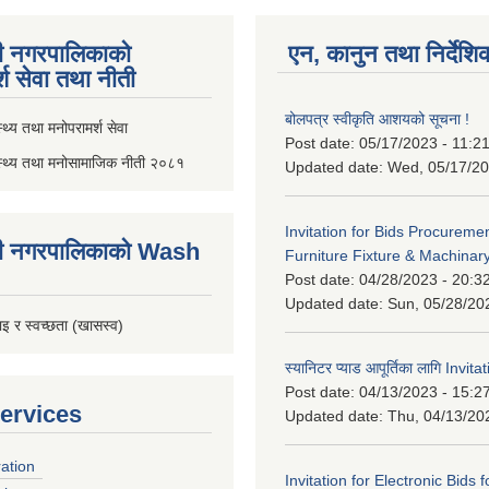
ी नगरपालिकाको
एन, कानुन तथा निर्देशि
्श सेवा तथा नीती
बोलपत्र स्वीकृति आशयको सूचना !
थ्य तथा मनोपरामर्श सेवा
Post date:
05/17/2023 - 11:2
स्थ्य तथा मनोसामाजिक नीती २०८१
Updated date:
Wed, 05/17/20
Invitation for Bids Procuremen
ी नगरपालिकाको Wash
Furniture Fixture & Machinar
Post date:
04/28/2023 - 20:3
Updated date:
Sun, 05/28/20
इ र स्वच्छता (खासस्व)
स्यानिटर प्याड आपूर्तिका लागि Invit
Post date:
04/13/2023 - 15:2
ervices
Updated date:
Thu, 04/13/20
ration
Invitation for Electronic Bids f