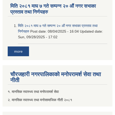
मिति २०८१ माघ ७ गते सम्पन्न २० औं नगर सभाका
प्रस्ताव तथा निर्णयहरु
मिति २०८१ माघ ७ गते सम्पन्न २० औं नगर सभाका प्रस्ताव तथा
निर्णयहरु
Post date:
08/04/2025 - 16:04
Updated date:
Sun, 09/28/2025 - 17:02
more
चौरजहारी नगरपालिकाको मनोपरामर्श सेवा तथा
नीती
१. मानसिक स्वास्थ्य तथा मनोपरामर्श सेवा
२. मानसिक स्वास्थ्य तथा मनोसामाजिक नीती २०८१