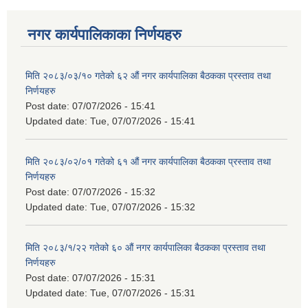
नगर कार्यपालिकाका निर्णयहरु
मिति २०८३/०३/१० गतेको ६२ औं नगर कार्यपालिका बैठकका प्रस्ताव तथा
निर्णयहरु
Post date:
07/07/2026 - 15:41
Updated date:
Tue, 07/07/2026 - 15:41
मिति २०८३/०२/०१ गतेको ६१ औं नगर कार्यपालिका बैठकका प्रस्ताव तथा
निर्णयहरु
Post date:
07/07/2026 - 15:32
Updated date:
Tue, 07/07/2026 - 15:32
मिति २०८३/१/२२ गतेको ६० औं नगर कार्यपालिका बैठकका प्रस्ताव तथा
निर्णयहरु
Post date:
07/07/2026 - 15:31
Updated date:
Tue, 07/07/2026 - 15:31