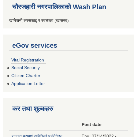
चौरजहारी नगरपालिकाको Wash Plan
खानेपानी,सरसफाइ र स्वच्छता (खासस्व)
eGov services
Vital Registration
Social Security
Citizen Charter
Application Letter
कर तथा शुल्कहरु
Post date
राजस्व परामर्श समितिको प्रतिवेदन
Thu, 07/14/2022 -