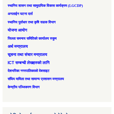
स्थानिय शासन तथा सामुदायिक विकास कार्यक्रम (LGCDP)
अनलाईन घटना दर्ता
स्थानिय पुर्वाधार तथा कृषि सडक विभाग
योजना आयोग
जिल्ला समन्वय समितिको कार्यालय रुकुम
अर्थ मन्त्रालय
सूचना तथा संचार मन्त्रालय
ICT सम्बन्धी लेखहरुको लागि
देशभरिका नगरपालिकाको वेबसाइट
संघिय मामिला तथा सामान्‍य प्रशासन मन्त्रालय
केन्द्रीय पञ्जिकरण विभाग