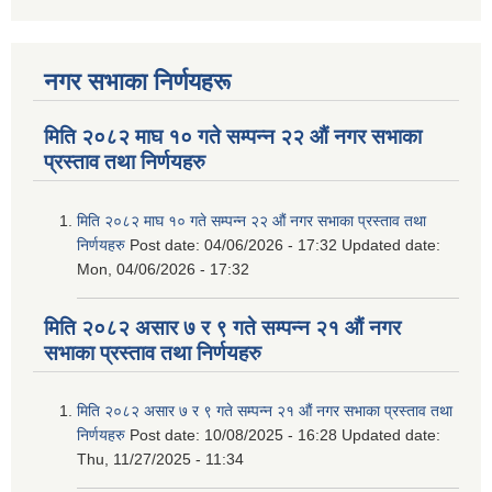
नगर सभाका निर्णयहरू
मिति २०८२ माघ १० गते सम्पन्न २२ औं नगर सभाका
प्रस्ताव तथा निर्णयहरु
मिति २०८२ माघ १० गते सम्पन्न २२ औं नगर सभाका प्रस्ताव तथा
निर्णयहरु
Post date:
04/06/2026 - 17:32
Updated date:
Mon, 04/06/2026 - 17:32
मिति २०८२ असार ७ र ९ गते सम्पन्न २१ औं नगर
सभाका प्रस्ताव तथा निर्णयहरु
मिति २०८२ असार ७ र ९ गते सम्पन्न २१ औं नगर सभाका प्रस्ताव तथा
निर्णयहरु
Post date:
10/08/2025 - 16:28
Updated date:
Thu, 11/27/2025 - 11:34