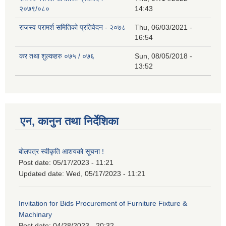
२०७९/०८०
14:43
राजस्व परामर्श समितिको प्रतिवेदन - २०७८
Thu, 06/03/2021 -
16:54
कर तथा शुल्कहरु ०७५ / ०७६
Sun, 08/05/2018 -
13:52
एन, कानुन तथा निर्देशिका
बोलपत्र स्वीकृति आशयको सूचना !
Post date:
05/17/2023 - 11:21
Updated date:
Wed, 05/17/2023 - 11:21
Invitation for Bids Procurement of Furniture Fixture &
Machinary
Post date:
04/28/2023 - 20:32