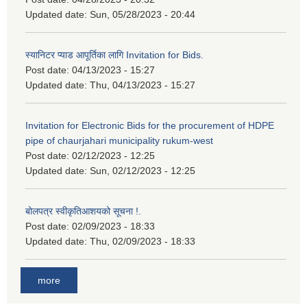
Updated date:
Sun, 05/28/2023 - 20:44
स्यानिटर प्याड आपूर्तिका लागि Invitation for Bids.
Post date:
04/13/2023 - 15:27
Updated date:
Thu, 04/13/2023 - 15:27
Invitation for Electronic Bids for the procurement of HDPE
pipe of chaurjahari municipality rukum-west
Post date:
02/12/2023 - 12:25
Updated date:
Sun, 02/12/2023 - 12:25
बोलपत्र स्वीकृतिआशयको सूचना !.
Post date:
02/09/2023 - 18:33
Updated date:
Thu, 02/09/2023 - 18:33
more