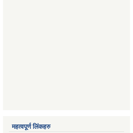
महत्वपूर्ण लिंकहरु