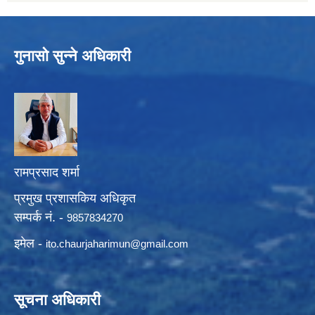
गुनासो सुन्ने अधिकारी
रामप्रसाद शर्मा
प्रमुख प्रशासकिय अधिकृत
सम्पर्क नं. -
9857834270
इमेल -
ito.chaurjaharimun@
gmail.com
सूचना अधिकारी