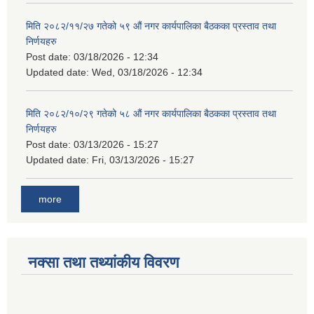
मिति २०८२/११/२७ गतेको ५९ औं नगर कार्यपालिका बैठकका प्रस्ताव तथा
निर्णयहरु
Post date:
03/18/2026 - 12:34
Updated date:
Wed, 03/18/2026 - 12:34
मिति २०८२/१०/२९ गतेको ५८ औं नगर कार्यपालिका बैठकका प्रस्ताव तथा
निर्णयहरु
Post date:
03/13/2026 - 15:27
Updated date:
Fri, 03/13/2026 - 15:27
more
नक्सा तथा तथ्यांकीय विवरण