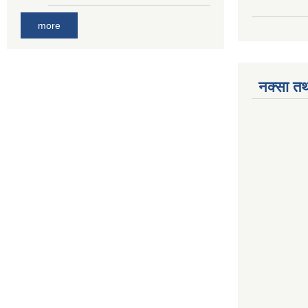
more
नक्सा तथ