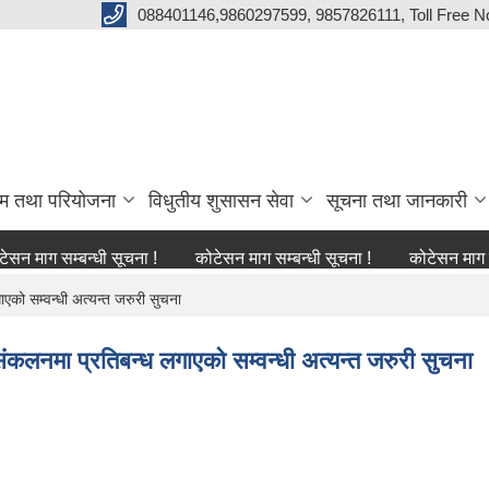
088401146,9860297599, 9857826111, Toll Free N
्रम तथा परियोजना
विधुतीय शुसासन सेवा
सूचना तथा जानकारी
सम्बन्धी सूचना !
कोटेसन माग सम्बन्धी सूचना !
कोटेसन माग सम्बन्धी 
एको सम्वन्धी अत्यन्त जरुरी सुचना
संकलनमा प्रतिबन्ध लगाएको सम्वन्धी अत्यन्त जरुरी सुचना