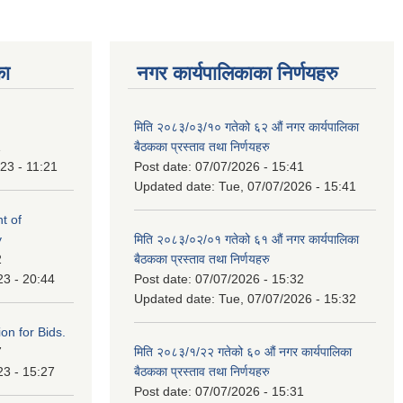
का
नगर कार्यपालिकाका निर्णयहरु
मिति २०८३/०३/१० गतेको ६२ औं नगर कार्यपालिका
1
बैठकका प्रस्ताव तथा निर्णयहरु
23 - 11:21
Post date:
07/07/2026 - 15:41
Updated date:
Tue, 07/07/2026 - 15:41
t of
y
मिति २०८३/०२/०१ गतेको ६१ औं नगर कार्यपालिका
2
बैठकका प्रस्ताव तथा निर्णयहरु
23 - 20:44
Post date:
07/07/2026 - 15:32
Updated date:
Tue, 07/07/2026 - 15:32
ation for Bids.
7
मिति २०८३/१/२२ गतेको ६० औं नगर कार्यपालिका
23 - 15:27
बैठकका प्रस्ताव तथा निर्णयहरु
Post date:
07/07/2026 - 15:31