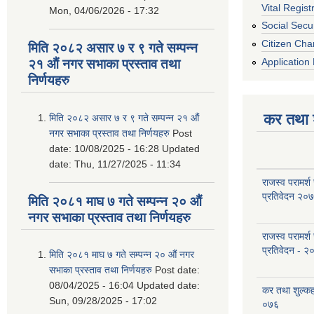
Vital Regist
Mon, 04/06/2026 - 17:32
Social Secur
Citizen Cha
मिति २०८२ असार ७ र ९ गते सम्पन्न
Application 
२१ औं नगर सभाका प्रस्ताव तथा
निर्णयहरु
कर तथा श
मिति २०८२ असार ७ र ९ गते सम्पन्न २१ औं
नगर सभाका प्रस्ताव तथा निर्णयहरु
Post
date:
10/08/2025 - 16:28
Updated
date:
Thu, 11/27/2025 - 11:34
राजस्व परामर्श
प्रतिवेदन २०
मिति २०८१ माघ ७ गते सम्पन्न २० औं
नगर सभाका प्रस्ताव तथा निर्णयहरु
राजस्व परामर्श
प्रतिवेदन - २
मिति २०८१ माघ ७ गते सम्पन्न २० औं नगर
सभाका प्रस्ताव तथा निर्णयहरु
Post date:
08/04/2025 - 16:04
Updated date:
कर तथा शुल्क
Sun, 09/28/2025 - 17:02
०७६