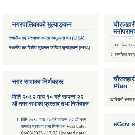
नगरपालिकाको मुल्याङ्कन
चौरजहार
मनोपरामर
स्थानीय तह संस्थागत क्षमता स्वमूल्याङ्कन (LISA)
१. मानसिक स्वास्
स्थानीय तह वित्तीय सुशासन जोखिम मूल्याङ्कन (FRA)
२. मानसिक स्वा
चौरजहार
नगर सभाका निर्णयहरू
Plan
मिति २०८२ माघ १० गते सम्पन्न २२
खानेपानी,सरसफा
औं नगर सभाका प्रस्ताव तथा निर्णयहरु
मिति २०८२ माघ १० गते सम्पन्न २२ औं नगर
eGov s
सभाका प्रस्ताव तथा निर्णयहरु
Post date:
04/06/2026 - 17:32
Updated date: