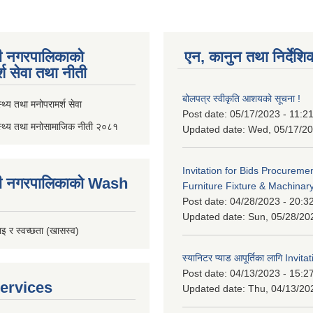
ी नगरपालिकाको
एन, कानुन तथा निर्देशि
्श सेवा तथा नीती
बोलपत्र स्वीकृति आशयको सूचना !
थ्य तथा मनोपरामर्श सेवा
Post date:
05/17/2023 - 11:2
स्थ्य तथा मनोसामाजिक नीती २०८१
Updated date:
Wed, 05/17/20
Invitation for Bids Procuremen
ी नगरपालिकाको Wash
Furniture Fixture & Machinar
Post date:
04/28/2023 - 20:3
Updated date:
Sun, 05/28/20
इ र स्वच्छता (खासस्व)
स्यानिटर प्याड आपूर्तिका लागि Invit
Post date:
04/13/2023 - 15:2
ervices
Updated date:
Thu, 04/13/20