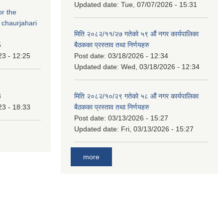
Updated date:
Tue, 07/07/2026 - 15:31
or the
 chaurjahari
मिति २०८२/११/२७ गतेको ५९ औं नगर कार्यपालिका
5
बैठकका प्रस्ताव तथा निर्णयहरु
23 - 12:25
Post date:
03/18/2026 - 12:34
Updated date:
Wed, 03/18/2026 - 12:34
3
मिति २०८२/१०/२९ गतेको ५८ औं नगर कार्यपालिका
23 - 18:33
बैठकका प्रस्ताव तथा निर्णयहरु
Post date:
03/13/2026 - 15:27
Updated date:
Fri, 03/13/2026 - 15:27
more