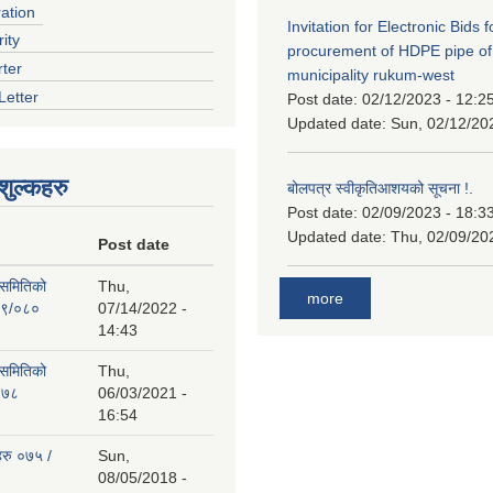
ration
Invitation for Electronic Bids f
ity
procurement of HDPE pipe of
rter
municipality rukum-west
Letter
Post date:
02/12/2023 - 12:2
Updated date:
Sun, 02/12/20
ुल्कहरु
बोलपत्र स्वीकृतिआशयको सूचना !.
Post date:
02/09/2023 - 18:3
Updated date:
Thu, 02/09/20
Post date
 समितिको
Thu,
more
७९/०८०
07/14/2022 -
14:43
 समितिको
Thu,
०७८
06/03/2021 -
16:54
हरु ०७५ /
Sun,
08/05/2018 -