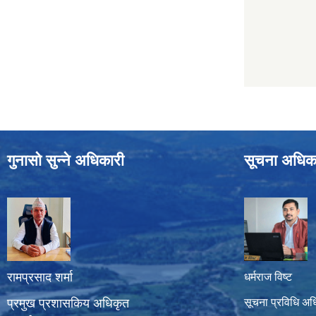
गुनासो सुन्ने अधिकारी
सूचना अधिक
रामप्रसाद शर्मा
धर्मराज विष्ट
प्रमुख प्रशासकिय अधिकृत
सूचना प्रविधि अध