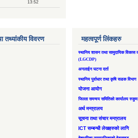
13:52
ा तथ्यांकीय विवरण
महत्वपूर्ण लिंकहरु
स्थानिय शासन तथा सामुदायिक विकास क
(LGCDP)
अनलाईन घटना दर्ता
स्थानिय पुर्वाधार तथा कृषि सडक विभाग
योजना आयोग
जिल्ला समन्वय समितिको कार्यालय रुकुम
अर्थ मन्त्रालय
सूचना तथा संचार मन्त्रालय
ICT सम्बन्धी लेखहरुको लागि